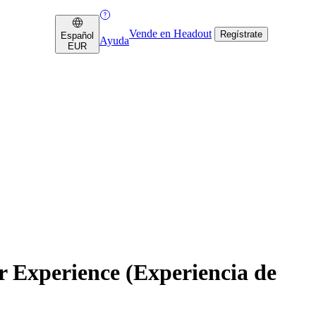
Vende en Headout
Regístrate
Español
Ayuda
EUR
 Experience (Experiencia de