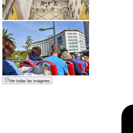
Ver todas las imágenes