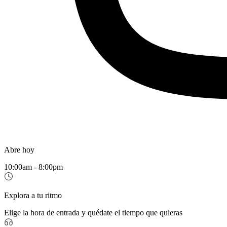
Abre hoy
10:00am - 8:00pm
Explora a tu ritmo
Elige la hora de entrada y quédate el tiempo que quieras