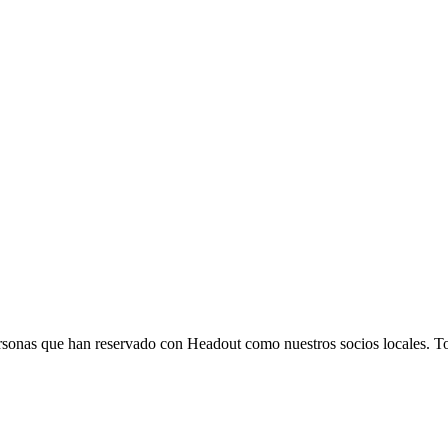
 personas que han reservado con Headout como nuestros socios locales. T