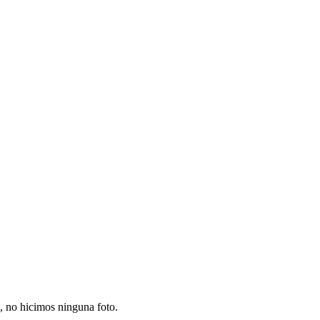
a, no hicimos ninguna foto.