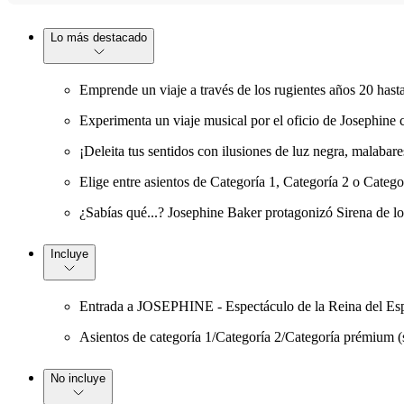
Lo más destacado
Emprende un viaje a través de los rugientes años 20 hast
Experimenta un viaje musical por el oficio de Josephine 
¡Deleita tus sentidos con ilusiones de luz negra, malabare
Elige entre asientos de Categoría 1, Categoría 2 o Catego
¿Sabías qué...? Josephine Baker protagonizó Sirena de lo
Incluye
Entrada a JOSEPHINE - Espectáculo de la Reina del Es
Asientos de categoría 1/Categoría 2/Categoría prémium (
No incluye