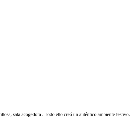
illosa, sala acogedora . Todo ello creó un auténtico ambiente festivo.