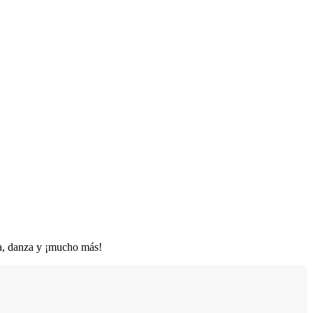
ca, danza y ¡mucho más!