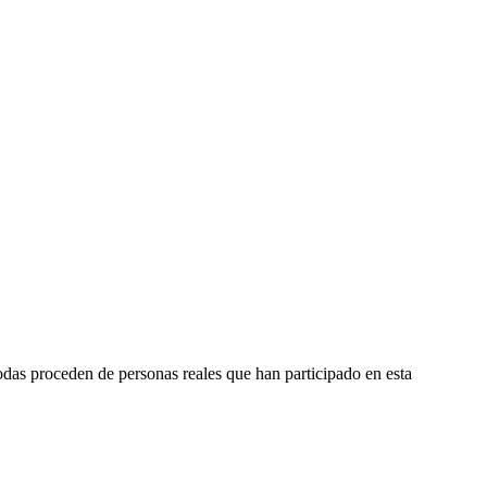
odas proceden de personas reales que han participado en esta