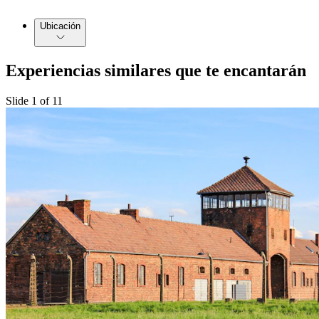
Ubicación
Experiencias similares que te encantarán
Slide 1 of 11