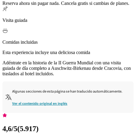
Reserva ahora sin pagar nada. Cancela gratis si cambias de planes.
Visita guiada
Comidas incluidas
Esta experiencia incluye una deliciosa comida
Adéntrate en la historia de la II Guerra Mundial con una visita
guiada de día completo a Auschwitz-Birkenau desde Cracovia, con
traslados al hotel incluidos.
Algunas secciones de esta página se han traducido automáticamente.
Ver el contenido original en inglés
4,6
/5
(
5.917
)