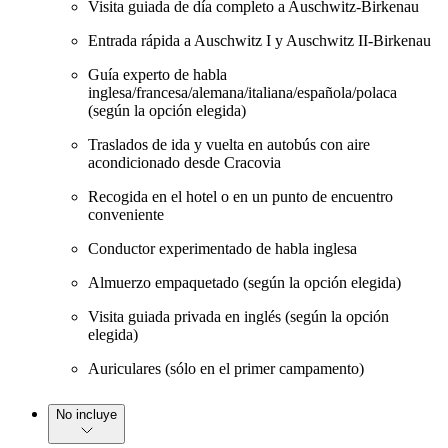
Visita guiada de día completo a Auschwitz-Birkenau
Entrada rápida a Auschwitz I y Auschwitz II-Birkenau
Guía experto de habla
inglesa/francesa/alemana/italiana/española/polaca
(según la opción elegida)
Traslados de ida y vuelta en autobús con aire
acondicionado desde Cracovia
Recogida en el hotel o en un punto de encuentro
conveniente
Conductor experimentado de habla inglesa
Almuerzo empaquetado (según la opción elegida)
Visita guiada privada en inglés (según la opción
elegida)
Auriculares (sólo en el primer campamento)
No incluye