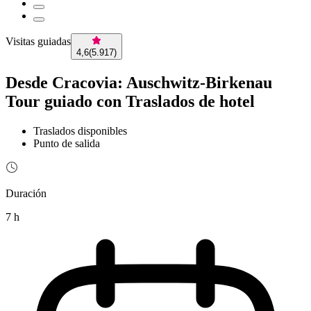
Visitas guiadas
4,6
(
5.917
)
Desde Cracovia: Auschwitz-Birkenau
Tour guiado con Traslados de hotel
Traslados disponibles
Punto de salida
Duración
7 h