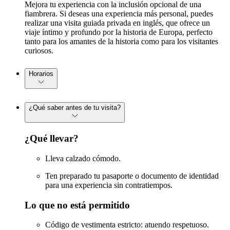
Mejora tu experiencia con la inclusión opcional de una
fiambrera. Si deseas una experiencia más personal, puedes
realizar una visita guiada privada en inglés, que ofrece un
viaje íntimo y profundo por la historia de Europa, perfecto
tanto para los amantes de la historia como para los visitantes
curiosos.
Horarios
¿Qué saber antes de tu visita?
¿Qué llevar?
Lleva calzado cómodo.
Ten preparado tu pasaporte o documento de identidad
para una experiencia sin contratiempos.
Lo que no está permitido
Código de vestimenta estricto: atuendo respetuoso.