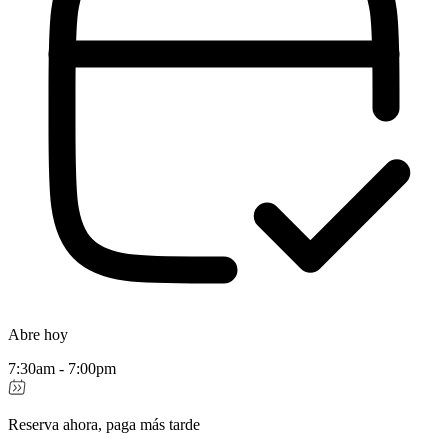
Abre hoy
7:30am - 7:00pm
Reserva ahora, paga más tarde