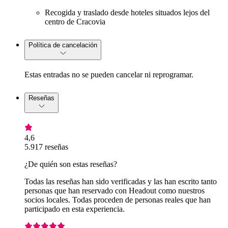
Recogida y traslado desde hoteles situados lejos del
centro de Cracovia
Política de cancelación
Estas entradas no se pueden cancelar ni reprogramar.
Reseñas
4,6
5.917 reseñas
¿De quién son estas reseñas?
Todas las reseñas han sido verificadas y las han escrito tanto
personas que han reservado con Headout como nuestros
socios locales. Todas proceden de personas reales que han
participado en esta experiencia.