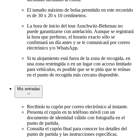
El tamaño máximo de bolsa permitido en este recorrido
es de 30 x 20 x 10 centímetros.
La hora de inicio del tour Auschwitz-Birkenau no
puede garantizarse con antelación. Aunque se registrará
la hora que prefieras, el horario exacto sólo se
confirmará un día antes y se te comunicará por correo
electrónico y/o WhatsApp.
Si tu alojamiento está fuera de la zona de recogida, en
una zona restringida o en un lugar con acceso limitado
para vehículos, es posible que se te pida que te reúnas
en el punto de recogida más cercano disponible.
Mis entradas
Recibirás tu cupón por correo electrónico al instante.
Presenta el cupón en tu teléfono móvil con un
documento de identidad válido con fotografía en el
punto de partida.
Consulta el cupón final para conocer los detalles del
punto de partida y las instrucciones específicas.