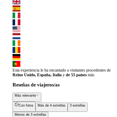
Esta experiencia le ha encantado a visitantes procedentes de
Reino Unido, España, Italia
y
de 55 países
más
Reseñas de viajeros/as
Más relevante
Con fotos
Más de 4 estrellas
3 estrellas
Menos de 3 estrellas