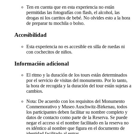
Ten en cuenta que en esta experiencia no están
permitidas las fotografías con flash, el alcohol, las
drogas ni los carritos de bebé. No olvides esto a la hora
de preparar tu mochila o bolso.
Accesibilidad
Esta experiencia no es accesible en silla de ruedas ni
con cochecitos de niños.
Información adicional
El ritmo y la duración de los tours están determinados
por el servicio de visitas del monumento. Por lo tanto,
la hora de recogida y la duración del tour están sujetas a
cambios.
Nota: De acuerdo con los requisitos del Monumento
Conmemorativo y Museo Auschwitz-Birkenau, todos
los participantes deben facilitar su nombre completo y
datos de contacto como parte de la Reserva. Se puede
negar el acceso si el nombre facilitado en la reserva no
es idéntico al nombre que figura en el documento de
identidad facilitado al entrar.