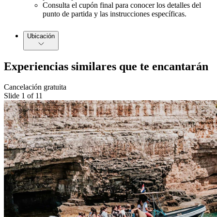
Consulta el cupón final para conocer los detalles del
punto de partida y las instrucciones específicas.
Ubicación
Experiencias similares que te encantarán
Cancelación gratuita
Slide 1 of 11