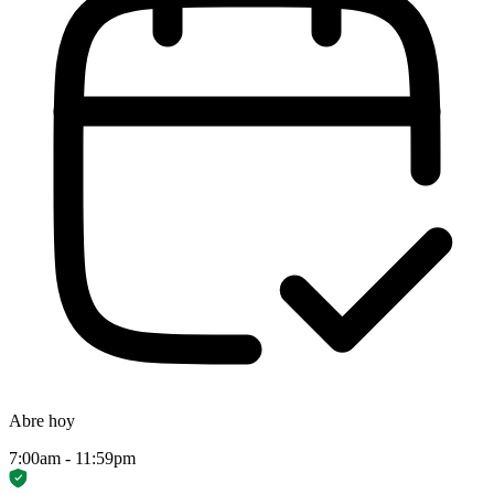
Abre hoy
7:00am - 11:59pm