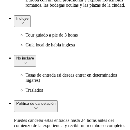
romanos, las bodegas ocultas y las plazas de la ciudad.
Incluye
Tour guiado a pie de 3 horas
Guía local de habla inglesa
No incluye
Tasas de entrada (si deseas entrar en determinados
lugares)
Traslados
Política de cancelación
Puedes cancelar estas entradas hasta 24 horas antes del
comienzo de la experiencia y recibir un reembolso completo.