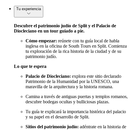
Tu experiencia
Descubre el patrimonio judío de Split y el Palacio de
Diocleciano en un tour guiado a pie.
Cómo empezar:
reúnete con tu guía local de habla
inglesa en la oficina de South Tours en Split. Comienza
tu exploración de la rica historia de la ciudad y de su
patrimonio judío.
Lo que te espera
Palacio de Diocleciano:
explora este sitio declarado
Patrimonio de la Humanidad por la UNESCO, una
maravilla de la arquitectura y la historia romana.
Camina a través de antiguas puertas y templos romanos,
descubre bodegas ocultas y bulliciosas plazas.
Tu guía te explicará la importancia histórica del palacio
y su papel en el desarrollo de Split.
Sitios del patrimonio judío:
adéntrate en la historia de