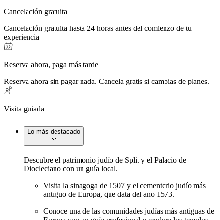
Cancelación gratuita
Cancelación gratuita hasta 24 horas antes del comienzo de tu
experiencia
Reserva ahora, paga más tarde
Reserva ahora sin pagar nada. Cancela gratis si cambias de planes.
Visita guiada
Lo más destacado
Descubre el patrimonio judío de Split y el Palacio de
Diocleciano con un guía local.
Visita la sinagoga de 1507 y el cementerio judío más
antiguo de Europa, que data del año 1573.
Conoce una de las comunidades judías más antiguas de
Europa con un guía profesional y explora los templos