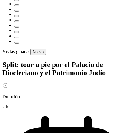
Visitas guiadas
Nuevo
Split: tour a pie por el Palacio de
Diocleciano y el Patrimonio Judío
Duración
2 h