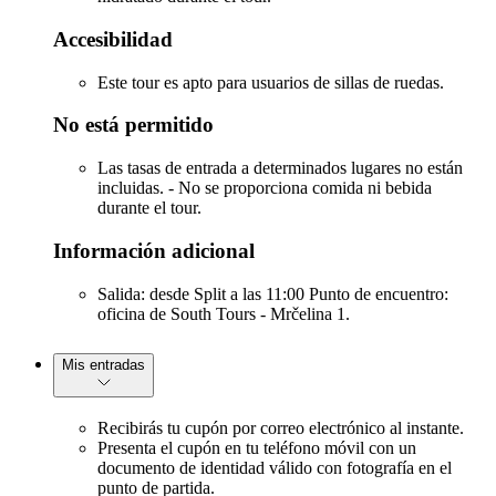
Accesibilidad
Este tour es apto para usuarios de sillas de ruedas.
No está permitido
Las tasas de entrada a determinados lugares no están
incluidas. - No se proporciona comida ni bebida
durante el tour.
Información adicional
Salida: desde Split a las 11:00 Punto de encuentro:
oficina de South Tours - Mrčelina 1.
Mis entradas
Recibirás tu cupón por correo electrónico al instante.
Presenta el cupón en tu teléfono móvil con un
documento de identidad válido con fotografía en el
punto de partida.