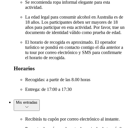
Se recomienda ropa informal elegante para esta
actividad.
La edad legal para consumir alcohol en Australia es de
18 años. Los participantes deben ser mayores de 18
años para participar en esta actividad. Por favor, trae un
documento de identidad válido como prueba de edad.
El horario de recogida es aproximado. El operador
turístico se pondrá en contacto contigo el día anterior a
tu tour por correo electrónico y SMS para confirmarte
el horario de recogida.
Horarios
Recogidas: a partir de las 8.00 horas
Entrega: de 17:00 a 17:30
Mis entradas
Recibirás tu cupón por correo electrónico al instante.