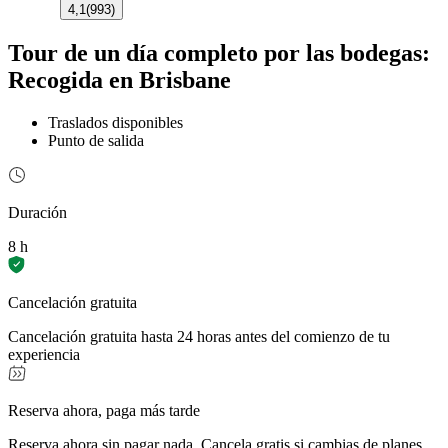
4,1
(
993
)
Tour de un día completo por las bodegas:
Recogida en Brisbane
Traslados disponibles
Punto de salida
Duración
8 h
Cancelación gratuita
Cancelación gratuita hasta 24 horas antes del comienzo de tu
experiencia
Reserva ahora, paga más tarde
Reserva ahora sin pagar nada. Cancela gratis si cambias de planes.