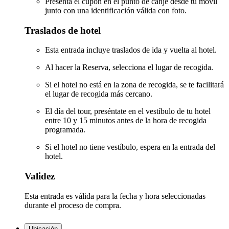
Presenta el cupón en el punto de canje desde tu móvil
junto con una identificación válida con foto.
Traslados de hotel
Esta entrada incluye traslados de ida y vuelta al hotel.
Al hacer la Reserva, selecciona el lugar de recogida.
Si el hotel no está en la zona de recogida, se te facilitará
el lugar de recogida más cercano.
El día del tour, preséntate en el vestíbulo de tu hotel
entre 10 y 15 minutos antes de la hora de recogida
programada.
Si el hotel no tiene vestíbulo, espera en la entrada del
hotel.
Validez
Esta entrada es válida para la fecha y hora seleccionadas
durante el proceso de compra.
Ubicación