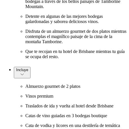
bodegas a través de los bellos paisajes de Tamborine
Mountain.
Detente en algunas de las mejores bodegas
galardonadas y saborea deliciosos vinos.
Disfruta de un almuerzo gourmet de dos platos mientras
contemplas el magnífico paisaje de la cima de la
montaña Tamborine.
Que te recojan en tu hotel de Brisbane mientras tu guía
se ocupa del resto.
Incluye
Almuerzo gourmet de 2 platos
Vinos premium
Traslados de ida y vuelta al hotel desde Brisbane
Catas de vino guiadas en 3 bodegas boutique
Cata de vodka y licores en una destilería de temática