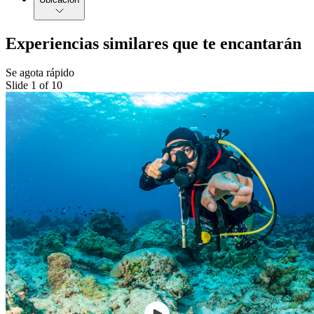
Experiencias similares que te encantarán
Se agota rápido
Slide 1 of 10