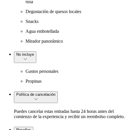
rusa
Degustación de quesos locales
Snacks
Agua embotellada
Mirador panorámico
No incluye
Gastos personales
Propinas
Política de cancelación
Puedes cancelar estas entradas hasta 24 horas antes del
comienzo de la experiencia y recibir un reembolso completo.
Reseñas