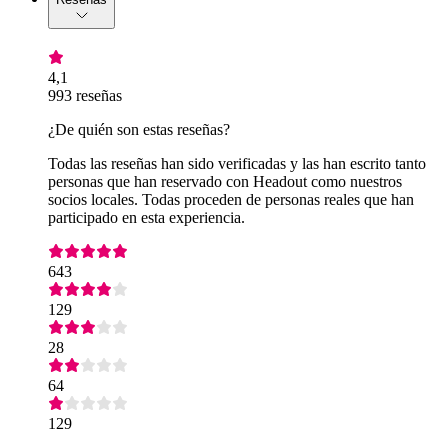
4,1
993 reseñas
¿De quién son estas reseñas?
Todas las reseñas han sido verificadas y las han escrito tanto
personas que han reservado con Headout como nuestros
socios locales. Todas proceden de personas reales que han
participado en esta experiencia.
643
129
28
64
129