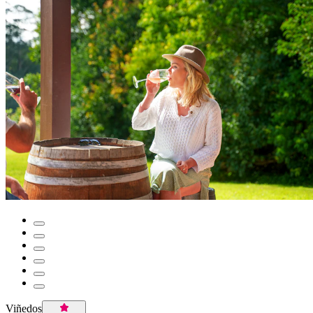
Viñedos