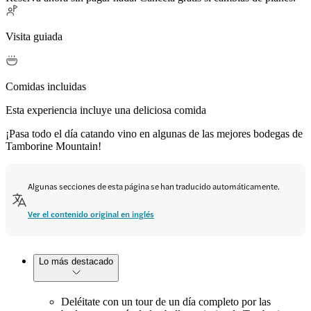
Visita guiada
Comidas incluidas
Esta experiencia incluye una deliciosa comida
¡Pasa todo el día catando vino en algunas de las mejores bodegas de
Tamborine Mountain!
Algunas secciones de esta página se han traducido automáticamente.
Ver el contenido original en inglés
Lo más destacado
Deléitate con un tour de un día completo por las