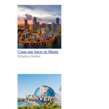
Cosas que hacer en Miami
Estados Unidos