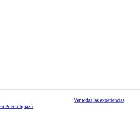
Ver todas las experiencias
en Puerto Iguazú