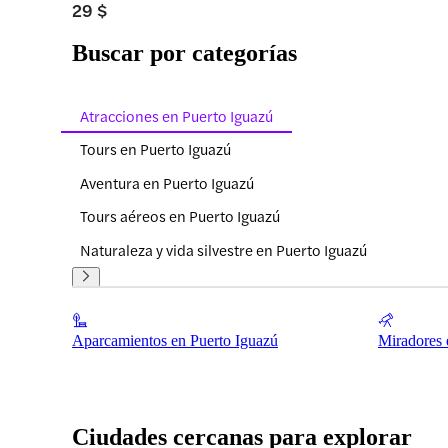
29 $
Buscar por categorías
Atracciones en Puerto Iguazú
Tours en Puerto Iguazú
Aventura en Puerto Iguazú
Tours aéreos en Puerto Iguazú
Naturaleza y vida silvestre en Puerto Iguazú
Aparcamientos en Puerto Iguazú
Miradores 
Ciudades cercanas para explorar