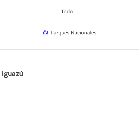
Todo
Parques Nacionales
 Iguazú