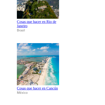
Cosas que hacer en Rio de
Janeiro
Brasil
Cosas que hacer en Cancún
México