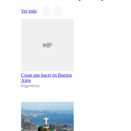
Ver todo
Cosas que hacer en Buenos
Aires
Argentina