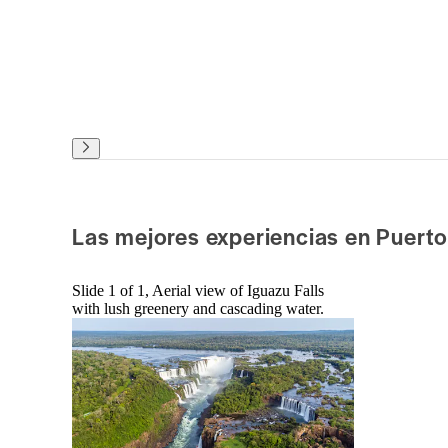
Las mejores experiencias en Puerto
Slide 1 of 1, Aerial view of Iguazu Falls
with lush greenery and cascading water.