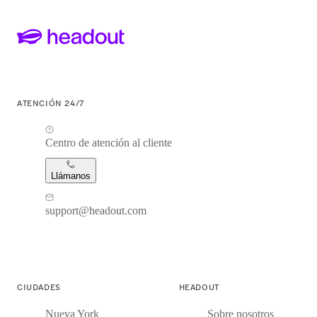
ATENCIÓN 24/7
Centro de atención al cliente
Llámanos
support@headout.com
CIUDADES
HEADOUT
Nueva York
Sobre nosotros