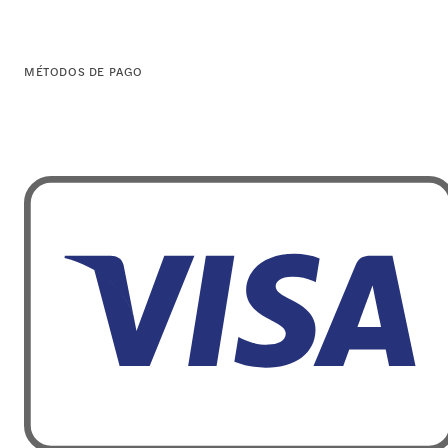
MÉTODOS DE PAGO