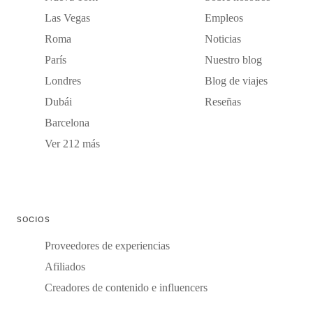
Las Vegas
Empleos
Roma
Noticias
París
Nuestro blog
Londres
Blog de viajes
Dubái
Reseñas
Barcelona
Ver 212 más
SOCIOS
Proveedores de experiencias
Afiliados
Creadores de contenido e influencers