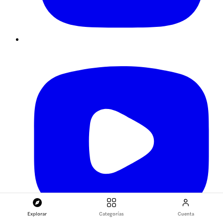
Explorar
Categorías
Cuenta