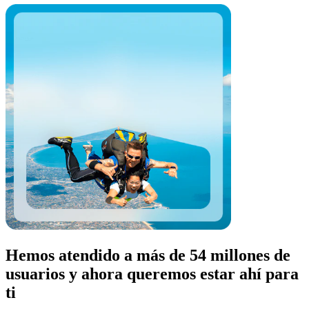
Hemos atendido a más de 54 millones de
usuarios y ahora queremos estar ahí para
ti