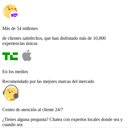
Más de 54 millones
de clientes satisfechos, que han disfrutado más de 10,000
experiencias únicas
En los medios
Recomendado por las mejores marcas del mercado
Centro de atención al cliente 24/7
¿Tienes alguna pregunta? Chatea con expertos locales donde sea y
cuando sea