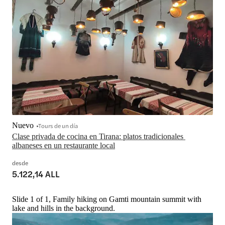
Nuevo
Tours de un día
Clase privada de cocina en Tirana: platos tradicionales 
albaneses en un restaurante local
desde
5.122,14 ALL
Slide 1 of 1, Family hiking on Gamti mountain summit with
lake and hills in the background.