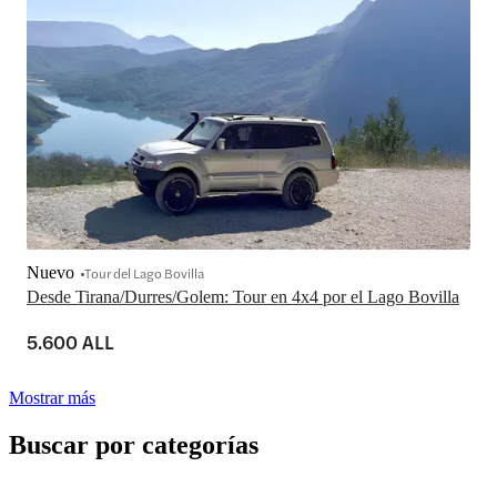
Nuevo
Tour del Lago Bovilla
Desde Tirana/Durres/Golem: Tour en 4x4 por el Lago Bovilla
5.600 ALL
Mostrar más
Buscar por categorías