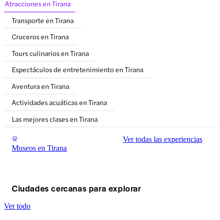
Atracciones en Tirana
Transporte en Tirana
Cruceros en Tirana
Tours culinarios en Tirana
Espectáculos de entretenimiento en Tirana
Aventura en Tirana
Actividades acuáticas en Tirana
Las mejores clases en Tirana
Ver todas las experiencias
Museos en Tirana
Ciudades cercanas para explorar
Ver todo