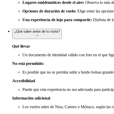
Lugares emblemáticos desde el aire:
Observa lo más d
Opciones de duración de vuelo:
Elige entre las opcion
Una experiencia de lujo para compartir:
Disfruta de l
¿Qué saber antes de tu visita?
Qué llevar
Un documento de identidad válido con foto en el que fig
No está permitido:
Es posible que no se permita subir a bordo bolsas grandes
Accesibilidad
Puede que esta experiencia no sea adecuada para partici
Información adicional
Los vuelos salen de Niza, Cannes o Mónaco, según las op