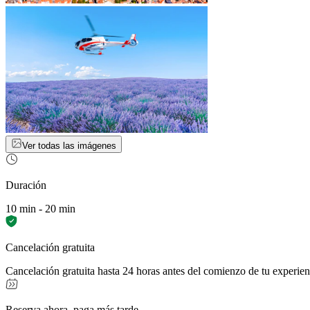
Ver todas las imágenes
Duración
10 min - 20 min
Cancelación gratuita
Cancelación gratuita hasta 24 horas antes del comienzo de tu experien
Reserva ahora, paga más tarde