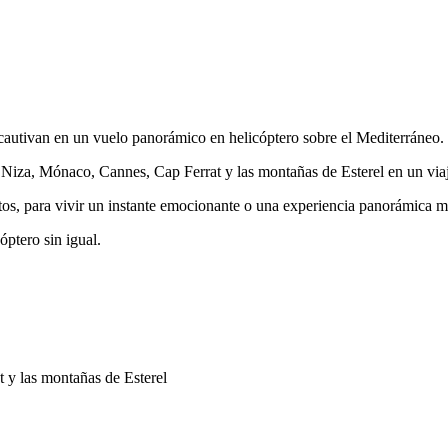
 cautivan en un vuelo panorámico en helicóptero sobre el Mediterráneo.
iza, Mónaco, Cannes, Cap Ferrat y las montañas de Esterel en un viaj
os, para vivir un instante emocionante o una experiencia panorámica m
óptero sin igual.
 y las montañas de Esterel