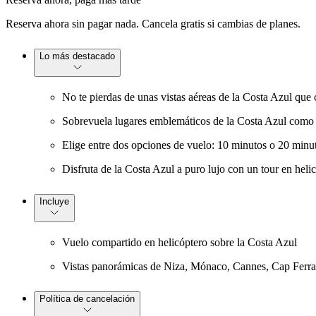
Reserva ahora sin pagar nada. Cancela gratis si cambias de planes.
Lo más destacado
No te pierdas de unas vistas aéreas de la Costa Azul que
Sobrevuela lugares emblemáticos de la Costa Azul como N
Elige entre dos opciones de vuelo: 10 minutos o 20 minut
Disfruta de la Costa Azul a puro lujo con un tour en helic
Incluye
Vuelo compartido en helicóptero sobre la Costa Azul
Vistas panorámicas de Niza, Mónaco, Cannes, Cap Ferrat
Política de cancelación