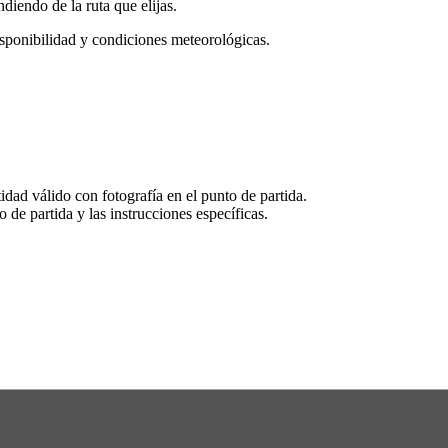
diendo de la ruta que elijas.
sponibilidad y condiciones meteorológicas.
dad válido con fotografía en el punto de partida.
 de partida y las instrucciones específicas.