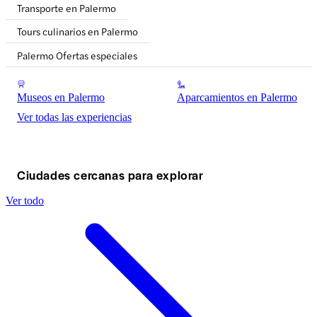
Transporte en Palermo
Tours culinarios en Palermo
Palermo Ofertas especiales
Museos en Palermo
Aparcamientos en Palermo
Ver todas las experiencias
Ciudades cercanas para explorar
Ver todo