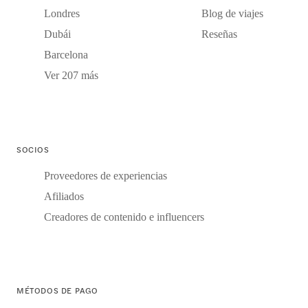
Londres
Blog de viajes
Dubái
Reseñas
Barcelona
Ver 207 más
SOCIOS
Proveedores de experiencias
Afiliados
Creadores de contenido e influencers
MÉTODOS DE PAGO