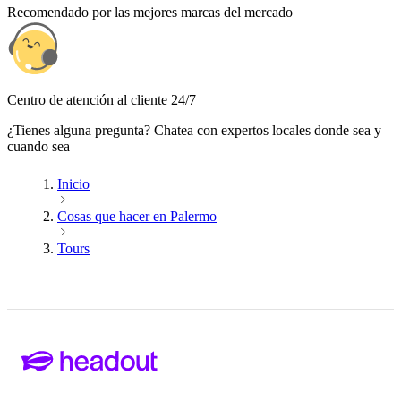
Recomendado por las mejores marcas del mercado
Centro de atención al cliente 24/7
¿Tienes alguna pregunta? Chatea con expertos locales donde sea y
cuando sea
Inicio
Cosas que hacer en Palermo
Tours