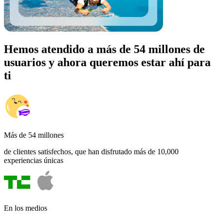
Hemos atendido a más de 54 millones de
usuarios y ahora queremos estar ahí para
ti
Más de 54 millones
de clientes satisfechos, que han disfrutado más de 10,000
experiencias únicas
En los medios