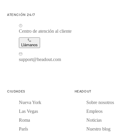
ATENCIÓN 24/7
Centro de atención al cliente
Llámanos
support@headout.com
CIUDADES
HEADOUT
Nueva York
Sobre nosotros
Las Vegas
Empleos
Roma
Noticias
París
Nuestro blog