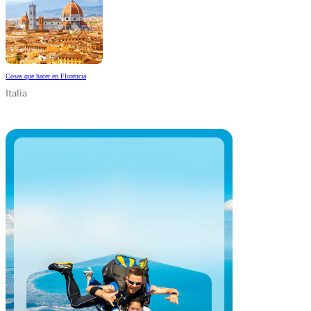
Cosas que hacer en Florencia
Italia