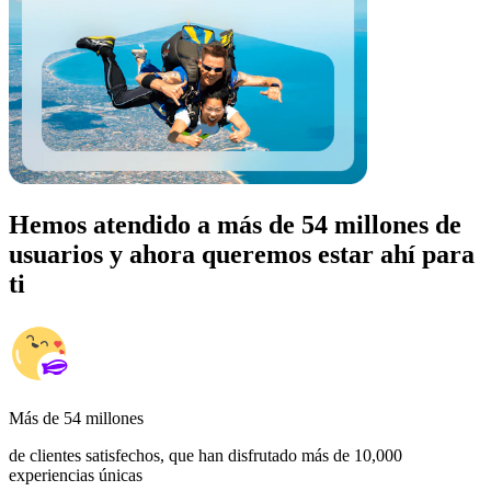
Hemos atendido a más de 54 millones de
usuarios y ahora queremos estar ahí para
ti
Más de 54 millones
de clientes satisfechos, que han disfrutado más de 10,000
experiencias únicas