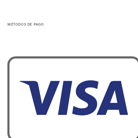
MÉTODOS DE PAGO