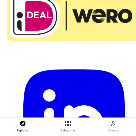
Explorar
Categorías
Cuenta