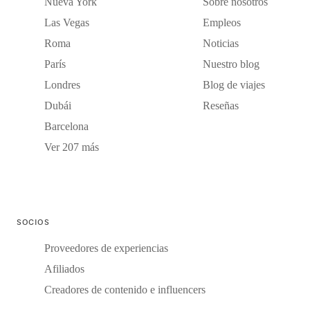
Nueva York
Sobre nosotros
Las Vegas
Empleos
Roma
Noticias
París
Nuestro blog
Londres
Blog de viajes
Dubái
Reseñas
Barcelona
Ver 207 más
SOCIOS
Proveedores de experiencias
Afiliados
Creadores de contenido e influencers