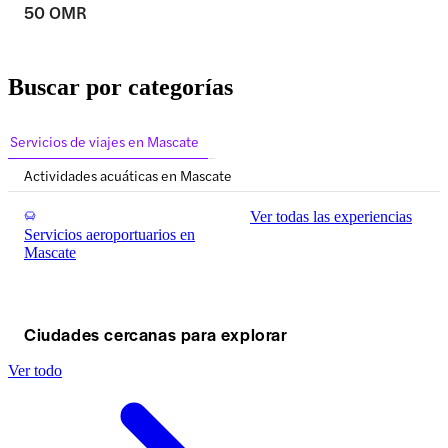
50 OMR
Buscar por categorías
Servicios de viajes en Mascate
Actividades acuáticas en Mascate
Ver todas las experiencias
Servicios aeroportuarios en
Mascate
Ciudades cercanas para explorar
Ver todo