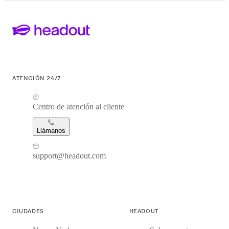
ATENCIÓN 24/7
Centro de atención al cliente
Llámanos
support@headout.com
CIUDADES
HEADOUT