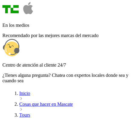
En los medios
Recomendado por las mejores marcas del mercado
Centro de atención al cliente 24/7
¿Tienes alguna pregunta? Chatea con expertos locales donde sea y
cuando sea
Inicio
Cosas que hacer en Mascate
Tours