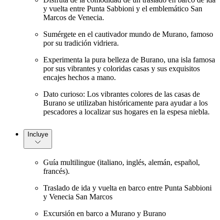
y vuelta entre Punta Sabbioni y el emblemático San
Marcos de Venecia.
Sumérgete en el cautivador mundo de Murano, famoso
por su tradición vidriera.
Experimenta la pura belleza de Burano, una isla famosa
por sus vibrantes y coloridas casas y sus exquisitos
encajes hechos a mano.
Dato curioso: Los vibrantes colores de las casas de
Burano se utilizaban históricamente para ayudar a los
pescadores a localizar sus hogares en la espesa niebla.
Incluye
Guía multilingue (italiano, inglés, alemán, español,
francés).
Traslado de ida y vuelta en barco entre Punta Sabbioni
y Venecia San Marcos
Excursión en barco a Murano y Burano