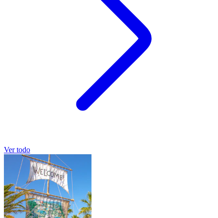
Ver todo