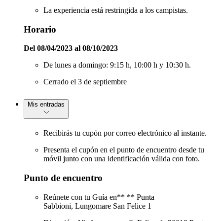
La experiencia está restringida a los campistas.
Horario
Del 08/04/2023 al 08/10/2023
De lunes a domingo: 9:15 h, 10:00 h y 10:30 h.
Cerrado el 3 de septiembre
Mis entradas
Recibirás tu cupón por correo electrónico al instante.
Presenta el cupón en el punto de encuentro desde tu
móvil junto con una identificación válida con foto.
Punto de encuentro
Reúnete con tu Guía en** ** Punta
Sabbioni, Lungomare San Felice 1