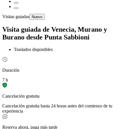
Visitas guiadas
Nuevo
Visita guiada de Venecia, Murano y
Burano desde Punta Sabbioni
Traslados disponibles
Duración
7 h
Cancelación gratuita
Cancelación gratuita hasta 24 horas antes del comienzo de tu
experiencia
Reserva ahora, paga más tarde