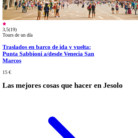
3,5
(
19
)
Tours de un día
Traslados en barco de ida y vuelta:
Punta Sabbioni a/desde Venecia San
Marcos
15 €
Las mejores cosas que hacer en Jesolo