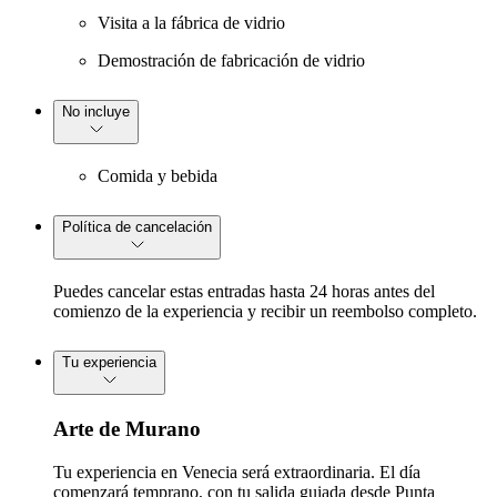
Visita a la fábrica de vidrio
Demostración de fabricación de vidrio
No incluye
Comida y bebida
Política de cancelación
Puedes cancelar estas entradas hasta 24 horas antes del
comienzo de la experiencia y recibir un reembolso completo.
Tu experiencia
Arte de Murano
Tu experiencia en Venecia será extraordinaria. El día
comenzará temprano, con tu salida guiada desde Punta