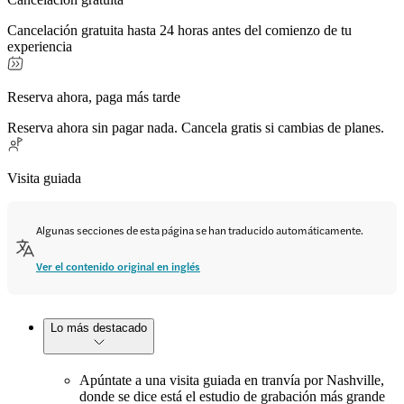
Cancelación gratuita hasta 24 horas antes del comienzo de tu
experiencia
Reserva ahora, paga más tarde
Reserva ahora sin pagar nada. Cancela gratis si cambias de planes.
Visita guiada
Algunas secciones de esta página se han traducido automáticamente.
Ver el contenido original en inglés
Lo más destacado
Apúntate a una visita guiada en tranvía por Nashville,
donde se dice está el estudio de grabación más grande