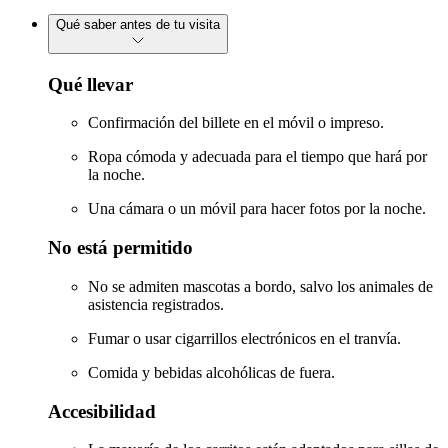
Qué saber antes de tu visita
Qué llevar
Confirmación del billete en el móvil o impreso.
Ropa cómoda y adecuada para el tiempo que hará por
la noche.
Una cámara o un móvil para hacer fotos por la noche.
No está permitido
No se admiten mascotas a bordo, salvo los animales de
asistencia registrados.
Fumar o usar cigarrillos electrónicos en el tranvía.
Comida y bebidas alcohólicas de fuera.
Accesibilidad