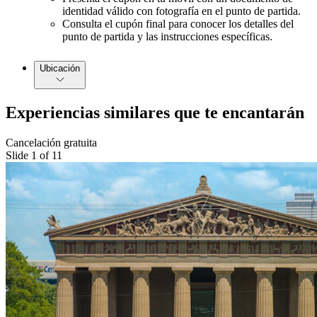
identidad válido con fotografía en el punto de partida.
Consulta el cupón final para conocer los detalles del
punto de partida y las instrucciones específicas.
Ubicación
Experiencias similares que te encantarán
Cancelación gratuita
Slide 1 of 11