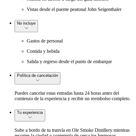
Vistas desde el puente peatonal John Seigenthaler
No incluye
Gastos de personal
Comida y bebida
Salida y regreso desde el punto de embarque
Política de cancelación
Puedes cancelar estas entradas hasta 24 horas antes del
comienzo de la experiencia y recibir un reembolso completo.
Tu experiencia
Sube a bordo de tu tranvía en Ole Smoke Distillery mientras
recorres la ciudad y contempla de cerca los hermosos