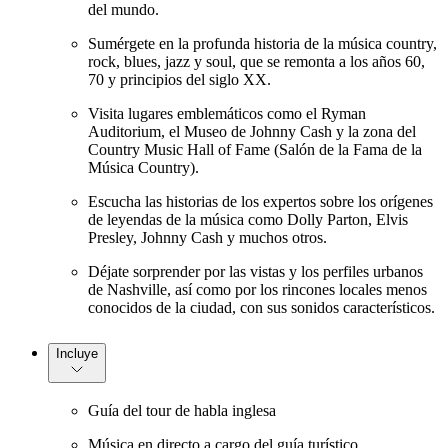
del mundo.
Sumérgete en la profunda historia de la música country,
rock, blues, jazz y soul, que se remonta a los años 60,
70 y principios del siglo XX.
Visita lugares emblemáticos como el Ryman
Auditorium, el Museo de Johnny Cash y la zona del
Country Music Hall of Fame (Salón de la Fama de la
Música Country).
Escucha las historias de los expertos sobre los orígenes
de leyendas de la música como Dolly Parton, Elvis
Presley, Johnny Cash y muchos otros.
Déjate sorprender por las vistas y los perfiles urbanos
de Nashville, así como por los rincones locales menos
conocidos de la ciudad, con sus sonidos característicos.
Incluye
Guía del tour de habla inglesa
Música en directo a cargo del guía turístico