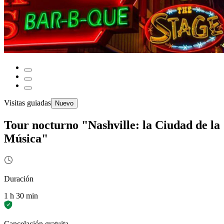
Visitas guiadas
Nuevo
Tour nocturno "Nashville: la Ciudad de la
Música"
Duración
1 h 30 min
Cancelación gratuita