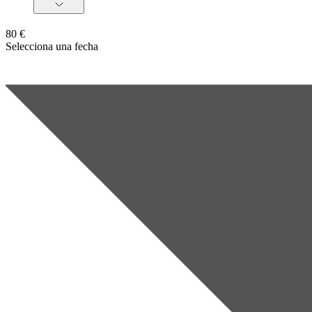
80 €
Selecciona una fecha