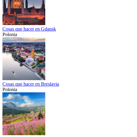
Cosas que hacer en Gdansk
Polonia
Cosas que hacer en Breslavia
Polonia