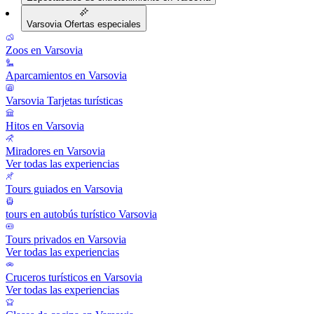
Varsovia Ofertas especiales
Zoos en Varsovia
Aparcamientos en Varsovia
Varsovia Tarjetas turísticas
Hitos en Varsovia
Miradores en Varsovia
Ver todas las experiencias
Tours guiados en Varsovia
tours en autobús turístico Varsovia
Tours privados en Varsovia
Ver todas las experiencias
Cruceros turísticos en Varsovia
Ver todas las experiencias