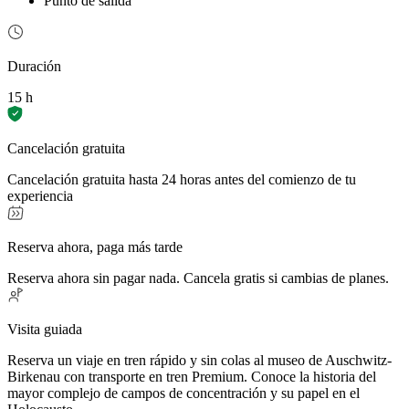
Punto de salida
Duración
15 h
Cancelación gratuita
Cancelación gratuita hasta 24 horas antes del comienzo de tu
experiencia
Reserva ahora, paga más tarde
Reserva ahora sin pagar nada. Cancela gratis si cambias de planes.
Visita guiada
Reserva un viaje en tren rápido y sin colas al museo de Auschwitz-
Birkenau con transporte en tren Premium. Conoce la historia del
mayor complejo de campos de concentración y su papel en el