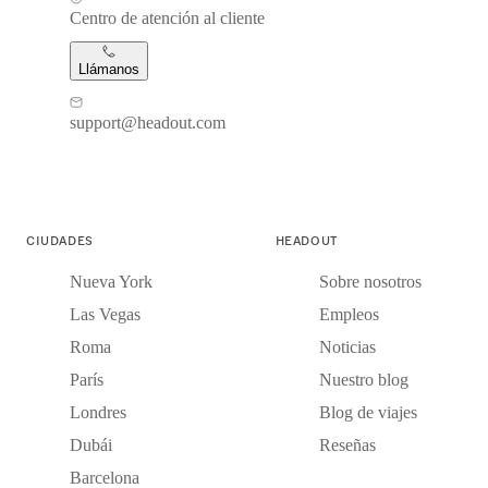
Centro de atención al cliente
Llámanos
support@headout.com
CIUDADES
HEADOUT
Nueva York
Sobre nosotros
Las Vegas
Empleos
Roma
Noticias
París
Nuestro blog
Londres
Blog de viajes
Dubái
Reseñas
Barcelona