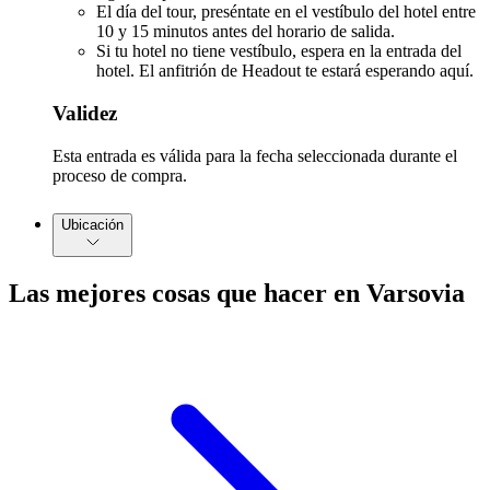
El día del tour, preséntate en el vestíbulo del hotel entre
10 y 15 minutos antes del horario de salida.
Si tu hotel no tiene vestíbulo, espera en la entrada del
hotel. El anfitrión de Headout te estará esperando aquí.
Validez
Esta entrada es válida para la fecha seleccionada durante el
proceso de compra.
Ubicación
Las mejores cosas que hacer en Varsovia