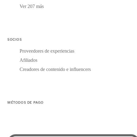
Ver 207 más
SOCIOS
Proveedores de experiencias
Afiliados
Creadores de contenido e influencers
MÉTODOS DE PAGO