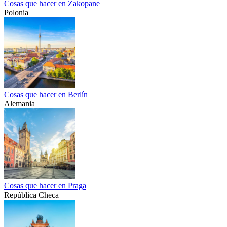
Cosas que hacer en Zakopane
Polonia
Cosas que hacer en Berlín
Alemania
Cosas que hacer en Praga
República Checa