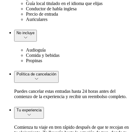
Guía local titulado en el idioma que elijas
Conductor de habla inglesa
Precio de entrada
Auriculares
No incluye
Audioguía
Comida y bebidas
Propinas
Política de cancelación
Puedes cancelar estas entradas hasta 24 horas antes del
comienzo de la experiencia y recibir un reembolso completo.
Tu experiencia
Comienza tu viaje en tren rápido después de que te recojan en