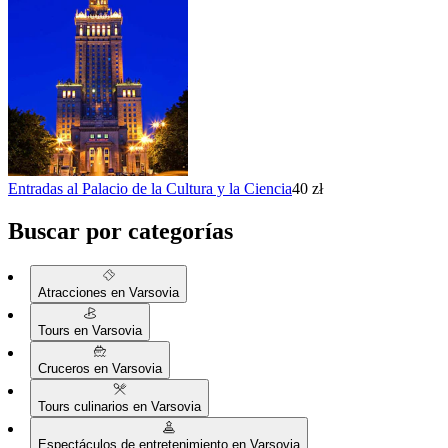
Entradas al Palacio de la Cultura y la Ciencia
40 zł
Buscar por categorías
Atracciones en Varsovia
Tours en Varsovia
Cruceros en Varsovia
Tours culinarios en Varsovia
Espectáculos de entretenimiento en Varsovia