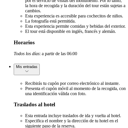
por el servicio de visitas del monumento. Por lo tanto,
la hora de recogida y la duración del tour están sujetas a
cambios.
Esta experiencia es accesible para cochecitos de niños.
La fotografía está permitida.
Esta experiencia permite comidas y bebidas del exterior.
El tour está disponible en inglés, francés y alemán.
Horarios
Todos los días
: a partir de las 06:00
Mis entradas
Recibirás tu cupón por correo electrónico al instante.
Presenta el cupón móvil al momento de la recogida, con
una identificación válida con foto.
Traslados al hotel
Esta entrada incluye traslados de ida y vuelta al hotel.
Especifica el nombre y la dirección de tu hotel en el
siguiente paso de la reserva.