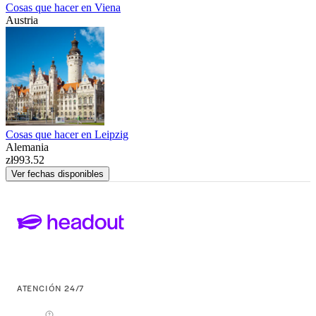
Cosas que hacer en Viena
Austria
Cosas que hacer en Leipzig
Alemania
zł993.52
Ver fechas disponibles
ATENCIÓN 24/7