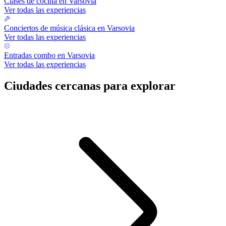
Clases de cocina en Varsovia
Ver todas las experiencias
Conciertos de música clásica en Varsovia
Ver todas las experiencias
Entradas combo en Varsovia
Ver todas las experiencias
Ciudades cercanas para explorar