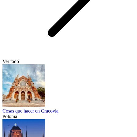
Ver todo
Cosas que hacer en Cracovia
Polonia