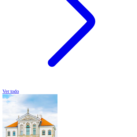
Ver todo