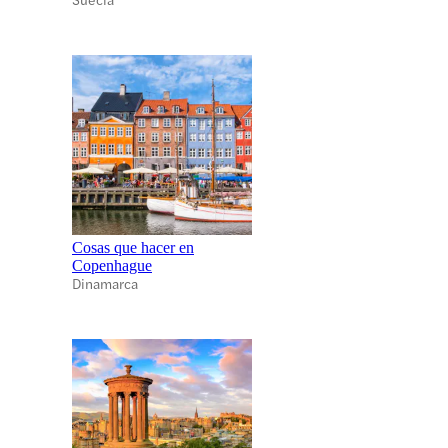
Cosas que hacer en
Copenhague
Dinamarca