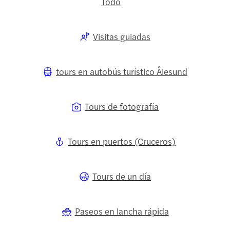
Todo
Visitas guiadas
tours en autobús turístico Ålesund
Tours de fotografía
Tours en puertos (Cruceros)
Tours de un día
Paseos en lancha rápida