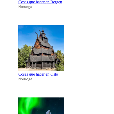
Cosas que hacer en Bergen
Noruega
Cosas que hacer en Oslo
Noruega