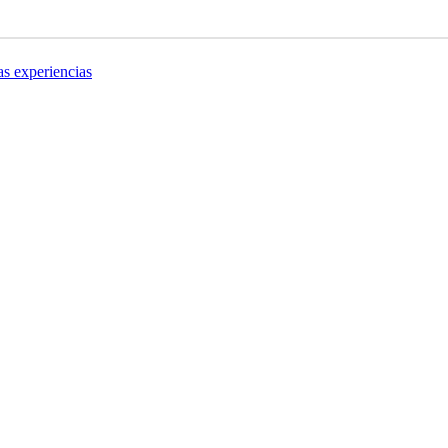
as experiencias