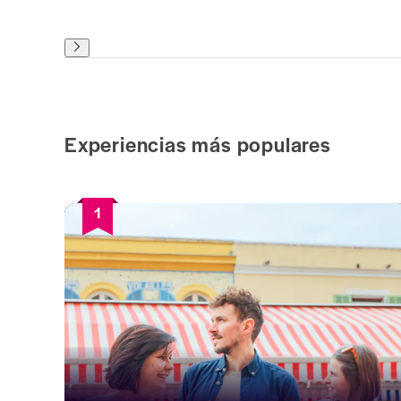
Experiencias más populares
1