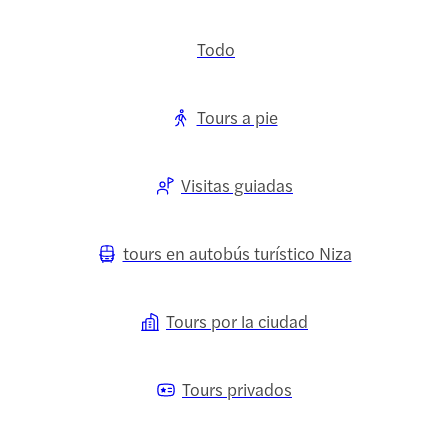
Todo
Tours a pie
Visitas guiadas
tours en autobús turístico Niza
Tours por la ciudad
Tours privados