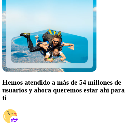
Hemos atendido a más de 54 millones de
usuarios y ahora queremos estar ahí para
ti