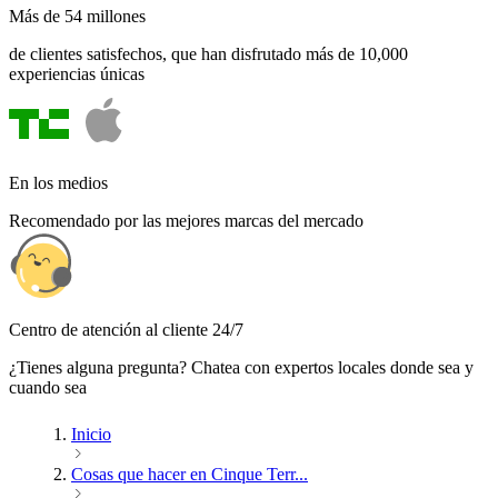
Más de 54 millones
de clientes satisfechos, que han disfrutado más de 10,000
experiencias únicas
En los medios
Recomendado por las mejores marcas del mercado
Centro de atención al cliente 24/7
¿Tienes alguna pregunta? Chatea con expertos locales donde sea y
cuando sea
Inicio
Cosas que hacer en Cinque Terr...