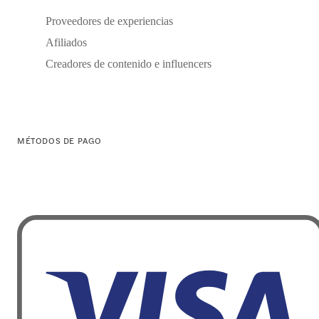
Proveedores de experiencias
Afiliados
Creadores de contenido e influencers
MÉTODOS DE PAGO