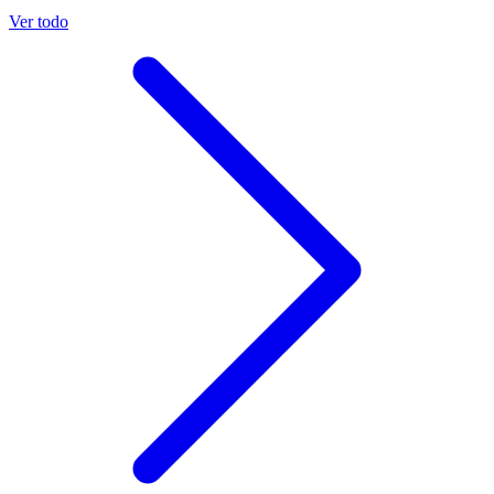
Ver todo