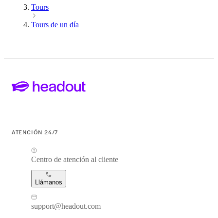
Tours
Tours de un día
ATENCIÓN 24/7
Centro de atención al cliente
Llámanos
support@headout.com