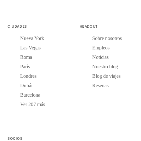
CIUDADES
HEADOUT
Nueva York
Sobre nosotros
Las Vegas
Empleos
Roma
Noticias
París
Nuestro blog
Londres
Blog de viajes
Dubái
Reseñas
Barcelona
Ver 207 más
SOCIOS