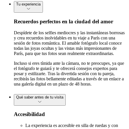
Tu experiencia
Recuerdos perfectos en la ciudad del amor
Despídete de los selfies mediocres y las instantáneas borrosas
y crea recuerdos inolvidables en tu viaje a París con una
sesión de fotos romántica. El amable fotógrafo local conoce
todas las joyas ocultas y las vistas más impresionantes de
París, para que tus fotos sean realmente extraordinarias.
Incluso si eres tímida ante la cámara, no te preocupes, ya que
el fotógrafo te guiará y te ofrecerá consejos expertos para
posar y estilizarte. Tras la divertida sesión con tu pareja,
recibirás las fotos bellamente editadas a través de un enlace a
una galería digital en un plazo de 48 horas.
Qué saber antes de tu visita
Accesibilidad
La experiencia es accesible en silla de ruedas y con