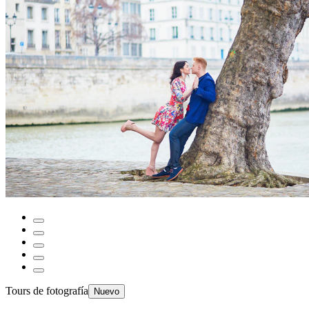
Tours de fotografía
Nuevo