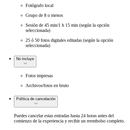
Fotógrafo local
Grupo de 8 o menos
Sesión de 45 min/1 h 15 min (según la opción
seleccionada)
25 ó 50 fotos digitales editadas (según la opción
seleccionada)
No incluye
Fotos impresas
Archivos/fotos en bruto
Política de cancelación
Puedes cancelar estas entradas hasta 24 horas antes del
comienzo de la experiencia y recibir un reembolso completo.