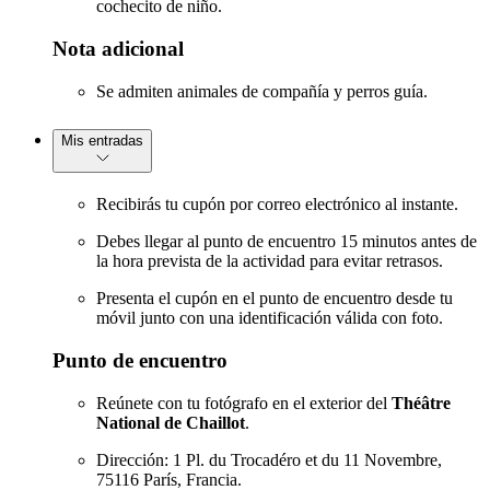
cochecito de niño.
Nota adicional
Se admiten animales de compañía y perros guía.
Mis entradas
Recibirás tu cupón por correo electrónico al instante.
Debes llegar al punto de encuentro 15 minutos antes de
la hora prevista de la actividad para evitar retrasos.
Presenta el cupón en el punto de encuentro desde tu
móvil junto con una identificación válida con foto.
Punto de encuentro
Reúnete con tu fotógrafo en el exterior del
Théâtre
National de Chaillot
.
Dirección: 1 Pl. du Trocadéro et du 11 Novembre,
75116 París, Francia.