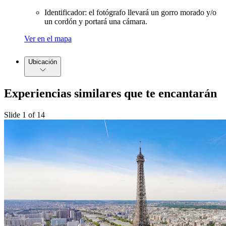
Identificador: el fotógrafo llevará un gorro morado y/o
un cordón y portará una cámara.
Ver en el mapa
Ubicación
Experiencias similares que te encantarán
Slide 1 of 14