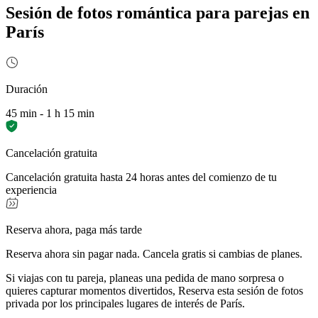
Sesión de fotos romántica para parejas en
París
Duración
45 min - 1 h 15 min
Cancelación gratuita
Cancelación gratuita hasta 24 horas antes del comienzo de tu
experiencia
Reserva ahora, paga más tarde
Reserva ahora sin pagar nada. Cancela gratis si cambias de planes.
Si viajas con tu pareja, planeas una pedida de mano sorpresa o
quieres capturar momentos divertidos, Reserva esta sesión de fotos
privada por los principales lugares de interés de París.