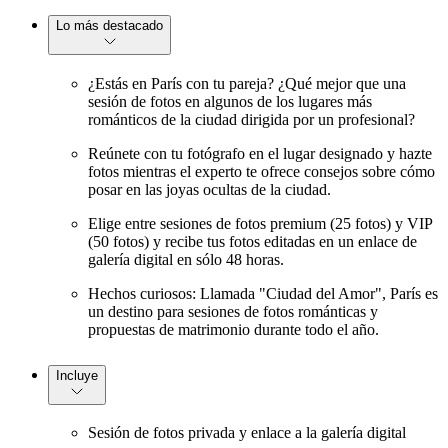
Lo más destacado
¿Estás en París con tu pareja? ¿Qué mejor que una
sesión de fotos en algunos de los lugares más
románticos de la ciudad dirigida por un profesional?
Reúnete con tu fotógrafo en el lugar designado y hazte
fotos mientras el experto te ofrece consejos sobre cómo
posar en las joyas ocultas de la ciudad.
Elige entre sesiones de fotos premium (25 fotos) y VIP
(50 fotos) y recibe tus fotos editadas en un enlace de
galería digital en sólo 48 horas.
Hechos curiosos: Llamada "Ciudad del Amor", París es
un destino para sesiones de fotos románticas y
propuestas de matrimonio durante todo el año.
Incluye
Sesión de fotos privada y enlace a la galería digital