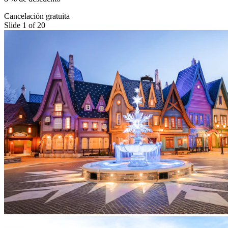
Cancelación gratuita
Slide 1 of 20