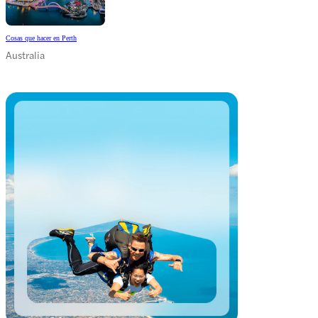
Cosas que hacer en Perth
Australia