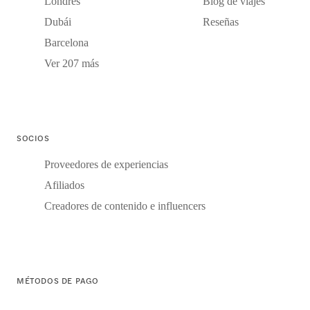
Londres
Blog de viajes
Dubái
Reseñas
Barcelona
Ver 207 más
SOCIOS
Proveedores de experiencias
Afiliados
Creadores de contenido e influencers
MÉTODOS DE PAGO