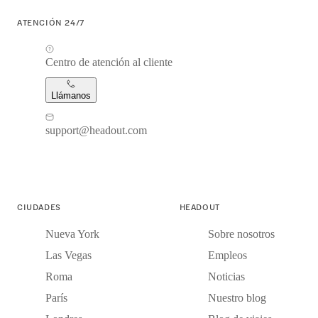
ATENCIÓN 24/7
Centro de atención al cliente
Llámanos
support@headout.com
CIUDADES
HEADOUT
Nueva York
Sobre nosotros
Las Vegas
Empleos
Roma
Noticias
París
Nuestro blog