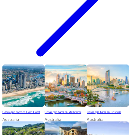
Cosas que hacer en Gold Coast
Cosas que hacer en Melbourne
Cosas que hacer en Brisbane
Australia
Australia
Australia