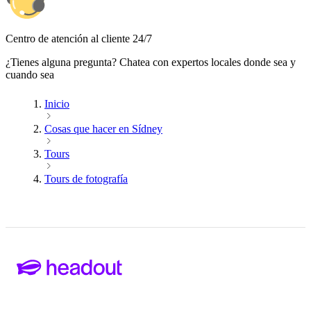
Centro de atención al cliente 24/7
¿Tienes alguna pregunta? Chatea con expertos locales donde sea y
cuando sea
Inicio
Cosas que hacer en Sídney
Tours
Tours de fotografía