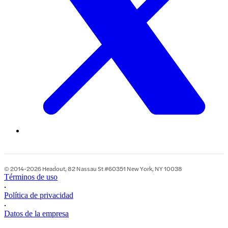
© 2014-2026 Headout, 82 Nassau St #60351 New York, NY 10038
Términos de uso
•
Política de privacidad
•
Datos de la empresa