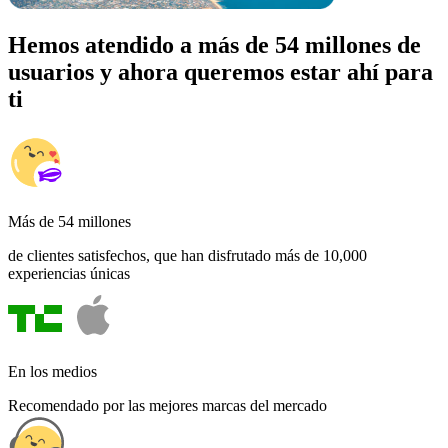
Hemos atendido a más de 54 millones de
usuarios y ahora queremos estar ahí para
ti
Más de 54 millones
de clientes satisfechos, que han disfrutado más de 10,000
experiencias únicas
En los medios
Recomendado por las mejores marcas del mercado