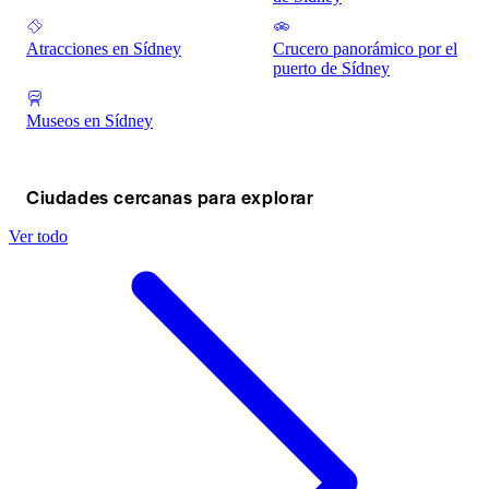
Atracciones en Sídney
Crucero panorámico por el
puerto de Sídney
Museos en Sídney
Ciudades cercanas para explorar
Ver todo