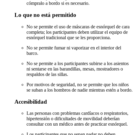
cómpralo a bordo si es necesario.
Lo que no está permitido
No se permite el uso de máscaras de esnórquel de cara
completa; los participantes deben utilizar el equipo de
esnórquel tradicional que se les proporciona.
No se permite fumar ni vaporizar en el interior del
barco.
No se permite a los participantes subirse a los asientos
ni sentarse en las barandillas, mesas, mostradores o
respaldos de las sillas.
Por motivos de seguridad, no se permite que los niños
se suban a los hombros de nadie mientras estén a bordo.
Accesibilidad
Las personas con problemas cardíacos o respiratorios,
hipertensión o dificultades de movilidad deberían
consultar con un médico antes de practicar esnórquel.
Los participantes que no sepan nadar no deben