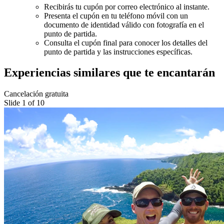
Recibirás tu cupón por correo electrónico al instante.
Presenta el cupón en tu teléfono móvil con un
documento de identidad válido con fotografía en el
punto de partida.
Consulta el cupón final para conocer los detalles del
punto de partida y las instrucciones específicas.
Experiencias similares que te encantarán
Cancelación gratuita
Slide 1 of 10