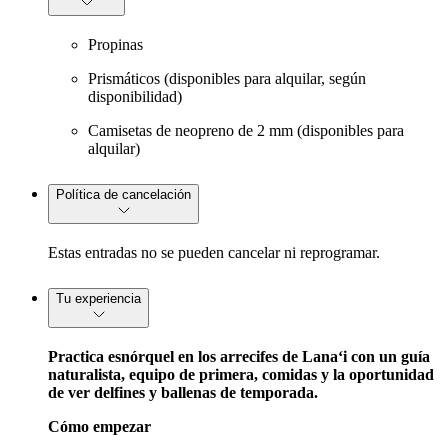
Propinas
Prismáticos (disponibles para alquilar, según
disponibilidad)
Camisetas de neopreno de 2 mm (disponibles para
alquilar)
Política de cancelación
Estas entradas no se pueden cancelar ni reprogramar.
Tu experiencia
Practica esnórquel en los arrecifes de Lanaʻi con un guía
naturalista, equipo de primera, comidas y la oportunidad
de ver delfines y ballenas de temporada.
Cómo empezar