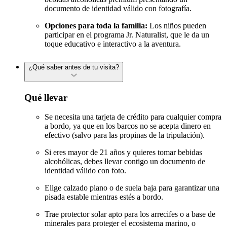
documento de identidad válido con fotografía.
Opciones para toda la familia:
Los niños pueden
participar en el programa Jr. Naturalist, que le da un
toque educativo e interactivo a la aventura.
¿Qué saber antes de tu visita?
Qué llevar
Se necesita una tarjeta de crédito para cualquier compra
a bordo, ya que en los barcos no se acepta dinero en
efectivo (salvo para las propinas de la tripulación).
Si eres mayor de 21 años y quieres tomar bebidas
alcohólicas, debes llevar contigo un documento de
identidad válido con foto.
Elige calzado plano o de suela baja para garantizar una
pisada estable mientras estés a bordo.
Trae protector solar apto para los arrecifes o a base de
minerales para proteger el ecosistema marino, o