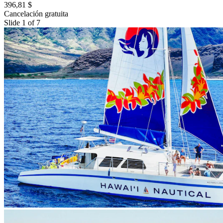
396,81 $
Cancelación gratuita
Slide 1 of 7