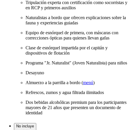
Tripulación experta con certificación como socorristas y
en RCP y primeros auxilios
Naturalistas a bordo que ofrecen explicaciones sobre la
fauna y experiencias guiadas
Equipo de esnórquel de primera, con máscaras con
correcciones ópticas para quienes llevan gafas
Clase de esnórquel impartida por el capitán y
dispositivos de flotación
Programa "Jr. Naturalist" (Joven Naturalista) para niños
Desayuno
Almuerzo a la parrilla a bordo (
menú
)
Refrescos, zumos y agua filtrada ilimitados
Dos bebidas alcohólicas premium para los participantes
mayores de 21 años que presenten un documento de
identidad
No incluye