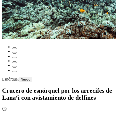
Esnórquel
Nuevo
Crucero de esnórquel por los arrecifes de
Lanaʻi con avistamiento de delfines