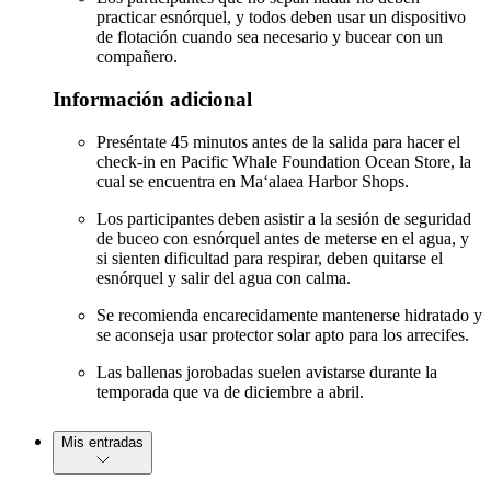
practicar esnórquel, y todos deben usar un dispositivo
de flotación cuando sea necesario y bucear con un
compañero.
Información adicional
Preséntate 45 minutos antes de la salida para hacer el
check-in en Pacific Whale Foundation Ocean Store, la
cual se encuentra en Maʻalaea Harbor Shops.
Los participantes deben asistir a la sesión de seguridad
de buceo con esnórquel antes de meterse en el agua, y
si sienten dificultad para respirar, deben quitarse el
esnórquel y salir del agua con calma.
Se recomienda encarecidamente mantenerse hidratado y
se aconseja usar protector solar apto para los arrecifes.
Las ballenas jorobadas suelen avistarse durante la
temporada que va de diciembre a abril.
Mis entradas