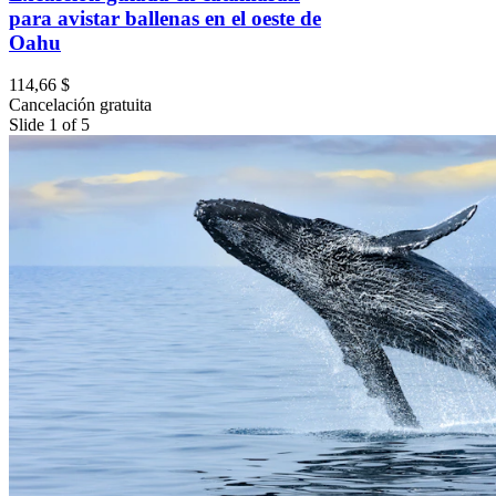
para avistar ballenas en el oeste de
Oahu
114,66 $
Cancelación gratuita
Slide 1 of 5