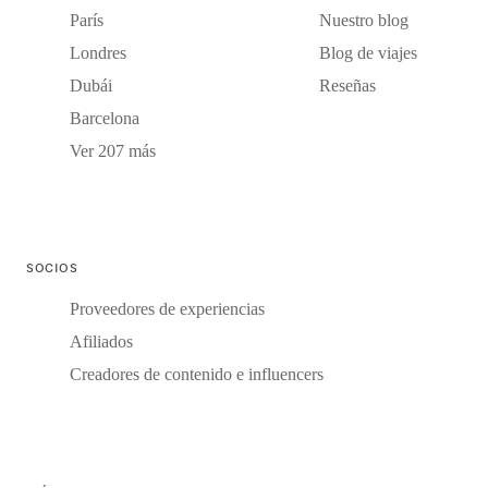
París
Nuestro blog
Londres
Blog de viajes
Dubái
Reseñas
Barcelona
Ver 207 más
SOCIOS
Proveedores de experiencias
Afiliados
Creadores de contenido e influencers