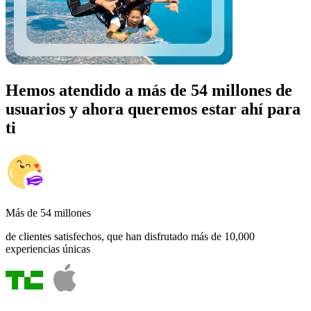
Hemos atendido a más de 54 millones de
usuarios y ahora queremos estar ahí para
ti
Más de 54 millones
de clientes satisfechos, que han disfrutado más de 10,000
experiencias únicas