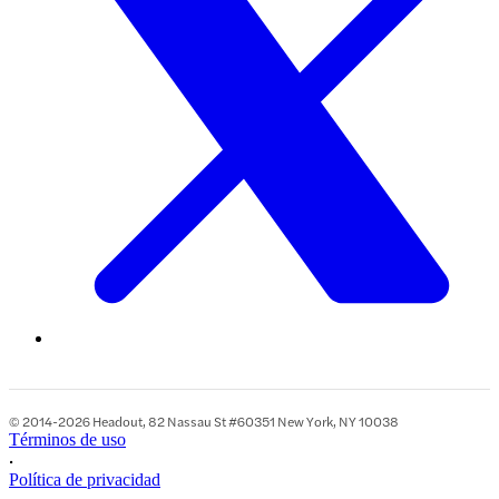
© 2014-2026 Headout, 82 Nassau St #60351 New York, NY 10038
Términos de uso
•
Política de privacidad