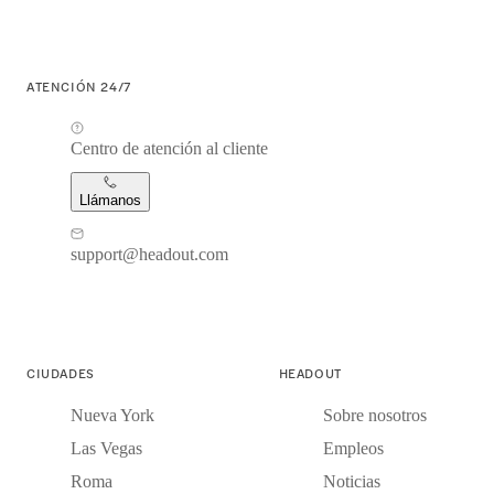
ATENCIÓN 24/7
Centro de atención al cliente
Llámanos
support@headout.com
CIUDADES
HEADOUT
Nueva York
Sobre nosotros
Las Vegas
Empleos
Roma
Noticias