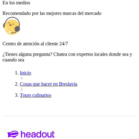
En los medios
Recomendado por las mejores marcas del mercado
Centro de atención al cliente 24/7
¿Tienes alguna pregunta? Chatea con expertos locales donde sea y
cuando sea
Inicio
Cosas que hacer en Breslavia
Tours culinarios