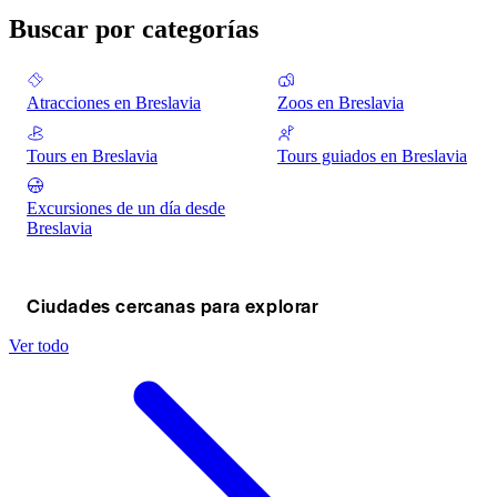
Buscar por categorías
Atracciones en Breslavia
Zoos en Breslavia
Tours en Breslavia
Tours guiados en Breslavia
Excursiones de un día desde
Breslavia
Ciudades cercanas para explorar
Ver todo