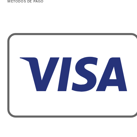
MÉTODOS DE PAGO