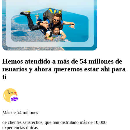
Hemos atendido a más de 54 millones de
usuarios y ahora queremos estar ahí para
ti
Más de 54 millones
de clientes satisfechos, que han disfrutado más de 10,000
experiencias únicas