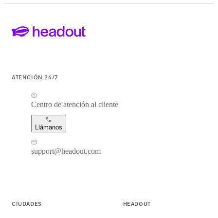
ATENCIÓN 24/7
Centro de atención al cliente
Llámanos
support@headout.com
CIUDADES
HEADOUT