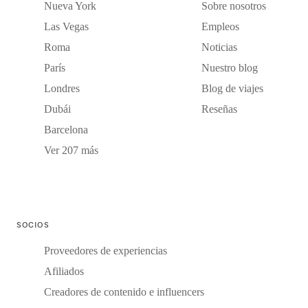
Nueva York
Sobre nosotros
Las Vegas
Empleos
Roma
Noticias
París
Nuestro blog
Londres
Blog de viajes
Dubái
Reseñas
Barcelona
Ver 207 más
SOCIOS
Proveedores de experiencias
Afiliados
Creadores de contenido e influencers