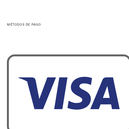
MÉTODOS DE PAGO