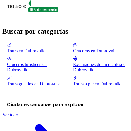
110,50 €
15 % de descuento
Buscar por categorías
Tours en Dubrovnik
Cruceros en Dubrovnik
Cruceros turísticos en
Excursiones de un día desde
Dubrovnik
Dubrovnik
Tours guiados en Dubrovnik
Tours a pie en Dubrovnik
Ciudades cercanas para explorar
Ver todo