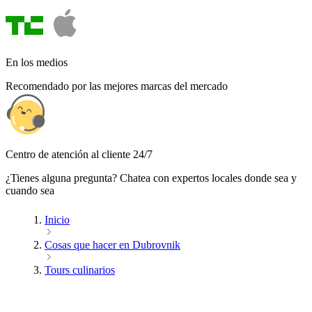
En los medios
Recomendado por las mejores marcas del mercado
Centro de atención al cliente 24/7
¿Tienes alguna pregunta? Chatea con expertos locales donde sea y
cuando sea
Inicio
Cosas que hacer en Dubrovnik
Tours culinarios