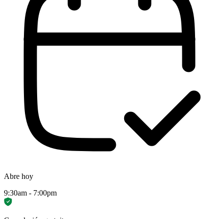
Abre hoy
9:30am - 7:00pm