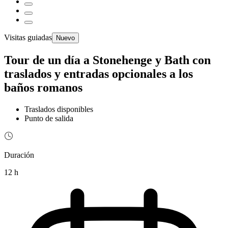
Visitas guiadas
Nuevo
Tour de un día a Stonehenge y Bath con
traslados y entradas opcionales a los
baños romanos
Traslados disponibles
Punto de salida
Duración
12 h