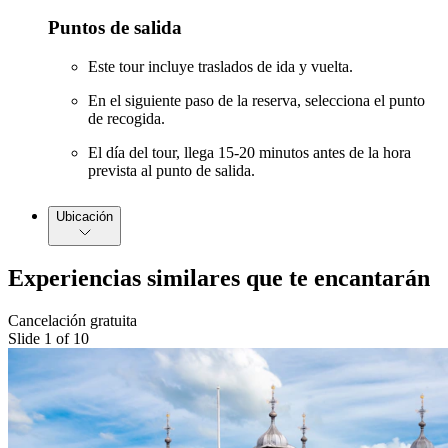
Puntos de salida
Este tour incluye traslados de ida y vuelta.
En el siguiente paso de la reserva, selecciona el punto
de recogida.
El día del tour, llega 15-20 minutos antes de la hora
prevista al punto de salida.
Ubicación
Experiencias similares que te encantarán
Cancelación gratuita
Slide 1 of 10