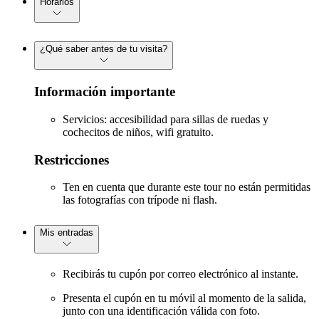
Horarios
¿Qué saber antes de tu visita?
Información importante
Servicios: accesibilidad para sillas de ruedas y
cochecitos de niños, wifi gratuito.
Restricciones
Ten en cuenta que durante este tour no están permitidas
las fotografías con trípode ni flash.
Mis entradas
Recibirás tu cupón por correo electrónico al instante.
Presenta el cupón en tu móvil al momento de la salida,
junto con una identificación válida con foto.