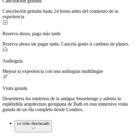
Cancelación gratuita
Cancelación gratuita hasta 24 horas antes del comienzo de tu
experiencia
Reserva ahora, paga más tarde
Reserva ahora sin pagar nada. Cancela gratis si cambias de planes.
Audioguía
Mejora tu experiencia con una audioguía multilingüe
Visita guiada
Desentierra los misterios de la antigua Stonehenge y admira la
espléndida arquitectura georgiana de Bath en esta inmersiva visita
guiada de un día completo desde Londres.
Lo más destacado