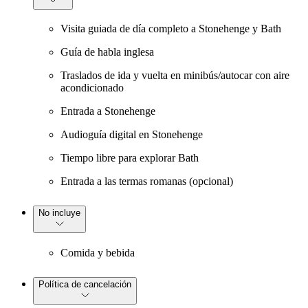
Visita guiada de día completo a Stonehenge y Bath
Guía de habla inglesa
Traslados de ida y vuelta en minibús/autocar con aire
acondicionado
Entrada a Stonehenge
Audioguía digital en Stonehenge
Tiempo libre para explorar Bath
Entrada a las termas romanas (opcional)
No incluye
Comida y bebida
Política de cancelación