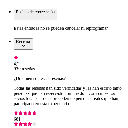
Política de cancelación
Estas entradas no se pueden cancelar ni reprogramar.
Reseñas
4,5
930 reseñas
¿De quién son estas reseñas?
Todas las reseñas han sido verificadas y las han escrito tanto
personas que han reservado con Headout como nuestros
socios locales. Todas proceden de personas reales que han
participado en esta experiencia.
681