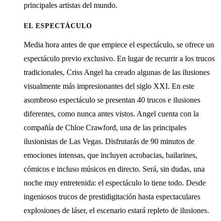
principales artistas del mundo.
EL ESPECTÁCULO
Media hora antes de que empiece el espectáculo, se ofrece un
espectáculo previo exclusivo. En lugar de recurrir a los trucos
tradicionales, Criss Angel ha creado algunas de las ilusiones
visualmente más impresionantes del siglo XXI. En este
asombroso espectáculo se presentan 40 trucos e ilusiones
diferentes, como nunca antes vistos. Angel cuenta con la
compañía de Chloe Crawford, una de las principales
ilusionistas de Las Vegas. Disfrutarás de 90 minutos de
emociones intensas, que incluyen acrobacias, bailarines,
cómicos e incluso músicos en directo. Será, sin dudas, una
noche muy entretenida: el espectáculo lo tiene todo. Desde
ingeniosos trucos de prestidigitación hasta espectaculares
explosiones de láser, el escenario estará repleto de ilusiones.