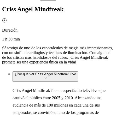
Criss Angel Mindfreak
Duración
1 h 30 min
Sé testigo de uno de los espectáculos de magia más impresionantes,
con un sinfín de artilugios y técnicas de iluminación. Con algunos
de los artistas más habilidosos del rubro, ¡Criss Angel Mindfreak
promete ser una experiencia única en la vida!
¿Por qué ver Criss Angel Mindfreak Live
Criss Angel Mindfreak fue un espectáculo televisivo que
cautivó al público entre 2005 y 2010. Alcanzando una
audiencia de más de 100 millones en cada una de sus
temporadas, se convirtió en uno de los programas de