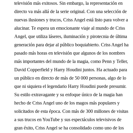
televisión más exitosos. Sin embargo, la representación en
directo va más allá de la serie original. Con una selección de
nuevas ilusiones y trucos, Criss Angel está listo para volver a
alucinar. Te espera un emocionante viaje al mundo de Criss
Angel, que utiliza láseres, iluminación y pirotecnia de última
generación para dejar al público boquiabierto. Criss Angel ha
pasado más horas en televisión que algunos de los nombres
más importantes del mundo de la magia, como Penn y Teller,
David Copperfield y Harry Houdini juntos. Ha actuado para
un público en directo de más de 50 000 personas, algo de lo
que ni siquiera el legendario Harry Houdini puede presumir.
Su estilo extravagante y su enfoque único de la magia han
hecho de Criss Angel uno de los magos más populares y
solicitados de esta época. Con más de 300 millones de visitas
a sus trucos en YouTube y sus espectáculos televisivos de
gran éxito, Criss Angel se ha consolidado como uno de los