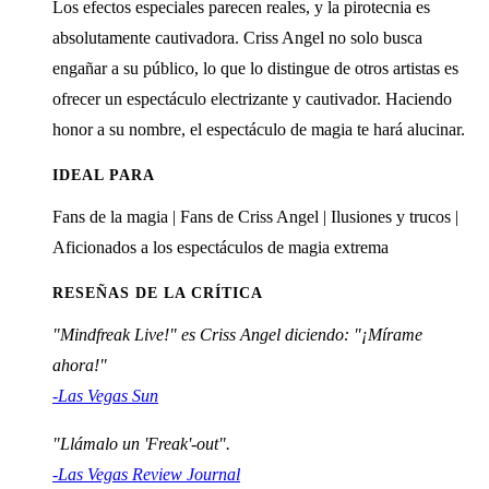
Los efectos especiales parecen reales, y la pirotecnia es
absolutamente cautivadora. Criss Angel no solo busca
engañar a su público, lo que lo distingue de otros artistas es
ofrecer un espectáculo electrizante y cautivador. Haciendo
honor a su nombre, el espectáculo de magia te hará alucinar.
IDEAL PARA
Fans de la magia | Fans de Criss Angel | Ilusiones y trucos |
Aficionados a los espectáculos de magia extrema
RESEÑAS DE LA CRÍTICA
"Mindfreak Live!" es Criss Angel diciendo: "¡Mírame
ahora!"
-Las Vegas Sun
"Llámalo un 'Freak'-out".
-Las Vegas Review Journal