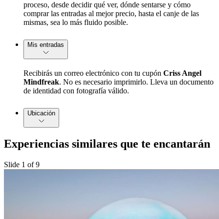
proceso, desde decidir qué ver, dónde sentarse y cómo
comprar las entradas al mejor precio, hasta el canje de las
mismas, sea lo más fluido posible.
Mis entradas
Recibirás un correo electrónico con tu cupón
Criss Angel
Mindfreak
. No es necesario imprimirlo. Lleva un documento
de identidad con fotografía válido.
Ubicación
Experiencias similares que te encantarán
Slide 1 of 9