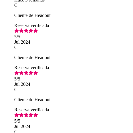
C
Cliente de Headout
Reserva verificada
5
/5
Jul 2024
C
Cliente de Headout
Reserva verificada
5
/5
Jul 2024
C
Cliente de Headout
Reserva verificada
5
/5
Jul 2024
C