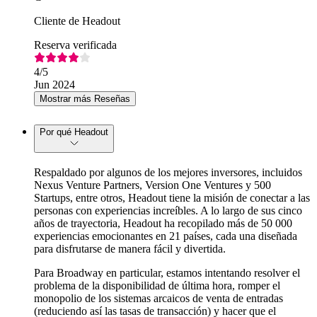
Cliente de Headout
Reserva verificada
4
/5
Jun 2024
Mostrar más Reseñas
Por qué Headout
Respaldado por algunos de los mejores inversores, incluidos
Nexus Venture Partners, Version One Ventures y 500
Startups, entre otros, Headout tiene la misión de conectar a las
personas con experiencias increíbles. A lo largo de sus cinco
años de trayectoria, Headout ha recopilado más de 50 000
experiencias emocionantes en 21 países, cada una diseñada
para disfrutarse de manera fácil y divertida.
Para Broadway en particular, estamos intentando resolver el
problema de la disponibilidad de última hora, romper el
monopolio de los sistemas arcaicos de venta de entradas
(reduciendo así las tasas de transacción) y hacer que el