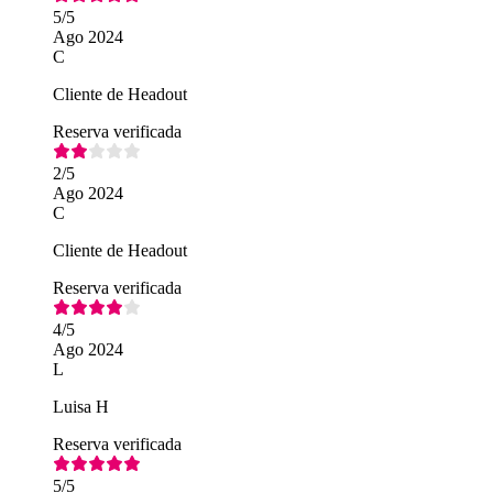
5
/5
Ago 2024
C
Cliente de Headout
Reserva verificada
2
/5
Ago 2024
C
Cliente de Headout
Reserva verificada
4
/5
Ago 2024
L
Luisa H
Reserva verificada
5
/5