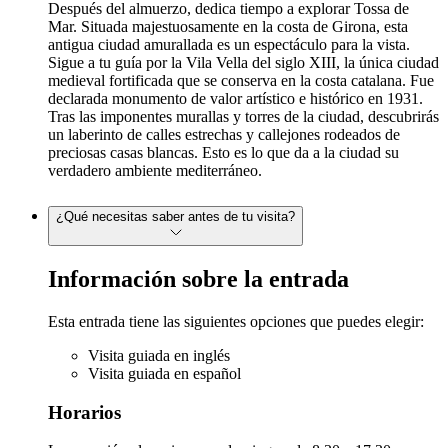
Después del almuerzo, dedica tiempo a explorar Tossa de
Mar. Situada majestuosamente en la costa de Girona, esta
antigua ciudad amurallada es un espectáculo para la vista.
Sigue a tu guía por la Vila Vella del siglo XIII, la única ciudad
medieval fortificada que se conserva en la costa catalana. Fue
declarada monumento de valor artístico e histórico en 1931.
Tras las imponentes murallas y torres de la ciudad, descubrirás
un laberinto de calles estrechas y callejones rodeados de
preciosas casas blancas. Esto es lo que da a la ciudad su
verdadero ambiente mediterráneo.
¿Qué necesitas saber antes de tu visita?
Información sobre la entrada
Esta entrada tiene las siguientes opciones que puedes elegir:
Visita guiada en inglés
Visita guiada en español
Horarios