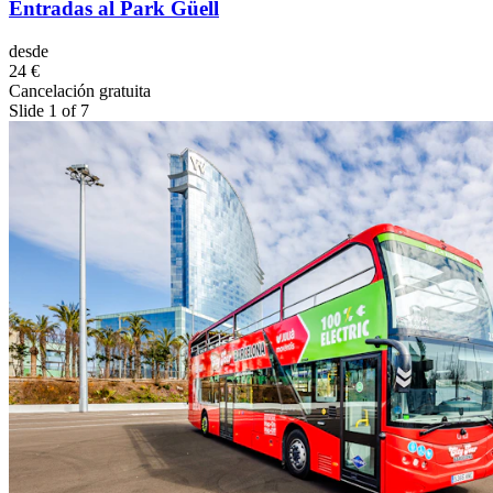
Entradas al Park Güell
desde
24 €
Cancelación gratuita
Slide 1 of 7