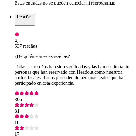
Estas entradas no se pueden cancelar ni reprogramar.
Reseñas
4,5
537 reseñas
¿De quién son estas reseñas?
Todas las reseñas han sido verificadas y las han escrito tanto
personas que han reservado con Headout como nuestros
socios locales. Todas proceden de personas reales que han
participado en esta experiencia.
396
81
10
17