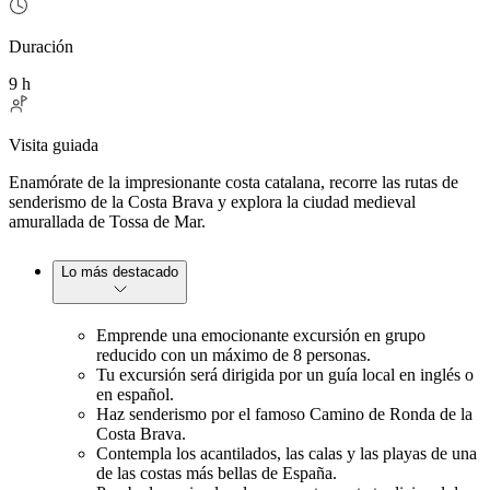
Duración
9 h
Visita guiada
Enamórate de la impresionante costa catalana, recorre las rutas de
senderismo de la Costa Brava y explora la ciudad medieval
amurallada de Tossa de Mar.
Lo más destacado
Emprende una emocionante excursión en grupo
reducido con un máximo de 8 personas.
Tu excursión será dirigida por un guía local en inglés o
en español.
Haz senderismo por el famoso Camino de Ronda de la
Costa Brava.
Contempla los acantilados, las calas y las playas de una
de las costas más bellas de España.