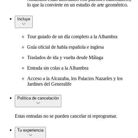
lo que la convierte en un estudio de arte geométrico.
Incluye
Tour guiado de un día completo a la Alhambra
Guía oficial de habla española e inglesa
Traslados de ida y vuelta desde Málaga
Entrada sin colas a la Alhambra
Acceso a la Alcazaba, los Palacios Nazaríes y los
Jardines del Generalife
Política de cancelación
Estas entradas no se pueden cancelar ni reprogramar.
Tu experiencia