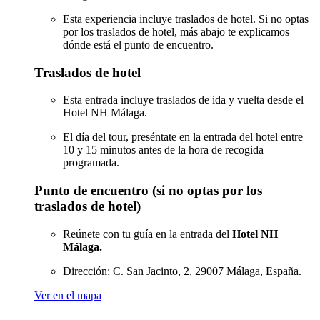
Esta experiencia incluye traslados de hotel. Si no optas
por los traslados de hotel, más abajo te explicamos
dónde está el punto de encuentro.
Traslados de hotel
Esta entrada incluye traslados de ida y vuelta desde el
Hotel NH Málaga.
El día del tour, preséntate en la entrada del hotel entre
10 y 15 minutos antes de la hora de recogida
programada.
Punto de encuentro (si no optas por los
traslados de hotel)
Reúnete con tu guía en la entrada del
Hotel NH
Málaga.
Dirección: C. San Jacinto, 2, 29007 Málaga, España.
Ver en el mapa