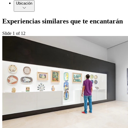
Ubicación
Experiencias similares que te encantarán
Slide 1 of 12