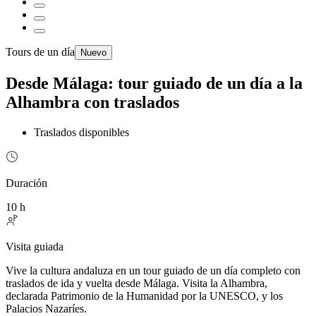
Tours de un día
Nuevo
Desde Málaga: tour guiado de un día a la
Alhambra con traslados
Traslados disponibles
Duración
10 h
Visita guiada
Vive la cultura andaluza en un tour guiado de un día completo con
traslados de ida y vuelta desde Málaga. Visita la Alhambra,
declarada Patrimonio de la Humanidad por la UNESCO, y los
Palacios Nazaríes.