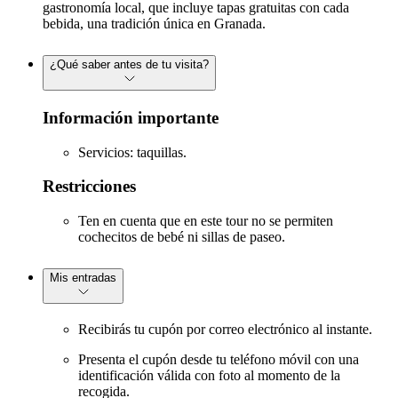
gastronomía local, que incluye tapas gratuitas con cada
bebida, una tradición única en Granada.
¿Qué saber antes de tu visita?
Información importante
Servicios: taquillas.
Restricciones
Ten en cuenta que en este tour no se permiten
cochecitos de bebé ni sillas de paseo.
Mis entradas
Recibirás tu cupón por correo electrónico al instante.
Presenta el cupón desde tu teléfono móvil con una
identificación válida con foto al momento de la
recogida.