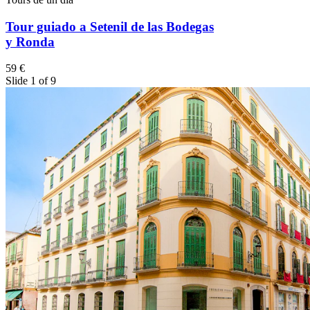
Tour guiado a Setenil de las Bodegas
y Ronda
59 €
Slide 1 of 9