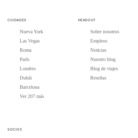
CIUDADES
HEADOUT
Nueva York
Sobre nosotros
Las Vegas
Empleos
Roma
Noticias
París
Nuestro blog
Londres
Blog de viajes
Dubái
Reseñas
Barcelona
Ver 207 más
SOCIOS