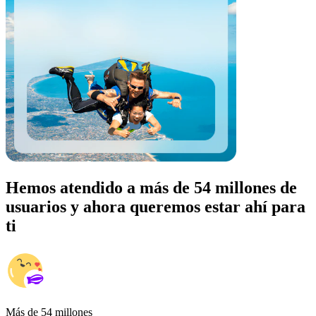
Hemos atendido a más de 54 millones de
usuarios y ahora queremos estar ahí para
ti
Más de 54 millones