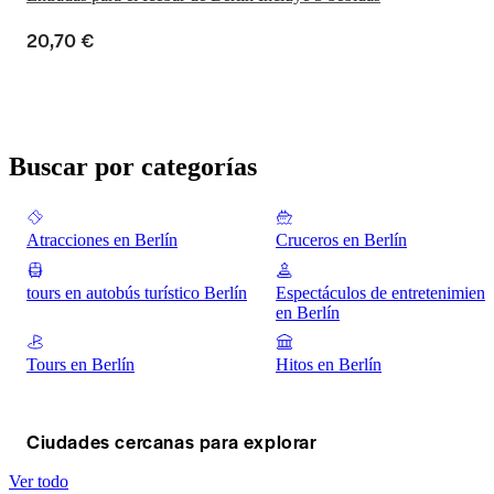
20,70 €
Buscar por categorías
Atracciones en Berlín
Cruceros en Berlín
tours en autobús turístico Berlín
Espectáculos de entretenimient
en Berlín
Tours en Berlín
Hitos en Berlín
Ciudades cercanas para explorar
Ver todo