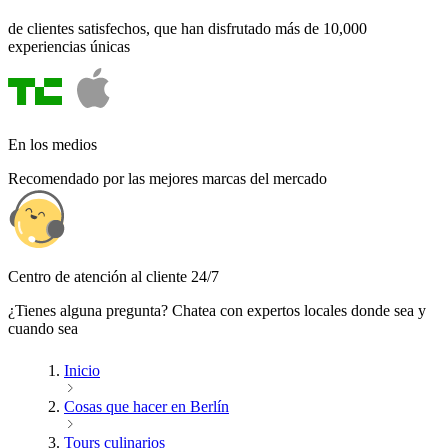
de clientes satisfechos, que han disfrutado más de 10,000
experiencias únicas
En los medios
Recomendado por las mejores marcas del mercado
Centro de atención al cliente 24/7
¿Tienes alguna pregunta? Chatea con expertos locales donde sea y
cuando sea
Inicio
Cosas que hacer en Berlín
Tours culinarios