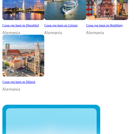
Cosas que hacer en Düsseldorf
Cosas que hacer en Colonia
Cosas que hacer en Heidelberg
Alemania
Alemania
Alemania
Cosas que hacer en Múnich
Alemania