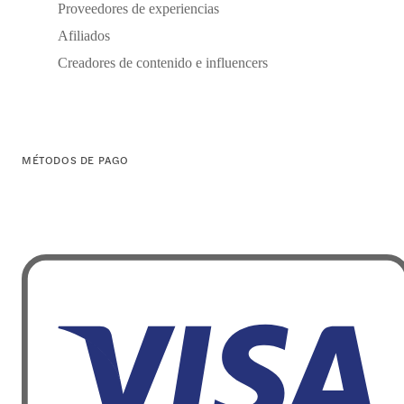
Proveedores de experiencias
Afiliados
Creadores de contenido e influencers
MÉTODOS DE PAGO