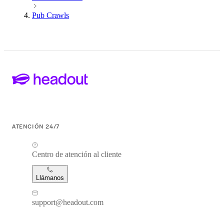
Pub Crawls
ATENCIÓN 24/7
Centro de atención al cliente
Llámanos
support@headout.com