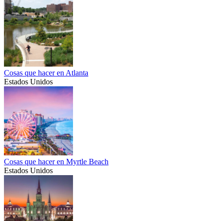
Cosas que hacer en Atlanta
Estados Unidos
Cosas que hacer en Myrtle Beach
Estados Unidos