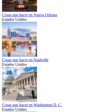
Cosas que hacer en Nueva Orleans
Estados Unidos
Cosas que hacer en Nashville
Estados Unidos
Cosas que hacer en Washington D. C.
Estados Unidos