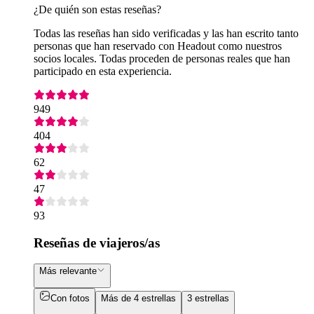
¿De quién son estas reseñas?
Todas las reseñas han sido verificadas y las han escrito tanto
personas que han reservado con Headout como nuestros
socios locales. Todas proceden de personas reales que han
participado en esta experiencia.
949
404
62
47
93
Reseñas de viajeros/as
Más relevante
Con fotos
Más de 4 estrellas
3 estrellas