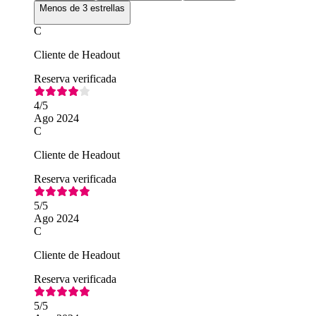
Menos de 3 estrellas
C
Cliente de Headout
Reserva verificada
4
/5
Ago 2024
C
Cliente de Headout
Reserva verificada
5
/5
Ago 2024
C
Cliente de Headout
Reserva verificada
5
/5