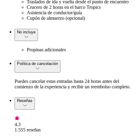
Traslados de ida y vuelta desde el punto de encuentro
Crucero de 2 horas en el barco Tropics
Asistencia de conductor/guía
Cupón de almuerzo (opcional)
No incluye
Propinas adicionales
Política de cancelación
Puedes cancelar estas entradas hasta 24 horas antes del
comienzo de la experiencia y recibir un reembolso completo.
Reseñas
4,3
1.555 reseñas