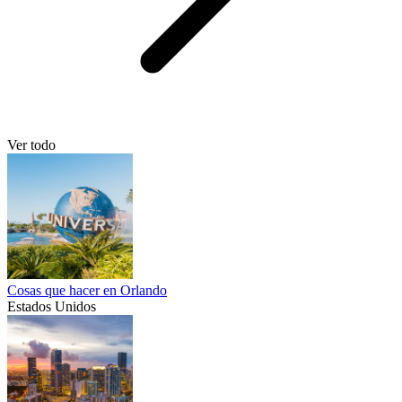
Ver todo
Cosas que hacer en Orlando
Estados Unidos