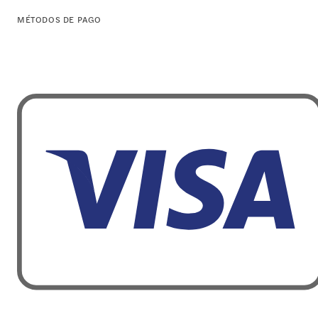
MÉTODOS DE PAGO