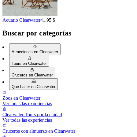
Acuario Clearwater
41,95 $
Buscar por categorías
Atracciones en Clearwater
Tours en Clearwater
Cruceros en Clearwater
Qué hacer en Clearwater
Zoos en Clearwater
Ver todas las experiencias
Clearwater Tours por la ciudad
Ver todas las experiencias
Cruceros con almuerzo en Clearwater