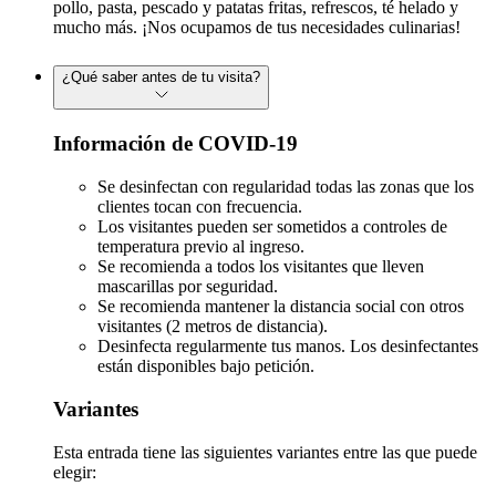
pollo, pasta, pescado y patatas fritas, refrescos, té helado y
mucho más. ¡Nos ocupamos de tus necesidades culinarias!
¿Qué saber antes de tu visita?
Información de COVID-19
Se desinfectan con regularidad todas las zonas que los
clientes tocan con frecuencia.
Los visitantes pueden ser sometidos a controles de
temperatura previo al ingreso.
Se recomienda a todos los visitantes que lleven
mascarillas por seguridad.
Se recomienda mantener la distancia social con otros
visitantes (2 metros de distancia).
Desinfecta regularmente tus manos. Los desinfectantes
están disponibles bajo petición.
Variantes
Esta entrada tiene las siguientes variantes entre las que puede
elegir: