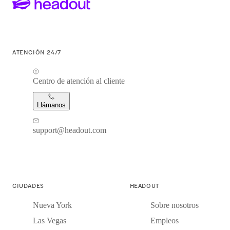
ATENCIÓN 24/7
Centro de atención al cliente
Llámanos
support@headout.com
CIUDADES
HEADOUT
Nueva York
Sobre nosotros
Las Vegas
Empleos