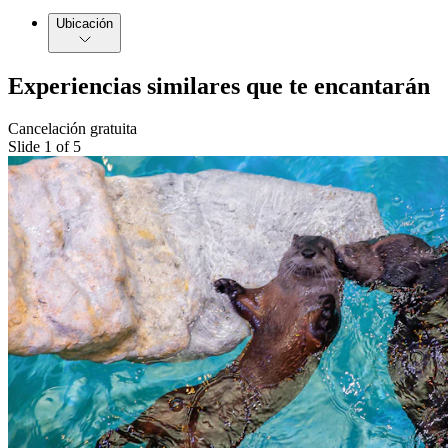
Ubicación
Experiencias similares que te encantarán
Cancelación gratuita
Slide 1 of 5