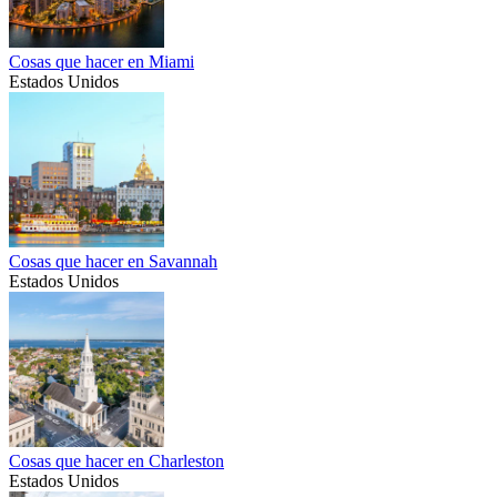
Cosas que hacer en Miami
Estados Unidos
Cosas que hacer en Savannah
Estados Unidos
Cosas que hacer en Charleston
Estados Unidos