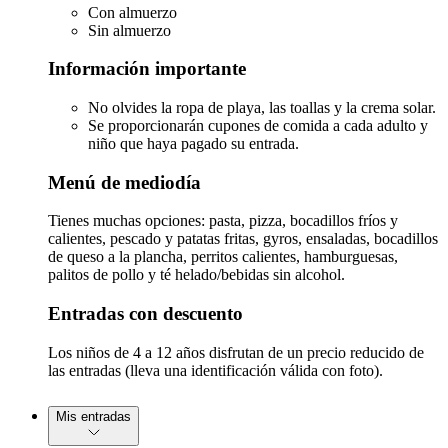
Con almuerzo
Sin almuerzo
Información importante
No olvides la ropa de playa, las toallas y la crema solar.
Se proporcionarán cupones de comida a cada adulto y
niño que haya pagado su entrada.
Menú de mediodía
Tienes muchas opciones: pasta, pizza, bocadillos fríos y
calientes, pescado y patatas fritas, gyros, ensaladas, bocadillos
de queso a la plancha, perritos calientes, hamburguesas,
palitos de pollo y té helado/bebidas sin alcohol.
Entradas con descuento
Los niños de 4 a 12 años disfrutan de un precio reducido de
las entradas (lleva una identificación válida con foto).
Mis entradas