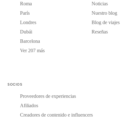
Roma
Noticias
París
Nuestro blog
Londres
Blog de viajes
Dubái
Reseñas
Barcelona
Ver 207 más
SOCIOS
Proveedores de experiencias
Afiliados
Creadores de contenido e influencers