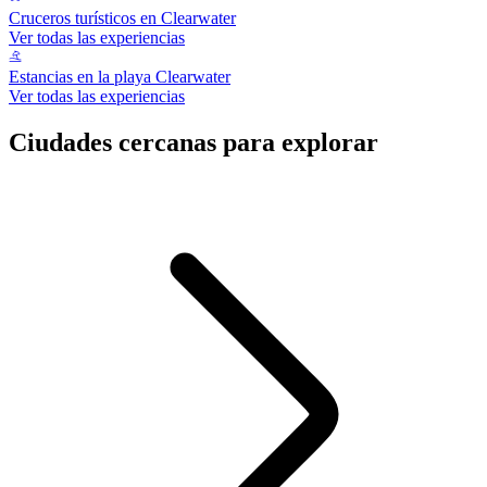
Cruceros turísticos en Clearwater
Ver todas las experiencias
Estancias en la playa Clearwater
Ver todas las experiencias
Ciudades cercanas para explorar