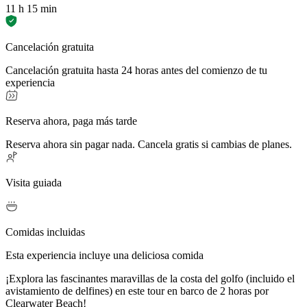
11 h 15 min
Cancelación gratuita
Cancelación gratuita hasta 24 horas antes del comienzo de tu
experiencia
Reserva ahora, paga más tarde
Reserva ahora sin pagar nada. Cancela gratis si cambias de planes.
Visita guiada
Comidas incluidas
Esta experiencia incluye una deliciosa comida
¡Explora las fascinantes maravillas de la costa del golfo (incluido el
avistamiento de delfines) en este tour en barco de 2 horas por
Clearwater Beach!