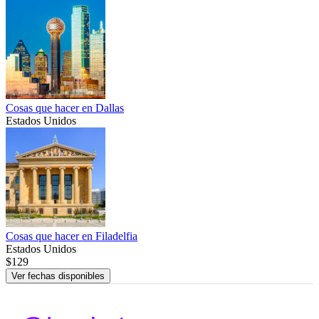
Cosas que hacer en Dallas
Estados Unidos
Cosas que hacer en Filadelfia
Estados Unidos
$129
Ver fechas disponibles