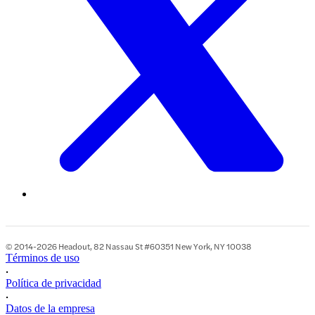
© 2014-2026 Headout, 82 Nassau St #60351 New York, NY 10038
Términos de uso
•
Política de privacidad
•
Datos de la empresa