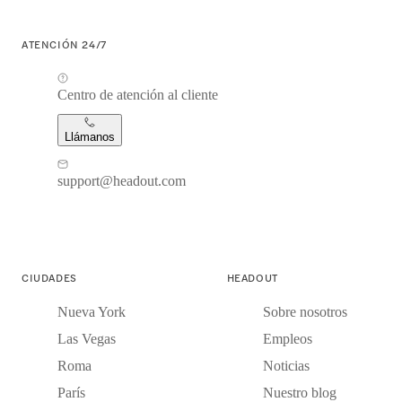
ATENCIÓN 24/7
Centro de atención al cliente
Llámanos
support@headout.com
CIUDADES
HEADOUT
Nueva York
Sobre nosotros
Las Vegas
Empleos
Roma
Noticias
París
Nuestro blog