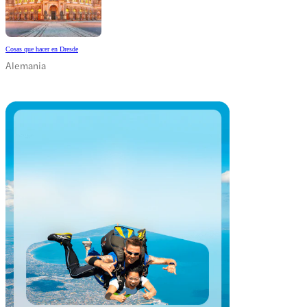
Cosas que hacer en Dresde
Alemania