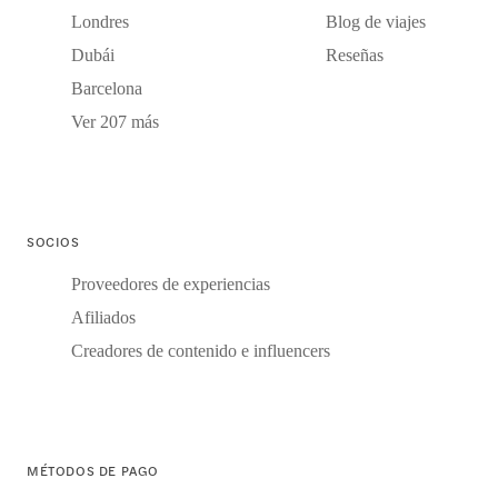
Londres
Blog de viajes
Dubái
Reseñas
Barcelona
Ver 207 más
SOCIOS
Proveedores de experiencias
Afiliados
Creadores de contenido e influencers
MÉTODOS DE PAGO