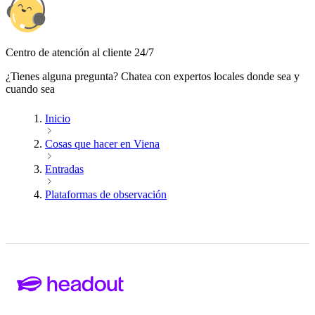
Centro de atención al cliente 24/7
¿Tienes alguna pregunta? Chatea con expertos locales donde sea y
cuando sea
Inicio
Cosas que hacer en Viena
Entradas
Plataformas de observación