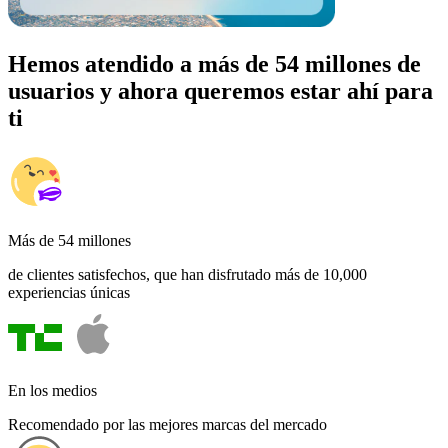
Hemos atendido a más de 54 millones de
usuarios y ahora queremos estar ahí para
ti
Más de 54 millones
de clientes satisfechos, que han disfrutado más de 10,000
experiencias únicas
En los medios
Recomendado por las mejores marcas del mercado