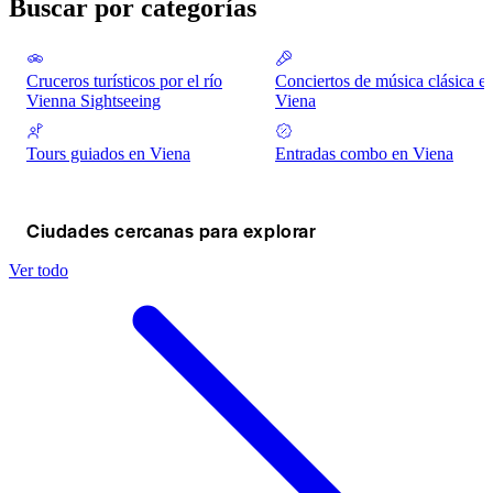
Buscar por categorías
Cruceros turísticos por el río
Conciertos de música clásica e
Vienna Sightseeing
Viena
Tours guiados en Viena
Entradas combo en Viena
Ciudades cercanas para explorar
Ver todo