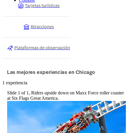
Combos
Tarjetas turísticas
Atracciones
Plataformas de observación
Las mejores experiencias en Chicago
1 experiencia
Slide 1 of 1, Riders upside down on Maxx Force roller coaster
at Six Flags Great America.