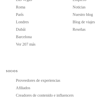
Roma
Noticias
París
Nuestro blog
Londres
Blog de viajes
Dubái
Reseñas
Barcelona
Ver 207 más
SOCIOS
Proveedores de experiencias
Afiliados
Creadores de contenido e influencers