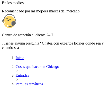
En los medios
Recomendado por las mejores marcas del mercado
Centro de atención al cliente 24/7
¿Tienes alguna pregunta? Chatea con expertos locales donde sea y
cuando sea
Inicio
Cosas que hacer en Chicago
Entradas
Parques temáticos