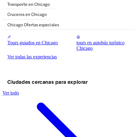
Transporte en Chicago
Cruceros en Chicago
Chicago Ofertas especiales
Tours guiados en Chicago
tours en autobús turístico
Chicago
Ver todas las experiencias
Ciudades cercanas para explorar
Ver todo