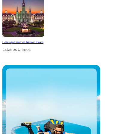
Cosas que hacer en Nueva Orleans
Estados Unidos