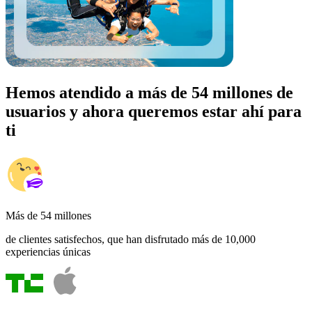
Hemos atendido a más de 54 millones de
usuarios y ahora queremos estar ahí para
ti
Más de 54 millones
de clientes satisfechos, que han disfrutado más de 10,000
experiencias únicas