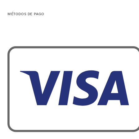
MÉTODOS DE PAGO