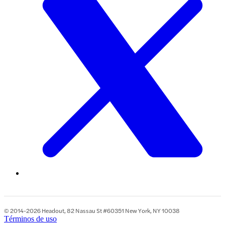
© 2014-2026 Headout, 82 Nassau St #60351 New York, NY 10038
Términos de uso