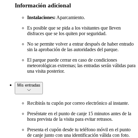
Información adicional
Instalaciones:
Aparcamiento.
Es posible que se pida a los visitantes que lleven
disfraces que se los quiten por seguridad.
No se permite volver a entrar después de haber entrado
sin la aprobación de las autoridades del parque.
El parque puede cerrar en caso de condiciones
meteorológicas extremas; las entradas serán válidas para
una visita posterior.
Mis entradas
Recibirás tu cupón por correo electrónico al instante.
Preséntate en el punto de canje 15 minutos antes de la
hora prevista de la visita para evitar retrasos.
Presenta el cupón desde tu teléfono móvil en el punto
de canje junto con una identificación válida con foto.