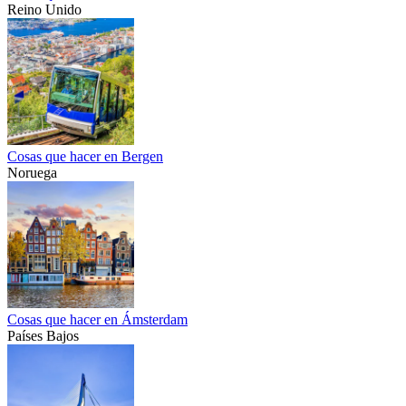
Reino Unido
Cosas que hacer en Bergen
Noruega
Cosas que hacer en Ámsterdam
Países Bajos