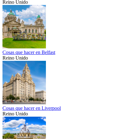
Reino Unido
Cosas que hacer en Belfast
Reino Unido
Cosas que hacer en Liverpool
Reino Unido