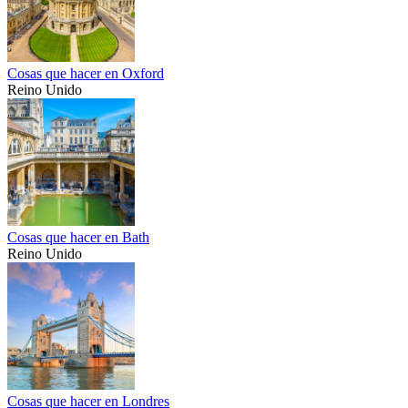
Cosas que hacer en Oxford
Reino Unido
Cosas que hacer en Bath
Reino Unido
Cosas que hacer en Londres