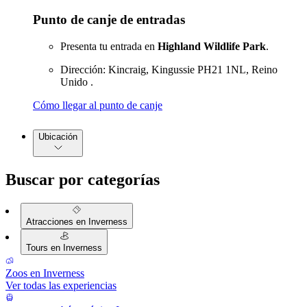
Punto de canje de entradas
Presenta tu entrada en
Highland Wildlife Park
.
Dirección: Kincraig, Kingussie PH21 1NL, Reino
Unido .
Cómo llegar al punto de canje
Ubicación
Buscar por categorías
Atracciones en Inverness
Tours en Inverness
Zoos en Inverness
Ver todas las experiencias