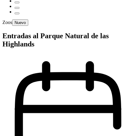
Zoos
Nuevo
Entradas al Parque Natural de las
Highlands