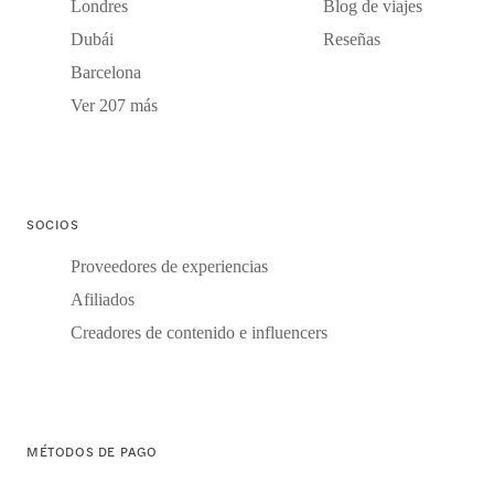
Londres
Blog de viajes
Dubái
Reseñas
Barcelona
Ver 207 más
SOCIOS
Proveedores de experiencias
Afiliados
Creadores de contenido e influencers
MÉTODOS DE PAGO