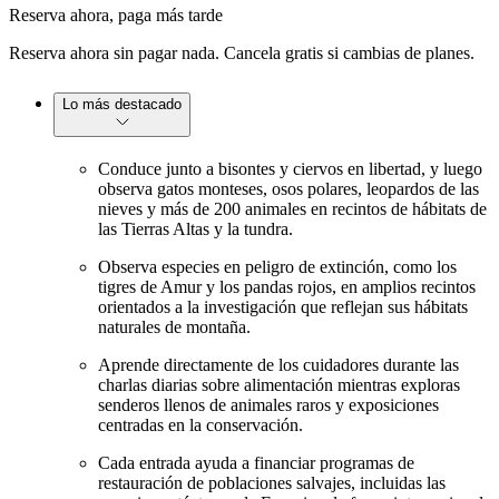
Reserva ahora, paga más tarde
Reserva ahora sin pagar nada. Cancela gratis si cambias de planes.
Lo más destacado
Conduce junto a bisontes y ciervos en libertad, y luego
observa gatos monteses, osos polares, leopardos de las
nieves y más de 200 animales en recintos de hábitats de
las Tierras Altas y la tundra.
Observa especies en peligro de extinción, como los
tigres de Amur y los pandas rojos, en amplios recintos
orientados a la investigación que reflejan sus hábitats
naturales de montaña.
Aprende directamente de los cuidadores durante las
charlas diarias sobre alimentación mientras exploras
senderos llenos de animales raros y exposiciones
centradas en la conservación.
Cada entrada ayuda a financiar programas de
restauración de poblaciones salvajes, incluidas las