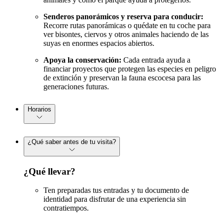
Senderos panorámicos y reserva para conducir:
Recorre rutas panorámicas o quédate en tu coche para
ver bisontes, ciervos y otros animales haciendo de las
suyas en enormes espacios abiertos.
Apoya la conservación:
Cada entrada ayuda a
financiar proyectos que protegen las especies en peligro
de extinción y preservan la fauna escocesa para las
generaciones futuras.
Horarios
¿Qué saber antes de tu visita?
¿Qué llevar?
Ten preparadas tus entradas y tu documento de
identidad para disfrutar de una experiencia sin
contratiempos.