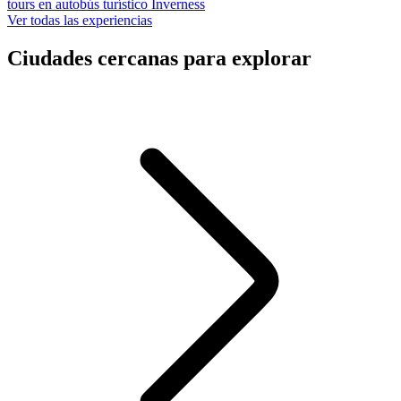
tours en autobús turístico Inverness
Ver todas las experiencias
Ciudades cercanas para explorar