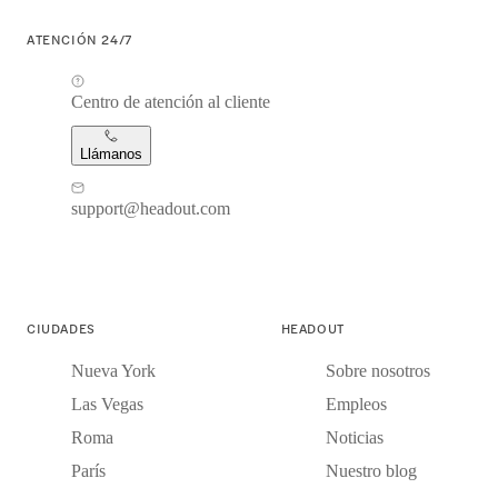
ATENCIÓN 24/7
Centro de atención al cliente
Llámanos
support@headout.com
CIUDADES
HEADOUT
Nueva York
Sobre nosotros
Las Vegas
Empleos
Roma
Noticias
París
Nuestro blog