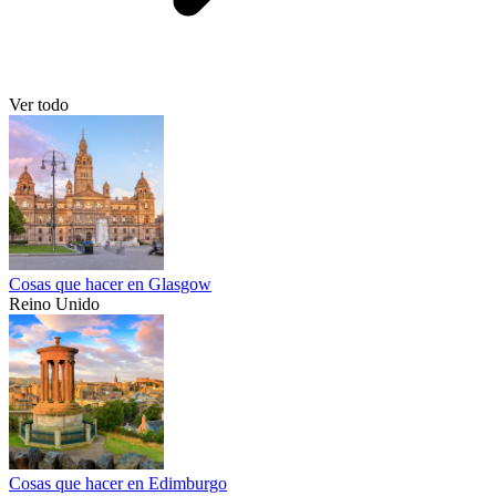
Ver todo
Cosas que hacer en Glasgow
Reino Unido
Cosas que hacer en Edimburgo