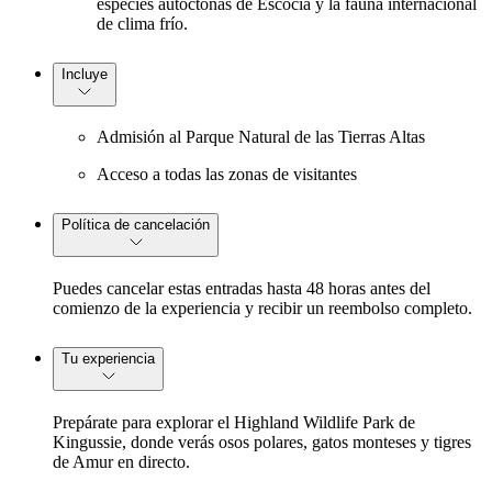
especies autóctonas de Escocia y la fauna internacional
de clima frío.
Incluye
Admisión al Parque Natural de las Tierras Altas
Acceso a todas las zonas de visitantes
Política de cancelación
Puedes cancelar estas entradas hasta 48 horas antes del
comienzo de la experiencia y recibir un reembolso completo.
Tu experiencia
Prepárate para explorar el Highland Wildlife Park de
Kingussie, donde verás osos polares, gatos monteses y tigres
de Amur en directo.