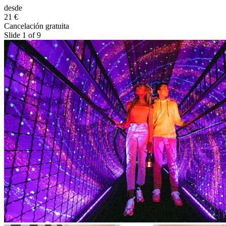
desde
21 €
Cancelación gratuita
Slide 1 of 9