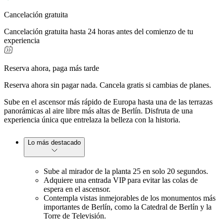
Cancelación gratuita
Cancelación gratuita hasta 24 horas antes del comienzo de tu
experiencia
Reserva ahora, paga más tarde
Reserva ahora sin pagar nada. Cancela gratis si cambias de planes.
Sube en el ascensor más rápido de Europa hasta una de las terrazas
panorámicas al aire libre más altas de Berlín. Disfruta de una
experiencia única que entrelaza la belleza con la historia.
Lo más destacado
Sube al mirador de la planta 25 en solo 20 segundos.
Adquiere una entrada VIP para evitar las colas de
espera en el ascensor.
Contempla vistas inmejorables de los monumentos más
importantes de Berlín, como la Catedral de Berlín y la
Torre de Televisión.