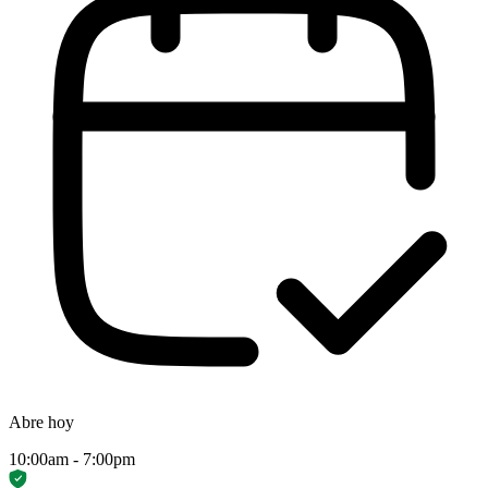
Abre hoy
10:00am - 7:00pm