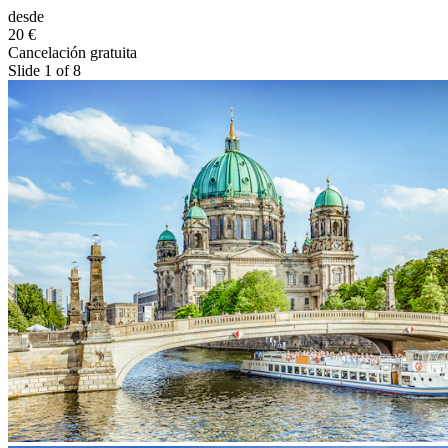
desde
20 €
Cancelación gratuita
Slide 1 of 8