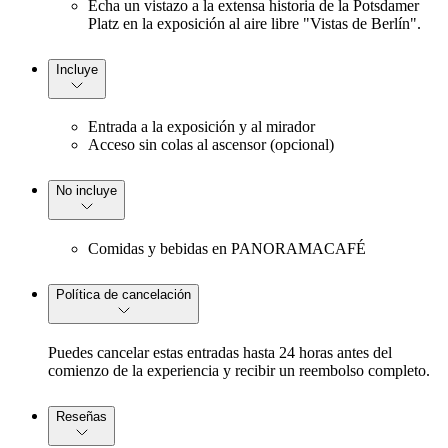
Echa un vistazo a la extensa historia de la Potsdamer
Platz en la exposición al aire libre "Vistas de Berlín".
Incluye
Entrada a la exposición y al mirador
Acceso sin colas al ascensor (opcional)
No incluye
Comidas y bebidas en PANORAMACAFÉ
Política de cancelación
Puedes cancelar estas entradas hasta 24 horas antes del
comienzo de la experiencia y recibir un reembolso completo.
Reseñas