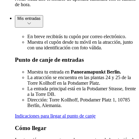
de hora.
Mis entradas
En breve recibirás tu cupón por correo electrónico.
Muestra el cupón desde tu móvil en la atracción, junto
con una identificación con foto válida.
Punto de canje de entradas
Muestra tu entrada en
Panoramapunkt Berlin.
La atracción se encuentra en las plantas 24 y 25 de la
Torre Kollhoff en la Potsdamer Platz.
La entrada principal está en la Potsdamer Strasse, frente
a la Torre DB.
Dirección: Torre Kollhoff, Potsdamer Platz 1, 10785
Berlín, Alemania.
Indicaciones para llegar al punto de canje
Cómo llegar