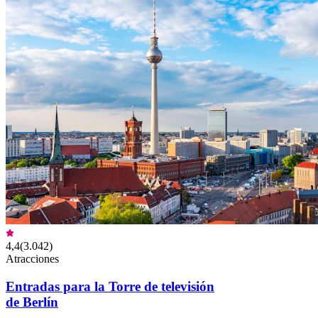
4,4
(
3.042
)
Atracciones
Entradas para la Torre de televisión
de Berlín