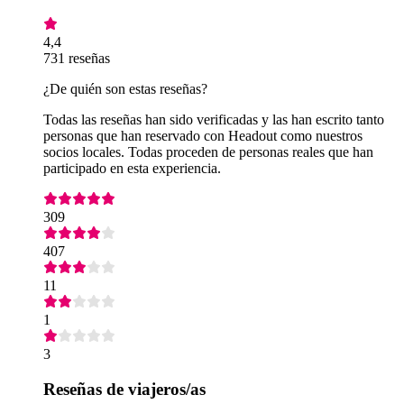
4,4
731 reseñas
¿De quién son estas reseñas?
Todas las reseñas han sido verificadas y las han escrito tanto
personas que han reservado con Headout como nuestros
socios locales. Todas proceden de personas reales que han
participado en esta experiencia.
309
407
11
1
3
Reseñas de viajeros/as