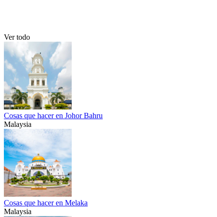
Ver todo
Cosas que hacer en Johor Bahru
Malaysia
Cosas que hacer en Melaka
Malaysia