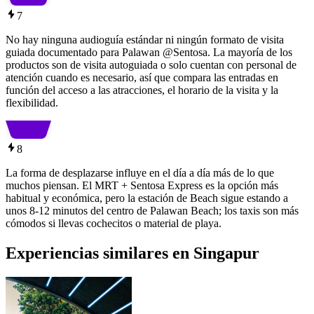
7
No hay ninguna audioguía estándar ni ningún formato de visita
guiada documentado para Palawan @Sentosa. La mayoría de los
productos son de visita autoguiada o solo cuentan con personal de
atención cuando es necesario, así que compara las entradas en
función del acceso a las atracciones, el horario de la visita y la
flexibilidad.
8
La forma de desplazarse influye en el día a día más de lo que
muchos piensan. El MRT + Sentosa Express es la opción más
habitual y económica, pero la estación de Beach sigue estando a
unos 8-12 minutos del centro de Palawan Beach; los taxis son más
cómodos si llevas cochecitos o material de playa.
Experiencias similares en Singapur