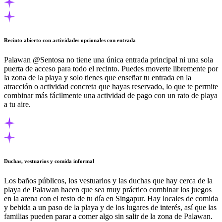
Recinto abierto con actividades opcionales con entrada
Palawan @Sentosa no tiene una única entrada principal ni una sola
puerta de acceso para todo el recinto. Puedes moverte libremente por
la zona de la playa y solo tienes que enseñar tu entrada en la
atracción o actividad concreta que hayas reservado, lo que te permite
combinar más fácilmente una actividad de pago con un rato de playa
a tu aire.
Duchas, vestuarios y comida informal
Los baños públicos, los vestuarios y las duchas que hay cerca de la
playa de Palawan hacen que sea muy práctico combinar los juegos
en la arena con el resto de tu día en Singapur. Hay locales de comida
y bebida a un paso de la playa y de los lugares de interés, así que las
familias pueden parar a comer algo sin salir de la zona de Palawan.