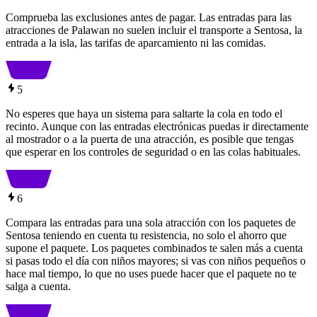
Comprueba las exclusiones antes de pagar. Las entradas para las
atracciones de Palawan no suelen incluir el transporte a Sentosa, la
entrada a la isla, las tarifas de aparcamiento ni las comidas.
5
No esperes que haya un sistema para saltarte la cola en todo el
recinto. Aunque con las entradas electrónicas puedas ir directamente
al mostrador o a la puerta de una atracción, es posible que tengas
que esperar en los controles de seguridad o en las colas habituales.
6
Compara las entradas para una sola atracción con los paquetes de
Sentosa teniendo en cuenta tu resistencia, no solo el ahorro que
supone el paquete. Los paquetes combinados te salen más a cuenta
si pasas todo el día con niños mayores; si vas con niños pequeños o
hace mal tiempo, lo que no uses puede hacer que el paquete no te
salga a cuenta.