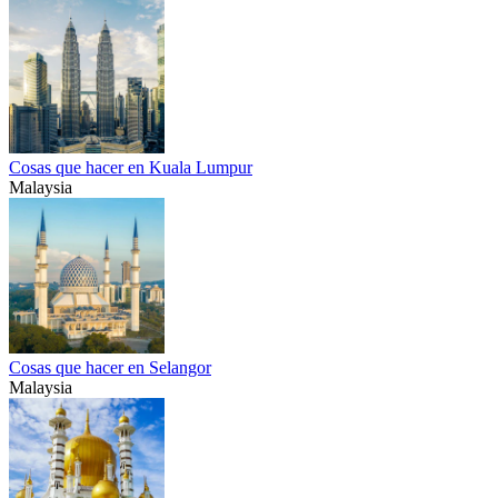
Cosas que hacer en Kuala Lumpur
Malaysia
Cosas que hacer en Selangor
Malaysia