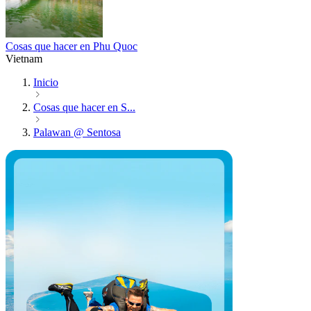
Cosas que hacer en Phu Quoc
Vietnam
Inicio
Cosas que hacer en S...
Palawan @ Sentosa