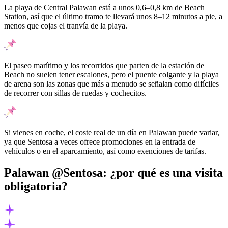
La playa de Central Palawan está a unos 0,6–0,8 km de Beach
Station, así que el último tramo te llevará unos 8–12 minutos a pie, a
menos que cojas el tranvía de la playa.
El paseo marítimo y los recorridos que parten de la estación de
Beach no suelen tener escalones, pero el puente colgante y la playa
de arena son las zonas que más a menudo se señalan como difíciles
de recorrer con sillas de ruedas y cochecitos.
Si vienes en coche, el coste real de un día en Palawan puede variar,
ya que Sentosa a veces ofrece promociones en la entrada de
vehículos o en el aparcamiento, así como exenciones de tarifas.
Palawan @Sentosa: ¿por qué es una visita
obligatoria?