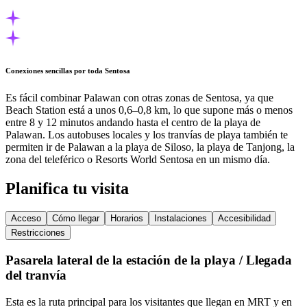
Conexiones sencillas por toda Sentosa
Es fácil combinar Palawan con otras zonas de Sentosa, ya que
Beach Station está a unos 0,6–0,8 km, lo que supone más o menos
entre 8 y 12 minutos andando hasta el centro de la playa de
Palawan. Los autobuses locales y los tranvías de playa también te
permiten ir de Palawan a la playa de Siloso, la playa de Tanjong, la
zona del teleférico o Resorts World Sentosa en un mismo día.
Planifica tu visita
Acceso
Cómo llegar
Horarios
Instalaciones
Accesibilidad
Restricciones
Pasarela lateral de la estación de la playa / Llegada
del tranvía
Esta es la ruta principal para los visitantes que llegan en MRT y en