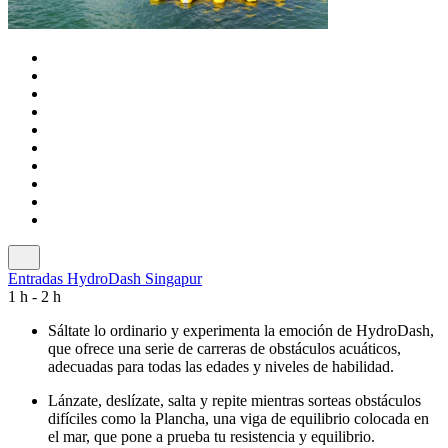
Entradas HydroDash Singapur
1 h - 2 h
Sáltate lo ordinario y experimenta la emoción de HydroDash,
que ofrece una serie de carreras de obstáculos acuáticos,
adecuadas para todas las edades y niveles de habilidad.
Lánzate, deslízate, salta y repite mientras sorteas obstáculos
difíciles como la Plancha, una viga de equilibrio colocada en
el mar, que pone a prueba tu resistencia y equilibrio.