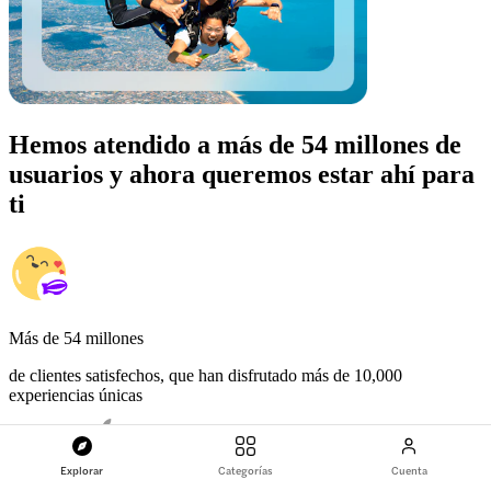
Hemos atendido a más de 54 millones de
usuarios y ahora queremos estar ahí para
ti
Más de 54 millones
de clientes satisfechos, que han disfrutado más de 10,000
experiencias únicas
Explorar
Categorías
Cuenta