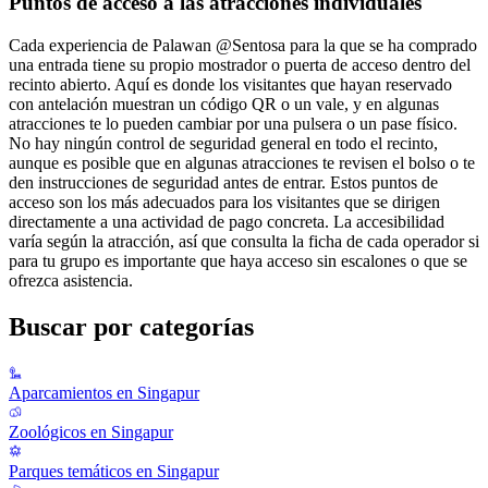
Puntos de acceso a las atracciones individuales
Cada experiencia de Palawan @Sentosa para la que se ha comprado
una entrada tiene su propio mostrador o puerta de acceso dentro del
recinto abierto. Aquí es donde los visitantes que hayan reservado
con antelación muestran un código QR o un vale, y en algunas
atracciones te lo pueden cambiar por una pulsera o un pase físico.
No hay ningún control de seguridad general en todo el recinto,
aunque es posible que en algunas atracciones te revisen el bolso o te
den instrucciones de seguridad antes de entrar. Estos puntos de
acceso son los más adecuados para los visitantes que se dirigen
directamente a una actividad de pago concreta. La accesibilidad
varía según la atracción, así que consulta la ficha de cada operador si
para tu grupo es importante que haya acceso sin escalones o que se
ofrezca asistencia.
Buscar por categorías
Aparcamientos en Singapur
Zoológicos en Singapur
Parques temáticos en Singapur