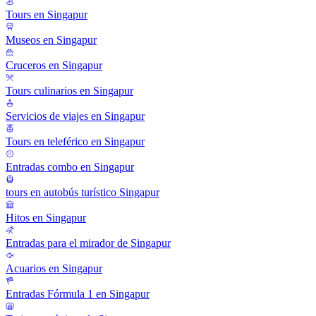
Tours en Singapur
Museos en Singapur
Cruceros en Singapur
Tours culinarios en Singapur
Servicios de viajes en Singapur
Tours en teleférico en Singapur
Entradas combo en Singapur
tours en autobús turístico Singapur
Hitos en Singapur
Entradas para el mirador de Singapur
Acuarios en Singapur
Entradas Fórmula 1 en Singapur