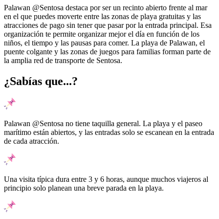
Palawan @Sentosa destaca por ser un recinto abierto frente al mar
en el que puedes moverte entre las zonas de playa gratuitas y las
atracciones de pago sin tener que pasar por la entrada principal. Esa
organización te permite organizar mejor el día en función de los
niños, el tiempo y las pausas para comer. La playa de Palawan, el
puente colgante y las zonas de juegos para familias forman parte de
la amplia red de transporte de Sentosa.
¿Sabías que...?
Palawan @Sentosa no tiene taquilla general. La playa y el paseo
marítimo están abiertos, y las entradas solo se escanean en la entrada
de cada atracción.
Una visita típica dura entre 3 y 6 horas, aunque muchos viajeros al
principio solo planean una breve parada en la playa.