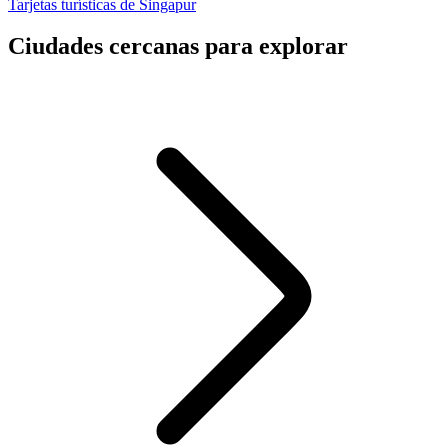
Tarjetas turísticas de Singapur
Ciudades cercanas para explorar