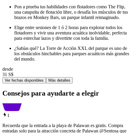
Pon a prueba tus habilidades con flotadores como The Flip,
una catapulta de flotación libre, o desafía los músculos de tus
brazos en Monkey Bars, un parque infantil reimaginado.
Elige entre sesiones de 1 ó 2 horas para explorar todos los
flotadores y vivir una aventura acuática inolvidable, perfecta
para estrechar lazos y divertirte con toda la familia.
¿Sabías qué? La Torre de Acción XXL del parque es uno de
los obstáculos hinchables para parques acuáticos más grandes
del mundo.
desde
31 S$
Ver fechas disponibles
Más detalles
Consejos para ayudarte a elegir
1
Recuerda que la entrada a la playa de Palawan es gratis. Compra
entradas solo para la atracción concreta de Palawan @Sentosa que