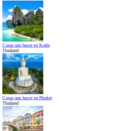
Cosas que hacer en Krabi
Thailand
Cosas que hacer en Phuket
Thailand