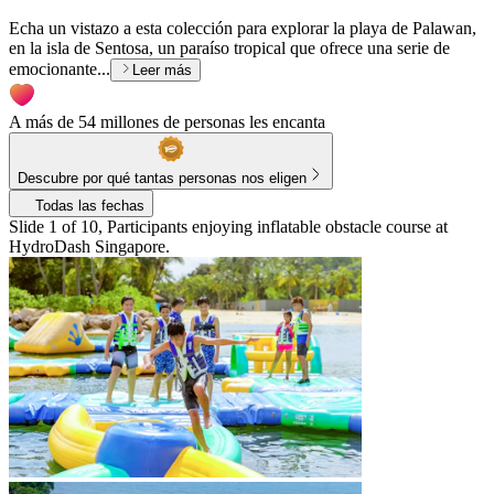
Echa un vistazo a esta colección para explorar la playa de Palawan,
en la isla de Sentosa, un paraíso tropical que ofrece una serie de
emocionante...
Leer más
A más de 54 millones de personas les encanta
Descubre por qué tantas personas nos eligen
Todas las fechas
Slide 1 of 10, Participants enjoying inflatable obstacle course at
HydroDash Singapore.