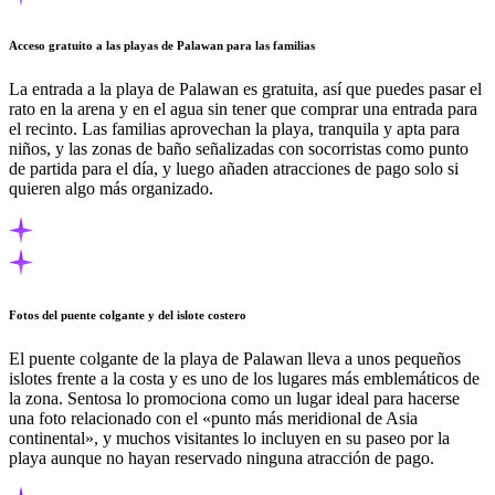
Acceso gratuito a las playas de Palawan para las familias
La entrada a la playa de Palawan es gratuita, así que puedes pasar el
rato en la arena y en el agua sin tener que comprar una entrada para
el recinto. Las familias aprovechan la playa, tranquila y apta para
niños, y las zonas de baño señalizadas con socorristas como punto
de partida para el día, y luego añaden atracciones de pago solo si
quieren algo más organizado.
Fotos del puente colgante y del islote costero
El puente colgante de la playa de Palawan lleva a unos pequeños
islotes frente a la costa y es uno de los lugares más emblemáticos de
la zona. Sentosa lo promociona como un lugar ideal para hacerse
una foto relacionado con el «punto más meridional de Asia
continental», y muchos visitantes lo incluyen en su paseo por la
playa aunque no hayan reservado ninguna atracción de pago.