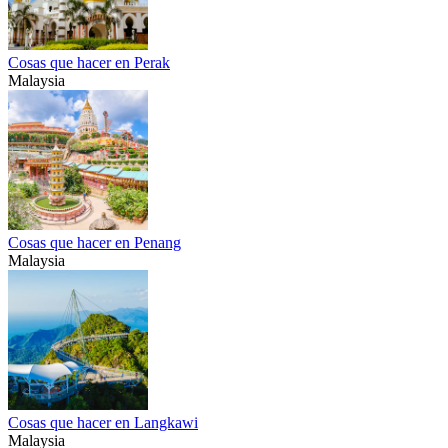
Cosas que hacer en Perak
Malaysia
Cosas que hacer en Penang
Malaysia
Cosas que hacer en Langkawi
Malaysia