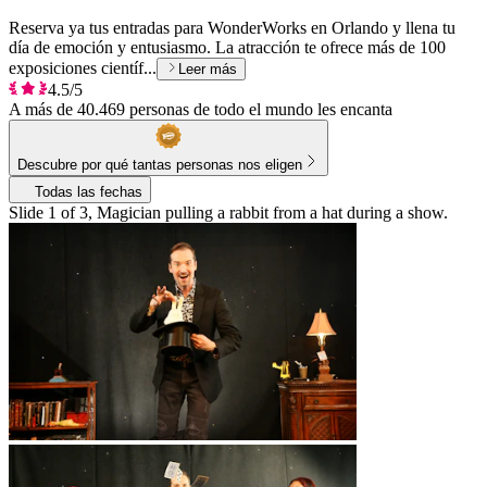
Reserva ya tus entradas para WonderWorks en Orlando y llena tu
día de emoción y entusiasmo. La atracción te ofrece más de 100
exposiciones científ...
Leer más
4.5/5
A más de 40.469 personas de todo el mundo les encanta
Descubre por qué tantas personas nos eligen
Todas las fechas
Slide 1 of 3, Magician pulling a rabbit from a hat during a show.