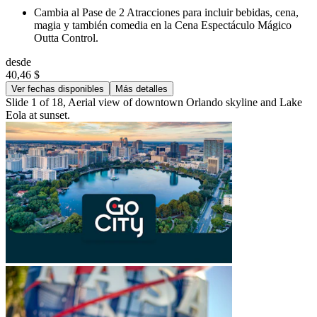
Cambia al Pase de 2 Atracciones para incluir bebidas, cena,
magia y también comedia en la Cena Espectáculo Mágico
Outta Control.
desde
40,46 $
Ver fechas disponibles
Más detalles
Slide 1 of 18, Aerial view of downtown Orlando skyline and Lake
Eola at sunset.