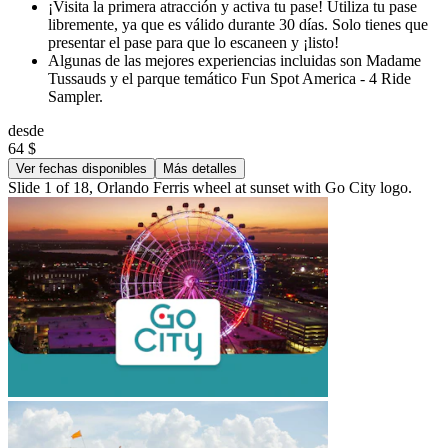
¡Visita la primera atracción y activa tu pase! Utiliza tu pase
libremente, ya que es válido durante 30 días. Solo tienes que
presentar el pase para que lo escaneen y ¡listo!
Algunas de las mejores experiencias incluidas son Madame
Tussauds y el parque temático Fun Spot America - 4 Ride
Sampler.
desde
64 $
Ver fechas disponibles
Más detalles
Slide 1 of 18, Orlando Ferris wheel at sunset with Go City logo.