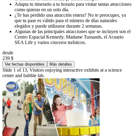
Adapta tu itinerario a tu horario para visitar tantas atracciones
como quieras en un solo día.
¿Te has perdido una atracción entera? No te preocupes, ya
que tu pase es válido para el número de días naturales
elegidos y puede utilizarse durante 2 semanas.
Algunas de las principales atracciones que se incluyen son el
Centro Espacial Kennedy, Madame Tussauds, el Acuario
SEA Life y varios cruceros turísticos.
desde
239 $
Ver fechas disponibles
Más detalles
Slide 1 of 13, Visitors enjoying interactive exhibits at a science
center and bubble lab.