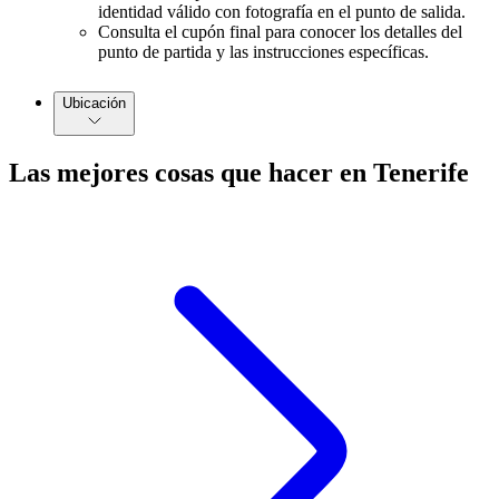
identidad válido con fotografía en el punto de salida.
Consulta el cupón final para conocer los detalles del
punto de partida y las instrucciones específicas.
Ubicación
Las mejores cosas que hacer en Tenerife