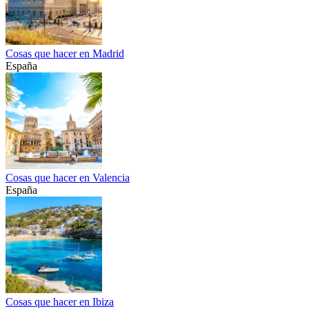
Cosas que hacer en Madrid
España
Cosas que hacer en Valencia
España
Cosas que hacer en Ibiza