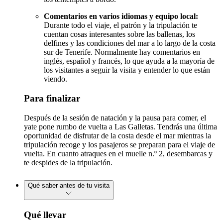
Comentarios en varios idiomas y equipo local:
Durante todo el viaje, el patrón y la tripulación te
cuentan cosas interesantes sobre las ballenas, los
delfines y las condiciones del mar a lo largo de la costa
sur de Tenerife. Normalmente hay comentarios en
inglés, español y francés, lo que ayuda a la mayoría de
los visitantes a seguir la visita y entender lo que están
viendo.
Para finalizar
Después de la sesión de natación y la pausa para comer, el
yate pone rumbo de vuelta a Las Galletas. Tendrás una última
oportunidad de disfrutar de la costa desde el mar mientras la
tripulación recoge y los pasajeros se preparan para el viaje de
vuelta. En cuanto atraques en el muelle n.º 2, desembarcas y
te despides de la tripulación.
Qué saber antes de tu visita
Qué llevar