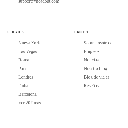
support@headout.com
CIUDADES
HEADOUT
Nueva York
Sobre nosotros
Las Vegas
Empleos
Roma
Noticias
París
Nuestro blog
Londres
Blog de viajes
Dubái
Reseñas
Barcelona
Ver 207 más