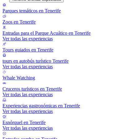
Parques temáticos en Tenerife
Zoos en Tenerife
Entradas para el Parque Acuático en Tenerife
Ver todas las experiencias
Tours guiados en Tenerife
tours en autobús turístico Tenerife
Ver todas las experiencias
Whale Watching
Cruceros turísticos en Tenerife
Ver todas las experiencias
Experiencias gastronómicas en Tenerife
Ver todas las experiencias
Esnórquel en Tenerife
Ver todas las experiencias