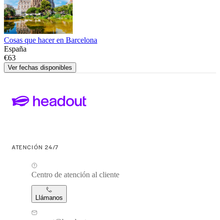
Cosas que hacer en Barcelona
España
€63
Ver fechas disponibles
ATENCIÓN 24/7
Centro de atención al cliente
Llámanos