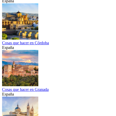
España
Cosas que hacer en Córdoba
España
Cosas que hacer en Granada
España