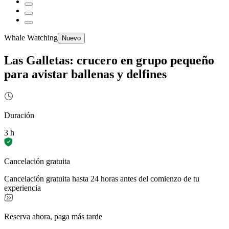
Whale Watching
Nuevo
Las Galletas: crucero en grupo pequeño
para avistar ballenas y delfines
Duración
3 h
Cancelación gratuita
Cancelación gratuita hasta 24 horas antes del comienzo de tu
experiencia
Reserva ahora, paga más tarde