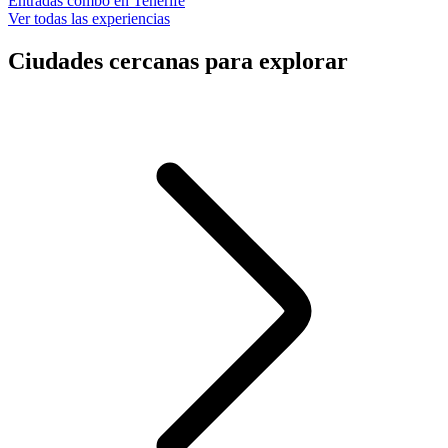
Entradas combo en Tenerife
Ver todas las experiencias
Ciudades cercanas para explorar