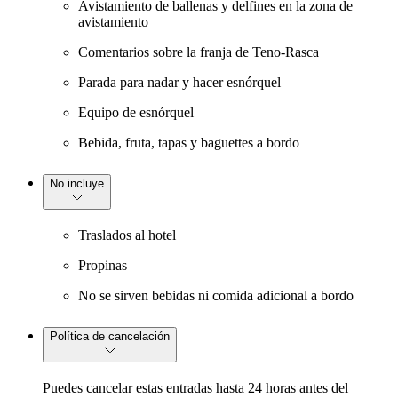
Avistamiento de ballenas y delfines en la zona de
avistamiento
Comentarios sobre la franja de Teno-Rasca
Parada para nadar y hacer esnórquel
Equipo de esnórquel
Bebida, fruta, tapas y baguettes a bordo
No incluye
Traslados al hotel
Propinas
No se sirven bebidas ni comida adicional a bordo
Política de cancelación
Puedes cancelar estas entradas hasta 24 horas antes del