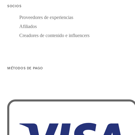
SOCIOS
Proveedores de experiencias
Afiliados
Creadores de contenido e influencers
MÉTODOS DE PAGO