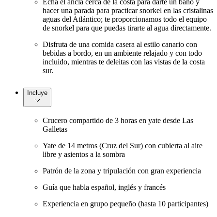
Echa el ancla cerca de la costa para darte un baño y
hacer una parada para practicar snorkel en las cristalinas
aguas del Atlántico; te proporcionamos todo el equipo
de snorkel para que puedas tirarte al agua directamente.
Disfruta de una comida casera al estilo canario con
bebidas a bordo, en un ambiente relajado y con todo
incluido, mientras te deleitas con las vistas de la costa
sur.
Incluye
Crucero compartido de 3 horas en yate desde Las
Galletas
Yate de 14 metros (Cruz del Sur) con cubierta al aire
libre y asientos a la sombra
Patrón de la zona y tripulación con gran experiencia
Guía que habla español, inglés y francés
Experiencia en grupo pequeño (hasta 10 participantes)