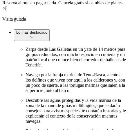
Reserva ahora sin pagar nada. Cancela gratis si cambias de planes.
Visita guiada
Lo más destacado
Zarpa desde Las Galletas en un yate de 14 metros para
grupos reducidos, con mucho espacio en cubierta y un
patrón local que conoce bien el corredor de ballenas de
Tenerife.
Navega por la franja marina de Teno-Rasca, atento a
los delfines que viven por aquí, a los calderones y, con
un poco de suerte, a las tortugas marinas que salen a la
superficie junto al barco.
Descubre las aguas protegidas y la vida marina de la
zona de la mano de guías multilingües, que te darán
consejos para avistar especies, te contarán historias y te
explicarán el contexto de la conservación mientras
navegas.