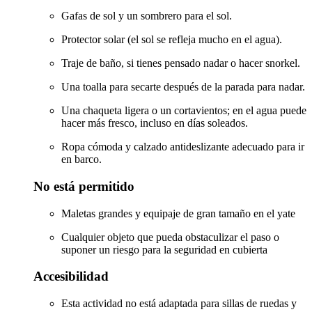
Gafas de sol y un sombrero para el sol.
Protector solar (el sol se refleja mucho en el agua).
Traje de baño, si tienes pensado nadar o hacer snorkel.
Una toalla para secarte después de la parada para nadar.
Una chaqueta ligera o un cortavientos; en el agua puede
hacer más fresco, incluso en días soleados.
Ropa cómoda y calzado antideslizante adecuado para ir
en barco.
No está permitido
Maletas grandes y equipaje de gran tamaño en el yate
Cualquier objeto que pueda obstaculizar el paso o
suponer un riesgo para la seguridad en cubierta
Accesibilidad
Esta actividad no está adaptada para sillas de ruedas y