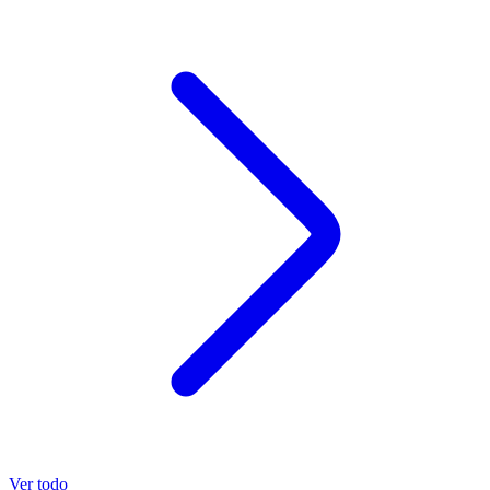
Ver todo