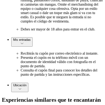
running, pantalones cortos, sandalias de playa, chanclas
ni camisetas sin mangas. Omite el merchandising del
equipo o cualquier cosa ofensiva. Opta por un estilo
smart casual o dale un toque más glam si va con tu
estilo. Es posible que te nieguen la entrada si no
cumples el código de vestimenta.
Debes ser mayor de 18 años para entrar en el club.
Mis entradas
Recibirás tu cupón por correo electrónico al instante.
Presenta el cupón en tu teléfono móvil con un
documento de identidad válido con fotografía en el
punto de partida.
Consulta el cupón final para conocer los detalles del
punto de partida y las instrucciones específicas.
Ubicación
Experiencias similares que te encantarán