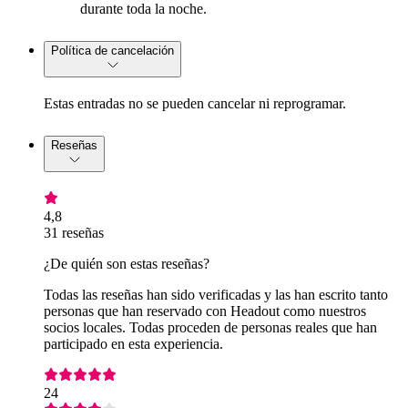
durante toda la noche.
Política de cancelación
Estas entradas no se pueden cancelar ni reprogramar.
Reseñas
4,8
31 reseñas
¿De quién son estas reseñas?
Todas las reseñas han sido verificadas y las han escrito tanto
personas que han reservado con Headout como nuestros
socios locales. Todas proceden de personas reales que han
participado en esta experiencia.
24