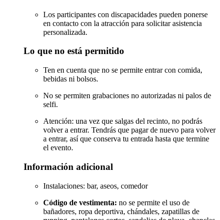
Los participantes con discapacidades pueden ponerse
en contacto con la atracción para solicitar asistencia
personalizada.
Lo que no está permitido
Ten en cuenta que no se permite entrar con comida,
bebidas ni bolsos.
No se permiten grabaciones no autorizadas ni palos de
selfi.
Atención: una vez que salgas del recinto, no podrás
volver a entrar. Tendrás que pagar de nuevo para volver
a entrar, así que conserva tu entrada hasta que termine
el evento.
Información adicional
Instalaciones: bar, aseos, comedor
Código de vestimenta:
no se permite el uso de
bañadores, ropa deportiva, chándales, zapatillas de