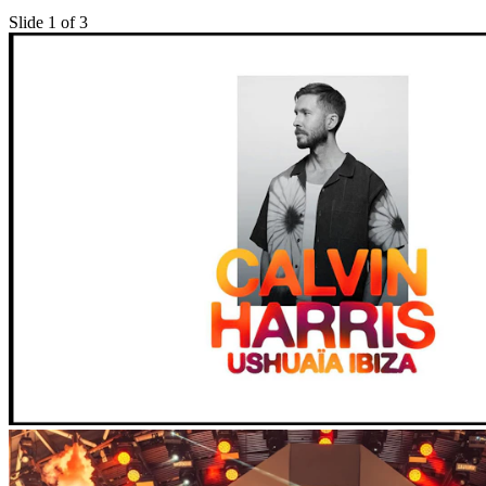
Slide 1 of 3