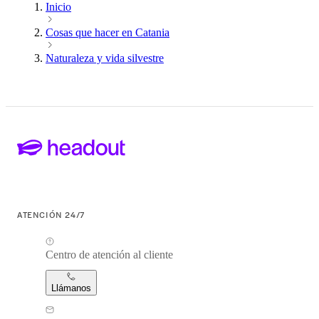
Inicio
Cosas que hacer en Catania
Naturaleza y vida silvestre
ATENCIÓN 24/7
Centro de atención al cliente
Llámanos