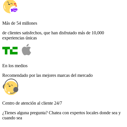
Más de 54 millones
de clientes satisfechos, que han disfrutado más de 10,000
experiencias únicas
En los medios
Recomendado por las mejores marcas del mercado
Centro de atención al cliente 24/7
¿Tienes alguna pregunta? Chatea con expertos locales donde sea y
cuando sea