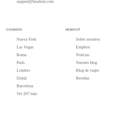
support@headout.com
CIUDADES
HEADOUT
Nueva York
Sobre nosotros
Las Vegas
Empleos
Roma
Noticias
París
Nuestro blog
Londres
Blog de viajes
Dubái
Reseñas
Barcelona
Ver 207 más