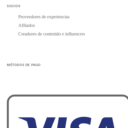
SOCIOS
Proveedores de experiencias
Afiliados
Creadores de contenido e influencers
MÉTODOS DE PAGO