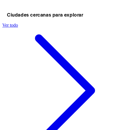
Ciudades cercanas para explorar
Ver todo