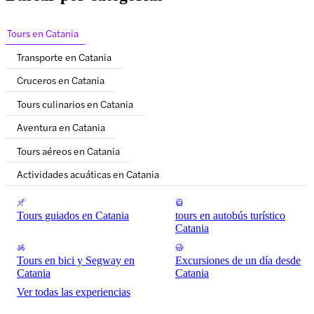
Tours en Catania
Transporte en Catania
Cruceros en Catania
Tours culinarios en Catania
Aventura en Catania
Tours aéreos en Catania
Actividades acuáticas en Catania
Tours guiados en Catania
tours en autobús turístico
Catania
Tours en bici y Segway en
Excursiones de un día desde
Catania
Catania
Ver todas las experiencias