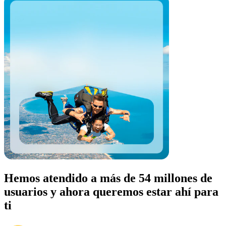
Hemos atendido a más de 54 millones de
usuarios y ahora queremos estar ahí para
ti