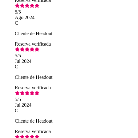
Reserva verificada
5
/5
Ago 2024
C
Cliente de Headout
Reserva verificada
5
/5
Jul 2024
C
Cliente de Headout
Reserva verificada
5
/5
Jul 2024
C
Cliente de Headout
Reserva verificada