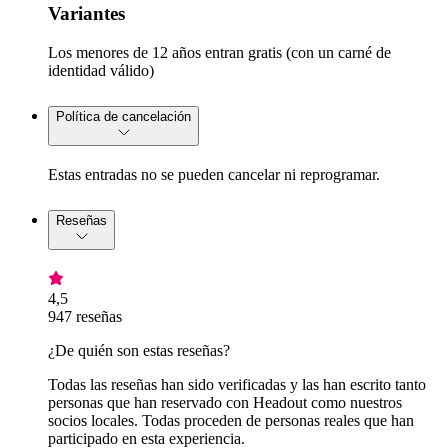
Variantes
Los menores de 12 años entran gratis (con un carné de
identidad válido)
Política de cancelación
Estas entradas no se pueden cancelar ni reprogramar.
Reseñas
4,5
947 reseñas
¿De quién son estas reseñas?
Todas las reseñas han sido verificadas y las han escrito tanto
personas que han reservado con Headout como nuestros
socios locales. Todas proceden de personas reales que han
participado en esta experiencia.