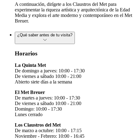
A continuación, dirígete a los Claustros del Met para
experimentar la riqueza artística y arquitectónica de la Edad
Media y explora el arte moderno y contemporáneo en el Met
Breuer.
¿Qué saber antes de tu visita?
Horarios
La Quinta Met
De domingo a jueves: 10:00 - 17:30
De viernes a sábado 10:00 - 21:00
Abierto siete días a la semana
El Met Breuer
De martes a jueves: 10:00 - 17:30
De viernes a sábado 10:00 - 21:00
Domingo: 10:00 - 17:30
Lunes cerrado
Los Claustros del Met
De marzo a octubre: 10:00 - 17:15
Noviembre - Febrero: 10:00 - 16:45