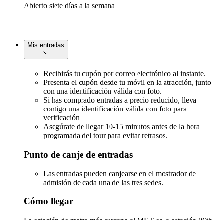
Abierto siete días a la semana
Mis entradas
Recibirás tu cupón por correo electrónico al instante.
Presenta el cupón desde tu móvil en la atracción, junto
con una identificación válida con foto.
Si has comprado entradas a precio reducido, lleva
contigo una identificación válida con foto para
verificación
Asegúrate de llegar 10-15 minutos antes de la hora
programada del tour para evitar retrasos.
Punto de canje de entradas
Las entradas pueden canjearse en el mostrador de
admisión de cada una de las tres sedes.
Cómo llegar