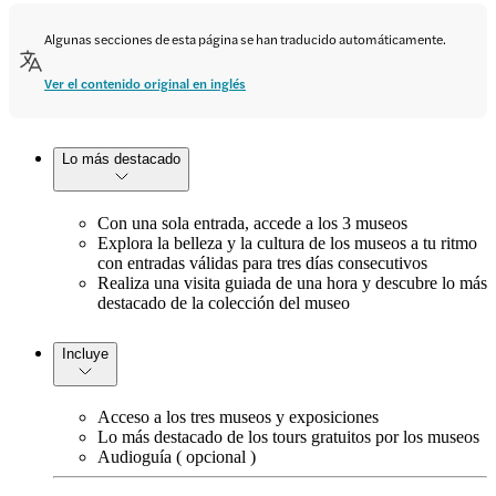
Algunas secciones de esta página se han traducido automáticamente.
Ver el contenido original en inglés
Lo más destacado
Con una sola entrada, accede a los 3 museos
Explora la belleza y la cultura de los museos a tu ritmo
con entradas válidas para tres días consecutivos
Realiza una visita guiada de una hora y descubre lo más
destacado de la colección del museo
Incluye
Acceso a los tres museos y exposiciones
Lo más destacado de los tours gratuitos por los museos
Audioguía ( opcional )