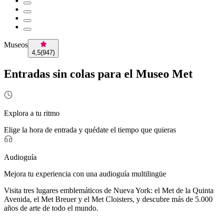
Museos
4,5
(
947
)
Entradas sin colas para el Museo Met
Explora a tu ritmo
Elige la hora de entrada y quédate el tiempo que quieras
Audioguía
Mejora tu experiencia con una audioguía multilingüe
Visita tres lugares emblemáticos de Nueva York: el Met de la Quinta
Avenida, el Met Breuer y el Met Cloisters, y descubre más de 5.000
años de arte de todo el mundo.