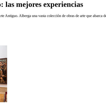
 las mejores experiencias
rte Antiguo. Alberga una vasta colección de obras de arte que abarca d