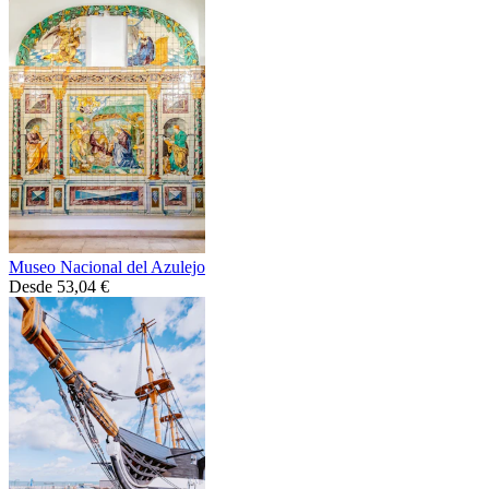
Museo Nacional del Azulejo
Desde 53,04 €