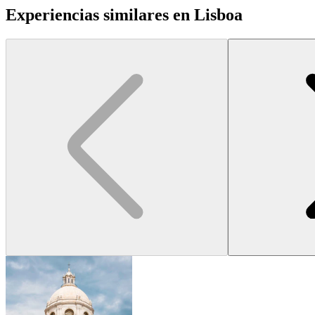
Experiencias similares en Lisboa