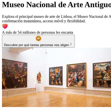
Museo Nacional de Arte Antiguo:
Explora el principal museo de arte de Lisboa, el Museo Nacional de A
confirmación instantánea, acceso móvil y flexibilidad.
A más de 54 millones de personas les encanta
Descubre por qué tantas personas nos eligen