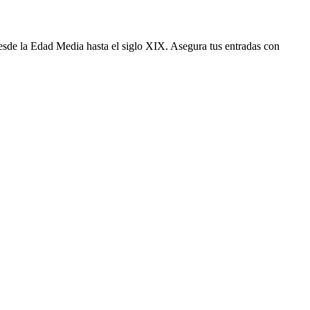
esde la Edad Media hasta el siglo XIX. Asegura tus entradas con