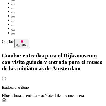
Combos
4,7
(
102
)
Combo: entradas para el Rijksmuseum
con visita guiada y entrada para el museo
de las miniaturas de Ámsterdam
Explora a tu ritmo
Elige la hora de entrada y quédate el tiempo que quieras