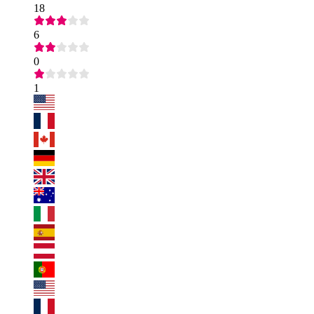
18
6
0
1