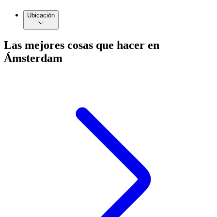
Ubicación
Las mejores cosas que hacer en
Ámsterdam