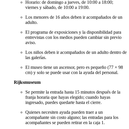
Horario: de domingo a jueves, de 10:00 a 18:00;
viernes y sábado, de 10:00 a 19:00.
Los menores de 16 años deben ir acompañados de un
adulto.
El programa de exposiciones y la disponibilidad para
entrevistas con los medios pueden cambiar sin previo
aviso.
Los niños deben ir acompañados de un adulto dentro de
las galerías.
El museo tiene un ascensor, pero es pequeño (77 × 98
cm) y solo se puede usar con la ayuda del personal.
Rijksmuseum
Se permite la entrada hasta 15 minutos después de la
franja horaria que hayas elegido; cuando hayas
ingresado, puedes quedarte hasta el cierre.
Quienes necesiten ayuda pueden traer a un
acompañante sin costo alguno; las entradas para los
acompañantes se pueden retirar en la caja 1.