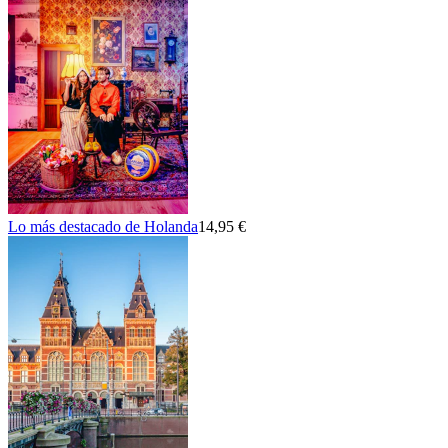
Lo más destacado de Holanda
14,95 €