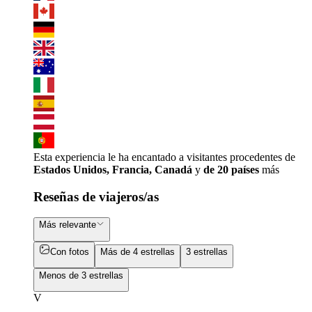
Esta experiencia le ha encantado a visitantes procedentes de
Estados Unidos, Francia, Canadá
y
de 20 países
más
Reseñas de viajeros/as
Más relevante
Con fotos
Más de 4 estrellas
3 estrellas
Menos de 3 estrellas
V