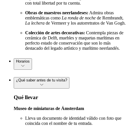
con total libertad por tu cuenta.
Obras de maestros neerlandeses:
Admira obras
emblemáticas como
La ronda de noche
de Rembrandt,
La lechera
de Vermeer y los autorretratos de Van Gogh.
Colección de artes decorativas:
Contempla piezas de
cerámica de Delft, muebles y maquetas marítimas en
perfecto estado de conservación que son lo más
destacado del legado artístico y marítimo neerlandés.
Horarios
¿Qué saber antes de tu visita?
Qué llevar
Museo de miniaturas de Ámsterdam
Lleva un documento de identidad válido con foto que
coincida con el nombre de tu entrada.