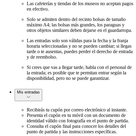
Las cafeterías y tiendas de los museos no aceptan pagos
en efectivo.
Solo se admiten dentro del recinto bolsas de tamaño
máximo A4; las bolsas más grandes, los paraguas y
otros objetos similares deben dejarse en el guardarropa.
Las entradas solo son válidas para la fecha y la franja
horaria seleccionadas y no se pueden cambiar; si llegas
tarde o te ausentas, puedes perder el derecho de entrada
y de reembolso.
Si crees que vas a llegar tarde, habla con el personal de
la entrada; es posible que te permitan entrar según la
disponibilidad, pero no se puede garantizar.
Mis entradas
Recibirás tu cupón por correo electrónico al instante.
Presenta el cupón en tu móvil con un documento de
identidad válido con fotografía en el punto de partida.
Consulta el cupón final para conocer los detalles del
punto de partida y las instrucciones específicas.