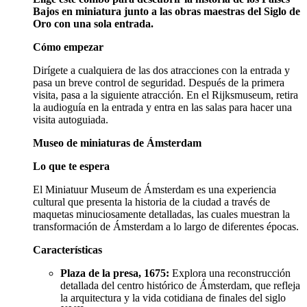
Bajos en miniatura junto a las obras maestras del Siglo de
Oro con una sola entrada.
Cómo empezar
Dirígete a cualquiera de las dos atracciones con la entrada y
pasa un breve control de seguridad. Después de la primera
visita, pasa a la siguiente atracción. En el Rijksmuseum, retira
la audioguía en la entrada y entra en las salas para hacer una
visita autoguiada.
Museo de miniaturas de Ámsterdam
Lo que te espera
El Miniatuur Museum de Ámsterdam es una experiencia
cultural que presenta la historia de la ciudad a través de
maquetas minuciosamente detalladas, las cuales muestran la
transformación de Ámsterdam a lo largo de diferentes épocas.
Características
Plaza de la presa, 1675:
Explora una reconstrucción
detallada del centro histórico de Ámsterdam, que refleja
la arquitectura y la vida cotidiana de finales del siglo