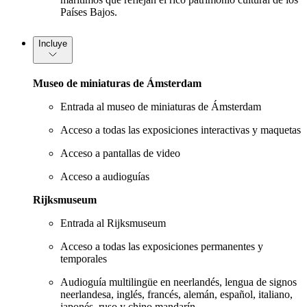
Países Bajos.
Incluye
Museo de miniaturas de Ámsterdam
Entrada al museo de miniaturas de Ámsterdam
Acceso a todas las exposiciones interactivas y maquetas
Acceso a pantallas de video
Acceso a audioguías
Rijksmuseum
Entrada al Rijksmuseum
Acceso a todas las exposiciones permanentes y
temporales
Audioguía multilingüe en neerlandés, lengua de signos
neerlandesa, inglés, francés, alemán, español, italiano,
japonés, ruso y chino mandarín