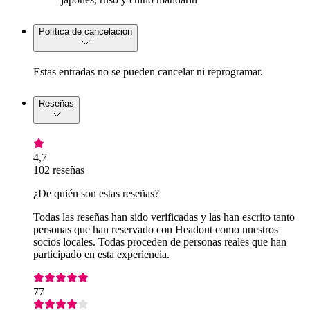
Política de cancelación
Estas entradas no se pueden cancelar ni reprogramar.
Reseñas
4,7
102 reseñas
¿De quién son estas reseñas?
Todas las reseñas han sido verificadas y las han escrito tanto
personas que han reservado con Headout como nuestros
socios locales. Todas proceden de personas reales que han
participado en esta experiencia.
77