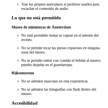
Trae tus propios auriculares si prefieres usarlos para
escuchar el contenido de audio.
Lo que no está permitido
Museo de miniaturas de Ámsterdam
No está permitido fumar ni vapear en el interior del
recinto.
No se permite tocar las piezas expuestas en ninguna
zona del museo.
No se permite entrar con comida ni bebida al museo;
puedes dejarlas en el guardarropa.
Rijksmuseum
No se admiten mascotas en esta experiencia.
No se admiten las fotografías con flash dentro del
museo.
Accesibilidad