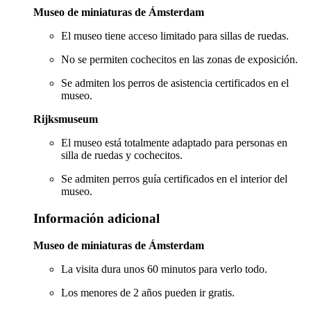
Museo de miniaturas de Ámsterdam
El museo tiene acceso limitado para sillas de ruedas.
No se permiten cochecitos en las zonas de exposición.
Se admiten los perros de asistencia certificados en el
museo.
Rijksmuseum
El museo está totalmente adaptado para personas en
silla de ruedas y cochecitos.
Se admiten perros guía certificados en el interior del
museo.
Información adicional
Museo de miniaturas de Ámsterdam
La visita dura unos 60 minutos para verlo todo.
Los menores de 2 años pueden ir gratis.