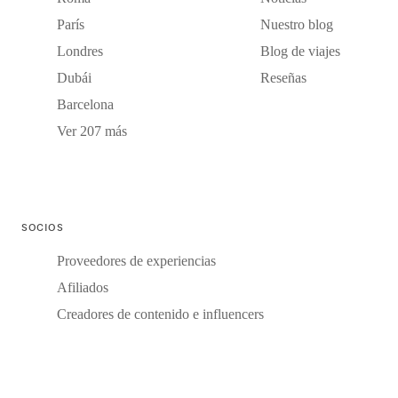
París
Nuestro blog
Londres
Blog de viajes
Dubái
Reseñas
Barcelona
Ver 207 más
SOCIOS
Proveedores de experiencias
Afiliados
Creadores de contenido e influencers