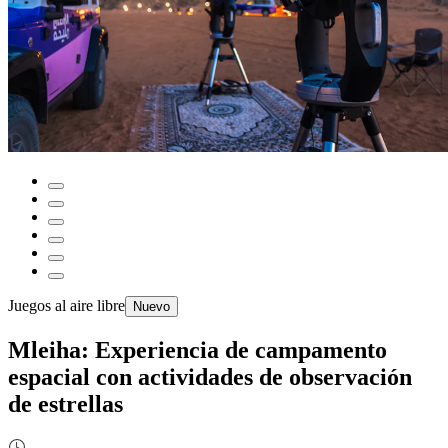
Juegos al aire libre
Nuevo
Mleiha: Experiencia de campamento
espacial con actividades de observación
de estrellas