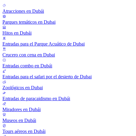
Atracciones en Dubái
Parques temáticos en Dubai
Hitos en Dubái
Entradas para el Parque Acuático de Dubai
Crucero con cena en Dubai
Entradas combo en Dubái
Entradas para el safari por el desierto de Dubai
Zoológicos en Dubai
Entradas de paracaidismo en Dubái
Miradores en Dubái
Museos en Dubái
Tours aéreos en Dubái