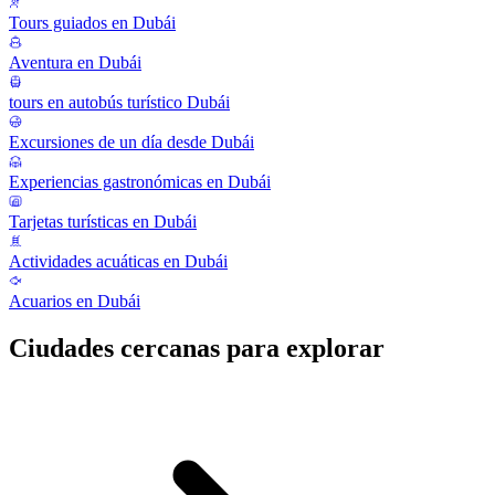
Tours guiados en Dubái
Aventura en Dubái
tours en autobús turístico Dubái
Excursiones de un día desde Dubái
Experiencias gastronómicas en Dubái
Tarjetas turísticas en Dubái
Actividades acuáticas en Dubái
Acuarios en Dubái
Ciudades cercanas para explorar