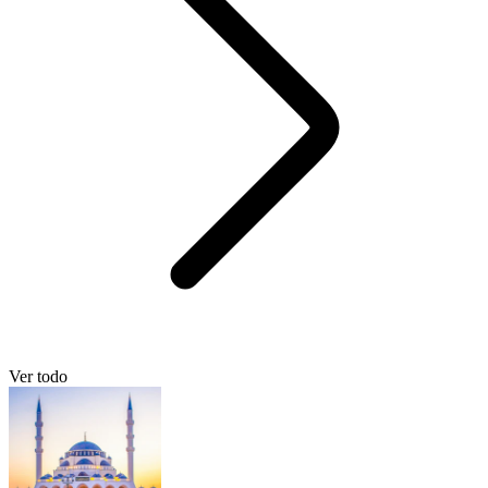
Ver todo