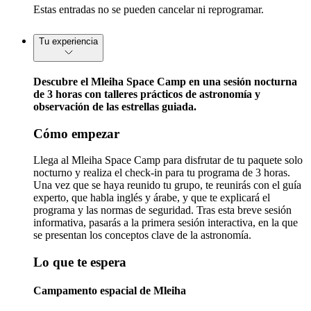
Estas entradas no se pueden cancelar ni reprogramar.
Tu experiencia
Descubre el Mleiha Space Camp en una sesión nocturna
de 3 horas con talleres prácticos de astronomía y
observación de las estrellas guiada.
Cómo empezar
Llega al Mleiha Space Camp para disfrutar de tu paquete solo
nocturno y realiza el check-in para tu programa de 3 horas.
Una vez que se haya reunido tu grupo, te reunirás con el guía
experto, que habla inglés y árabe, y que te explicará el
programa y las normas de seguridad. Tras esta breve sesión
informativa, pasarás a la primera sesión interactiva, en la que
se presentan los conceptos clave de la astronomía.
Lo que te espera
Campamento espacial de Mleiha