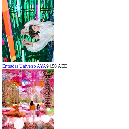
Entradas Universo AYA
94,50 AED