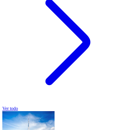
Ver todo