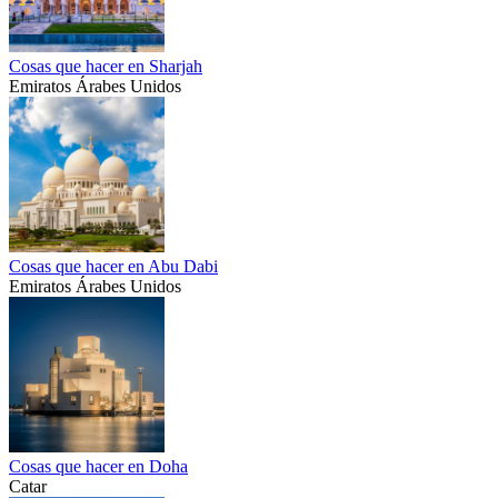
Cosas que hacer en Sharjah
Emiratos Árabes Unidos
Cosas que hacer en Abu Dabi
Emiratos Árabes Unidos
Cosas que hacer en Doha
Catar