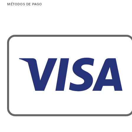
MÉTODOS DE PAGO