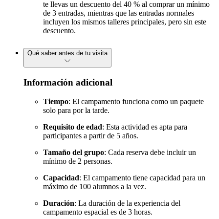
te llevas un descuento del 40 % al comprar un mínimo
de 3 entradas, mientras que las entradas normales
incluyen los mismos talleres principales, pero sin este
descuento.
Qué saber antes de tu visita
Información adicional
Tiempo
: El campamento funciona como un paquete
solo para por la tarde.
Requisito de edad
: Esta actividad es apta para
participantes a partir de 5 años.
Tamaño del grupo
: Cada reserva debe incluir un
mínimo de 2 personas.
Capacidad
: El campamento tiene capacidad para un
máximo de 100 alumnos a la vez.
Duración
: La duración de la experiencia del
campamento espacial es de 3 horas.