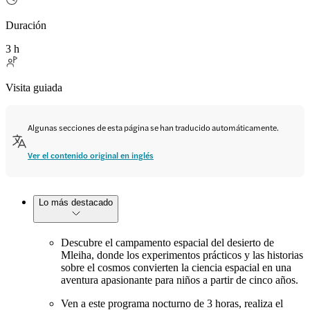
Duración
3 h
Visita guiada
Algunas secciones de esta página se han traducido automáticamente.
Ver el contenido original en inglés
Lo más destacado
Descubre el campamento espacial del desierto de
Mleiha, donde los experimentos prácticos y las historias
sobre el cosmos convierten la ciencia espacial en una
aventura apasionante para niños a partir de cinco años.
Ven a este programa nocturno de 3 horas, realiza el