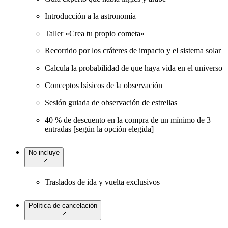
Introducción a la astronomía
Taller «Crea tu propio cometa»
Recorrido por los cráteres de impacto y el sistema solar
Calcula la probabilidad de que haya vida en el universo
Conceptos básicos de la observación
Sesión guiada de observación de estrellas
40 % de descuento en la compra de un mínimo de 3
entradas [según la opción elegida]
No incluye
Traslados de ida y vuelta exclusivos
Política de cancelación