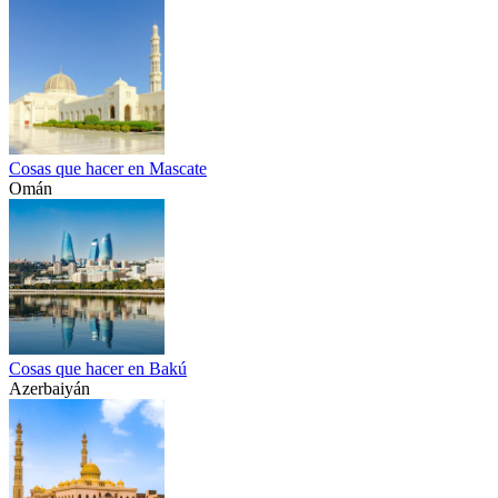
Cosas que hacer en Mascate
Omán
Cosas que hacer en Bakú
Azerbaiyán