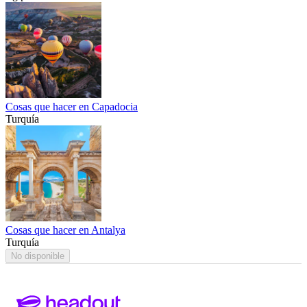
Cosas que hacer en Capadocia
Turquía
Cosas que hacer en Antalya
Turquía
No disponible