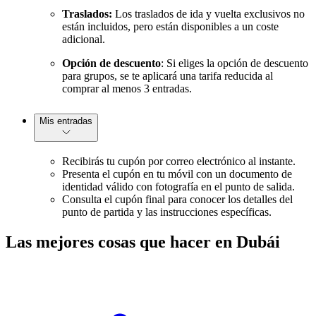
Traslados:
Los traslados de ida y vuelta exclusivos no
están incluidos, pero están disponibles a un coste
adicional.
Opción de descuento
: Si eliges la opción de descuento
para grupos, se te aplicará una tarifa reducida al
comprar al menos 3 entradas.
Mis entradas
Recibirás tu cupón por correo electrónico al instante.
Presenta el cupón en tu móvil con un documento de
identidad válido con fotografía en el punto de salida.
Consulta el cupón final para conocer los detalles del
punto de partida y las instrucciones específicas.
Las mejores cosas que hacer en Dubái