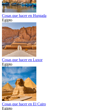
Cosas que hacer en Hurgada
Egipto
Cosas que hacer en Luxor
Egipto
Cosas que hacer en El Cairo
Egipto