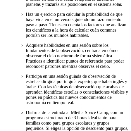
planetas y trazarás sus posiciones en el sistema solar.
Haz un ejercicio para calcular la probabilidad de que
haya vida en el universo siguiendo un razonamiento
paso a paso. Tienes en cuenta los factores que analizan
los científicos a la hora de calcular cuán comunes
podrían ser los mundos habitables.
Adquiere habilidades en una sesión sobre los
fundamentos de la observación, centrada en cómo
observar el cielo nocturno de forma sistemática.
Practicas a identificar puntos de referencia para poder
reconocer patrones mientras observas el cielo.
Participa en una sesión guiada de observación de
estrellas dirigida por tu guía experto, que habla inglés y
árabe. Con las técnicas de observación que acabas de
aprender, identificas estrellas o constelaciones visibles y
pones en práctica tus nuevos conocimientos de
astronomía en tiempo real.
Disfruta de la entrada al Mleiha Space Camp, con un
programa estructurado de 3 horas ideal tanto para
familias como para grupos escolares y grupos
pequeños. Si eliges la opción de descuento para grupos,