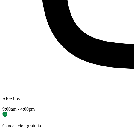
Abre hoy
9:00am - 4:00pm
Cancelación gratuita