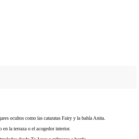
ares ocultos como las cataratas Fairy y la bahía Anita.
en la terraza o el acogedor interior.