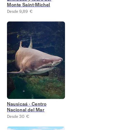
Monte Saint-Michel
Desde 9,89 €
Nausicaá - Centro
Nacional del Mar
Desde 30 €