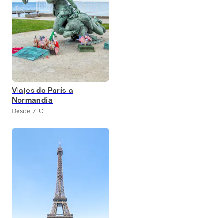
Viajes de París a
Normandía
Desde 7 €