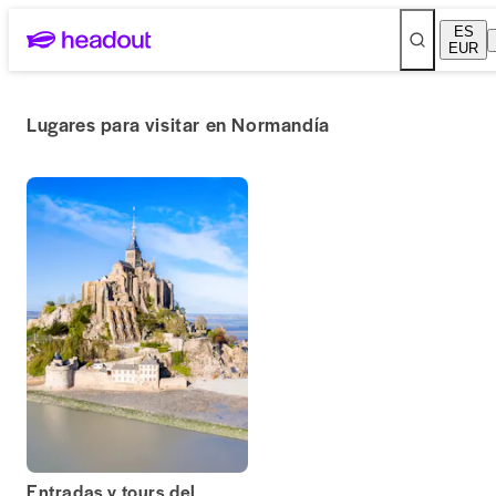
ES
EUR
Lugares para visitar en Normandía
Entradas y tours del