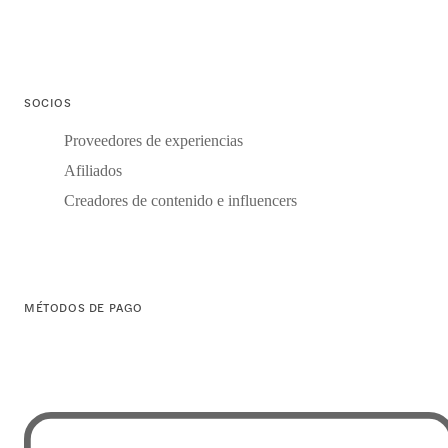
SOCIOS
Proveedores de experiencias
Afiliados
Creadores de contenido e influencers
MÉTODOS DE PAGO