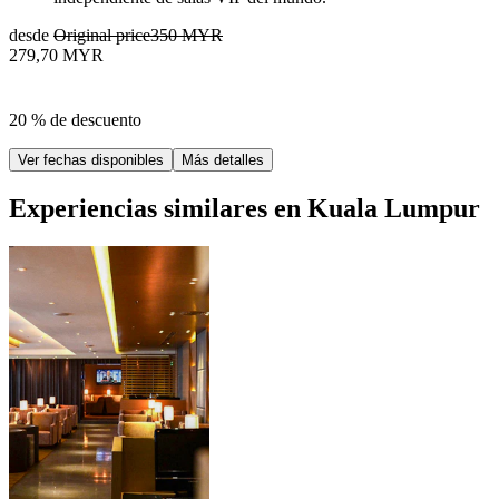
desde
Original price
350 MYR
279,70 MYR
20 % de descuento
Ver fechas disponibles
Más detalles
Experiencias similares en Kuala Lumpur