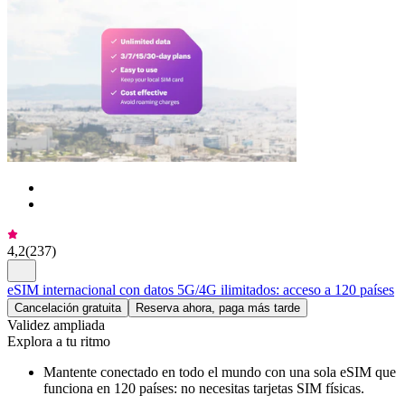
4,2
(
237
)
eSIM internacional con datos 5G/4G ilimitados: acceso a 120 países
Cancelación gratuita
Reserva ahora, paga más tarde
Validez ampliada
Explora a tu ritmo
Mantente conectado en todo el mundo con una sola eSIM que
funciona en 120 países: no necesitas tarjetas SIM físicas.