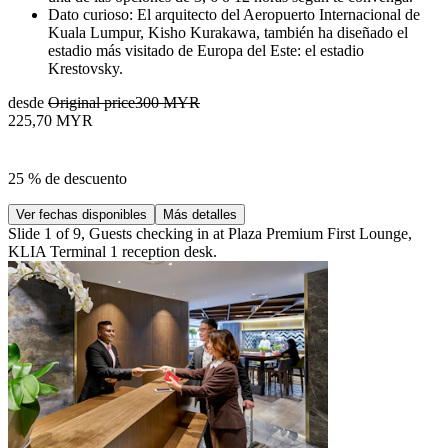
Dato curioso: El arquitecto del Aeropuerto Internacional de
Kuala Lumpur, Kisho Kurakawa, también ha diseñado el
estadio más visitado de Europa del Este: el estadio
Krestovsky.
desde
Original price
300 MYR
225,70 MYR
25 % de descuento
Ver fechas disponibles
Más detalles
Slide 1 of 9, Guests checking in at Plaza Premium First Lounge,
KLIA Terminal 1 reception desk.