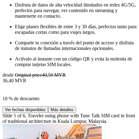
Disfruta de datos de alta velocidad ilimitados en redes 4G/5G,
perfectos para navegar, ver contenido en streaming y
mantenerte en contacto.
Elige planes flexibles de entre 3 y 30 días, perfectos tanto para
escapadas cortas como para viajes largos.
Comparte tu conexión a través del punto de acceso y disfruta
de minutos de llamadas internacionales opcionales.
Actívalo al instante con un código QR y evita la molestia de
comprar tarjetas SIM locales.
desde
Original price
40,50 MYR
36,40 MYR
10 % de descuento
Ver fechas disponibles
Más detalles
Slide 1 of 6, Traveler using phone with Tune Talk SIM card in front
of traditional architecture in Kuala Lumpur, Malaysia.