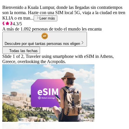
Bienvenido a Kuala Lumpur, donde las llegadas sin contratiempos
son la norma. Hazte con una SIM local 5G, viaja a la ciudad en tren
KLIA o en tran...
Leer más
4.3/5
A más de 1.092 personas de todo el mundo les encanta
Descubre por qué tantas personas nos eligen
Todas las fechas
Slide 1 of 2, Traveler using smartphone with eSIM in Athens,
Greece, overlooking the Acropolis.