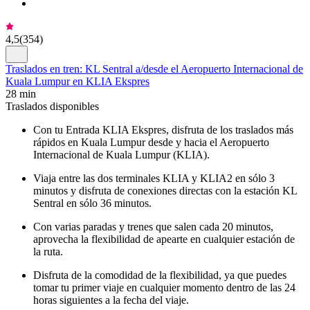
4,5
(
354
)
Traslados en tren: KL Sentral a/desde el Aeropuerto Internacional de
Kuala Lumpur en KLIA Ekspres
28 min
Traslados disponibles
Con tu Entrada KLIA Ekspres, disfruta de los traslados más
rápidos en Kuala Lumpur desde y hacia el Aeropuerto
Internacional de Kuala Lumpur (KLIA).
Viaja entre las dos terminales KLIA y KLIA2 en sólo 3
minutos y disfruta de conexiones directas con la estación KL
Sentral en sólo 36 minutos.
Con varias paradas y trenes que salen cada 20 minutos,
aprovecha la flexibilidad de apearte en cualquier estación de
la ruta.
Disfruta de la comodidad de la flexibilidad, ya que puedes
tomar tu primer viaje en cualquier momento dentro de las 24
horas siguientes a la fecha del viaje.