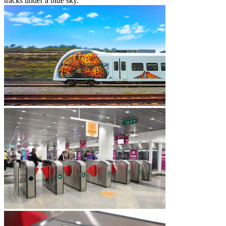
tracks under a blue sky.