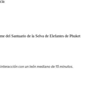
cia
 del Santuario de la Selva de Elefantes de Phuket
 interacción con un león mediano de 15 minutos.