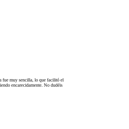
fue muy sencilla, lo que facilitó el
omiendo encarecidamente. No dudéis