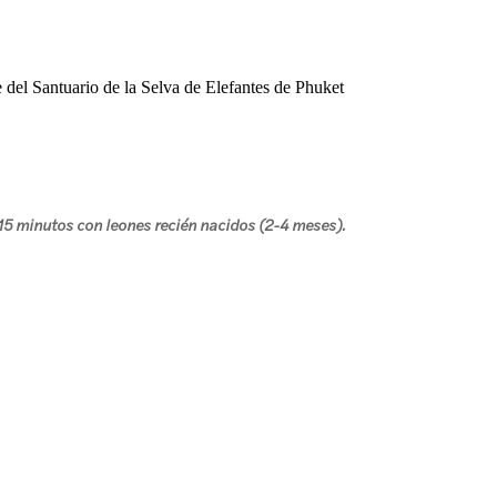
del Santuario de la Selva de Elefantes de Phuket
 15 minutos con leones recién nacidos (2-4 meses).