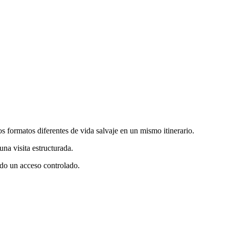
os formatos diferentes de vida salvaje en un mismo itinerario.
una visita estructurada.
do un acceso controlado.