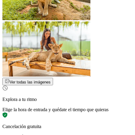
Ver todas las imágenes
Explora a tu ritmo
Elige la hora de entrada y quédate el tiempo que quieras
Cancelación gratuita