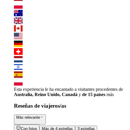
Esta experiencia le ha encantado a visitantes procedentes de
Australia, Reino Unido, Canadá
y
de 15 países
más
Reseñas de viajeros/as
Más relevante
Con fotos
Más de 4 estrellas
3 estrellas