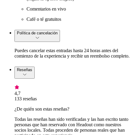
Comentarios en vivo
Café o té gratuitos
Política de cancelación
Puedes cancelar estas entradas hasta 24 horas antes del
comienzo de la experiencia y recibir un reembolso completo.
Reseñas
4,7
133 reseñas
¿De quién son estas reseñas?
Todas las reseñas han sido verificadas y las han escrito tanto
personas que han reservado con Headout como nuestros
socios locales. Todas proceden de personas reales que han