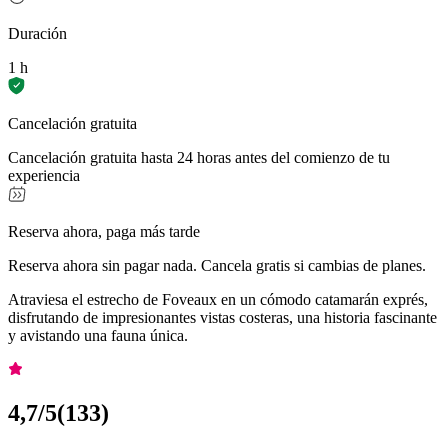
Duración
1 h
Cancelación gratuita
Cancelación gratuita hasta 24 horas antes del comienzo de tu
experiencia
Reserva ahora, paga más tarde
Reserva ahora sin pagar nada. Cancela gratis si cambias de planes.
Atraviesa el estrecho de Foveaux en un cómodo catamarán exprés,
disfrutando de impresionantes vistas costeras, una historia fascinante
y avistando una fauna única.
4,7
/5
(
133
)