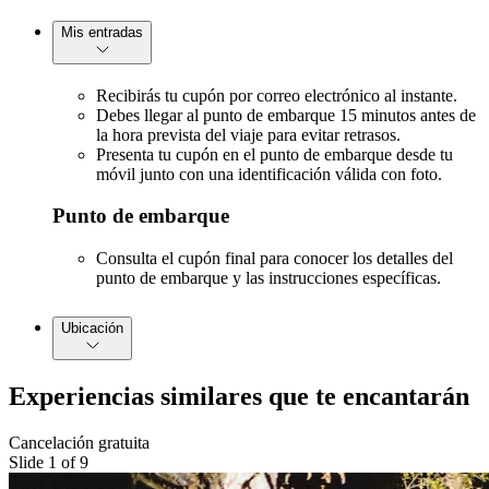
Mis entradas
Recibirás tu cupón por correo electrónico al instante.
Debes llegar al punto de embarque 15 minutos antes de
la hora prevista del viaje para evitar retrasos.
Presenta tu cupón en el punto de embarque desde tu
móvil junto con una identificación válida con foto.
Punto de embarque
Consulta el cupón final para conocer los detalles del
punto de embarque y las instrucciones específicas.
Ubicación
Experiencias similares que te encantarán
Cancelación gratuita
Slide 1 of 9