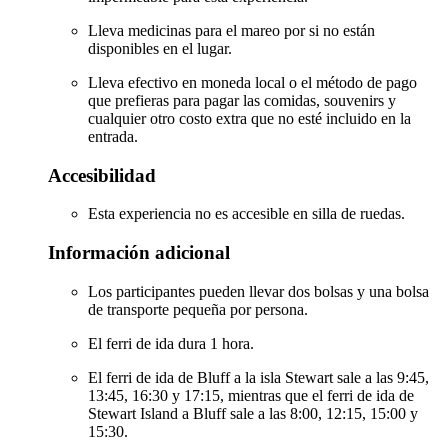
Lleva medicinas para el mareo por si no están
disponibles en el lugar.
Lleva efectivo en moneda local o el método de pago
que prefieras para pagar las comidas, souvenirs y
cualquier otro costo extra que no esté incluido en la
entrada.
Accesibilidad
Esta experiencia no es accesible en silla de ruedas.
Información adicional
Los participantes pueden llevar dos bolsas y una bolsa
de transporte pequeña por persona.
El ferri de ida dura 1 hora.
El ferri de ida de Bluff a la isla Stewart sale a las 9:45,
13:45, 16:30 y 17:15, mientras que el ferri de ida de
Stewart Island a Bluff sale a las 8:00, 12:15, 15:00 y
15:30.