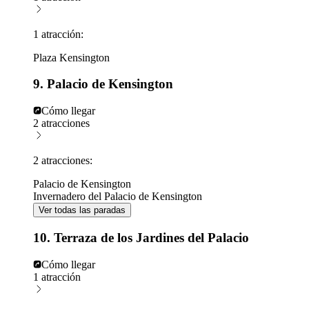
1 atracción:
Plaza Kensington
9. Palacio de Kensington
Cómo llegar
2 atracciones
2 atracciones:
Palacio de Kensington
Invernadero del Palacio de Kensington
Ver todas las paradas
10. Terraza de los Jardines del Palacio
Cómo llegar
1 atracción