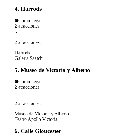
4. Harrods
Cómo llegar
2 atracciones
2 atracciones:
Harrods
Galería Saatchi
5. Museo de Victoria y Alberto
Cómo llegar
2 atracciones
2 atracciones:
Museo de Victoria y Alberto
Teatro Apollo Victoria
6. Calle Gloucester