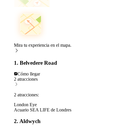
Mira tu experiencia en el mapa.
1. Belvedere Road
Cómo llegar
2 atracciones
2 atracciones:
London Eye
Acuario SEA LIFE de Londres
2. Aldwych