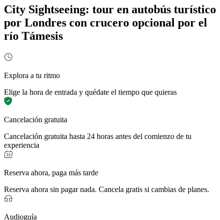
City Sightseeing: tour en autobús turístico
por Londres con crucero opcional por el
río Támesis
Explora a tu ritmo
Elige la hora de entrada y quédate el tiempo que quieras
Cancelación gratuita
Cancelación gratuita hasta 24 horas antes del comienzo de tu
experiencia
Reserva ahora, paga más tarde
Reserva ahora sin pagar nada. Cancela gratis si cambias de planes.
Audioguía