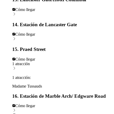
Cómo llegar
14. Estación de Lancaster Gate
Cómo llegar
15. Praed Street
Cómo llegar
1 atracción
1 atracción:
Madame Tussauds
16. Estación de Marble Arch/ Edgware Road
Cómo llegar