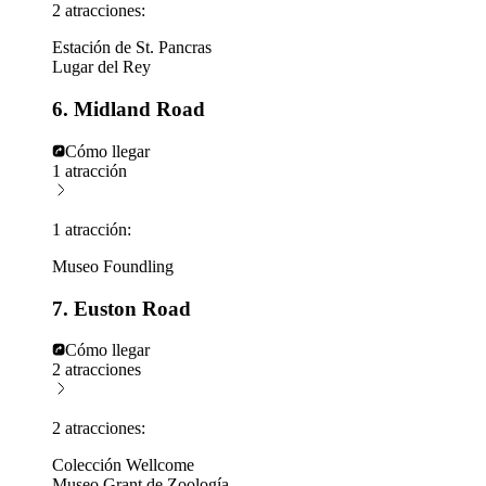
2 atracciones:
Estación de St. Pancras
Lugar del Rey
6. Midland Road
Cómo llegar
1 atracción
1 atracción:
Museo Foundling
7. Euston Road
Cómo llegar
2 atracciones
2 atracciones:
Colección Wellcome
Museo Grant de Zoología