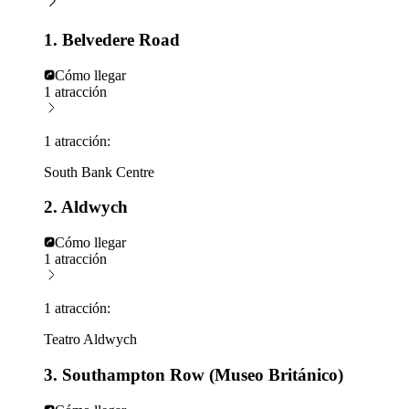
1. Belvedere Road
Cómo llegar
1 atracción
1 atracción:
South Bank Centre
2. Aldwych
Cómo llegar
1 atracción
1 atracción:
Teatro Aldwych
3. Southampton Row (Museo Británico)