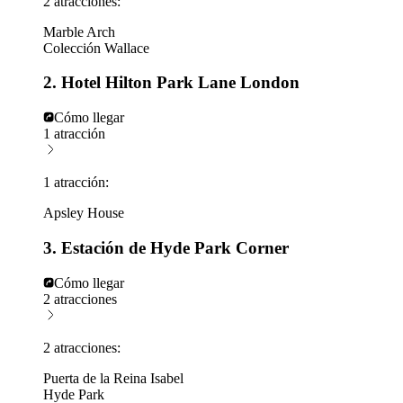
2 atracciones:
Marble Arch
Colección Wallace
2. Hotel Hilton Park Lane London
Cómo llegar
1 atracción
1 atracción:
Apsley House
3. Estación de Hyde Park Corner
Cómo llegar
2 atracciones
2 atracciones:
Puerta de la Reina Isabel
Hyde Park