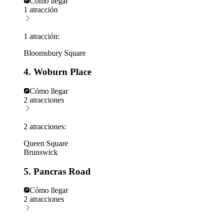
Cómo llegar
1 atracción
1 atracción:
Bloomsbury Square
4. Woburn Place
Cómo llegar
2 atracciones
2 atracciones:
Queen Square
Brunswick
5. Pancras Road
Cómo llegar
2 atracciones