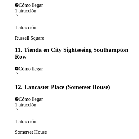
Cómo llegar
1 atracción
1 atracción:
Russell Square
11. Tienda en City Sightseeing Southampton
Row
Cómo llegar
12. Lancaster Place (Somerset House)
Cómo llegar
1 atracción
1 atracción:
Somerset House