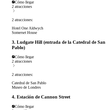
Cómo llegar
2 atracciones
2 atracciones:
Hotel One Aldwych
Somerset House
3. Ludgate Hill (entrada de la Catedral de San
Pablo)
Cómo llegar
2 atracciones
2 atracciones:
Catedral de San Pablo
Museo de Londres
4. Estación de Cannon Street
Cómo llegar