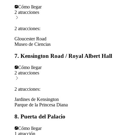
Cómo llegar
2 atracciones
2 atracciones:
Gloucester Road
Museo de Ciencias
7. Kensington Road / Royal Albert Hall
Cómo llegar
2 atracciones
2 atracciones:
Jardines de Kensington
Parque de la Princesa Diana
8. Puerta del Palacio
Cómo llegar
1 atracción