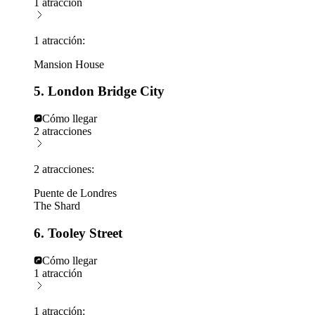
1 atracción
1 atracción:
Mansion House
5. London Bridge City
Cómo llegar
2 atracciones
2 atracciones:
Puente de Londres
The Shard
6. Tooley Street
Cómo llegar
1 atracción
1 atracción: