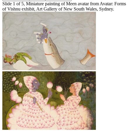
Slide 1 of 5, Miniature painting of Meen avatar from Avatar: Forms
of Vishnu exhibit, Art Gallery of New South Wales, Sydney.