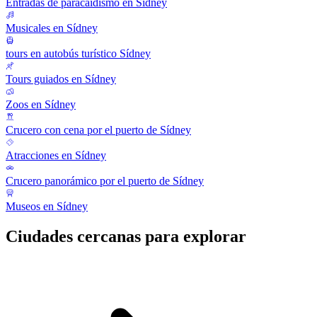
Entradas de paracaidismo en Sídney
Musicales en Sídney
tours en autobús turístico Sídney
Tours guiados en Sídney
Zoos en Sídney
Crucero con cena por el puerto de Sídney
Atracciones en Sídney
Crucero panorámico por el puerto de Sídney
Museos en Sídney
Ciudades cercanas para explorar