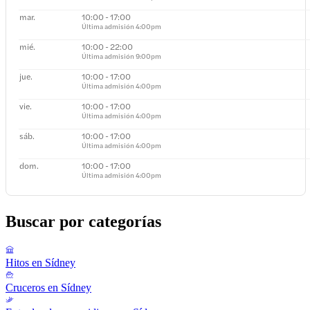
mar.
10:00 - 17:00
Última admisión
4:00pm
mié.
10:00 - 22:00
Última admisión
9:00pm
jue.
10:00 - 17:00
Última admisión
4:00pm
vie.
10:00 - 17:00
Última admisión
4:00pm
sáb.
10:00 - 17:00
Última admisión
4:00pm
dom.
10:00 - 17:00
Última admisión
4:00pm
Buscar por categorías
Hitos en Sídney
Cruceros en Sídney