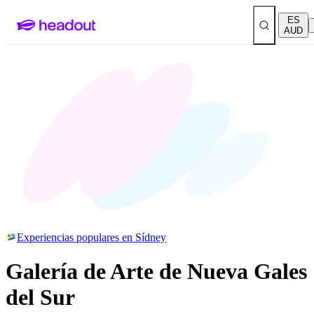
ES
AUD
Experiencias populares en Sídney
Galería de Arte de Nueva Gales
del Sur