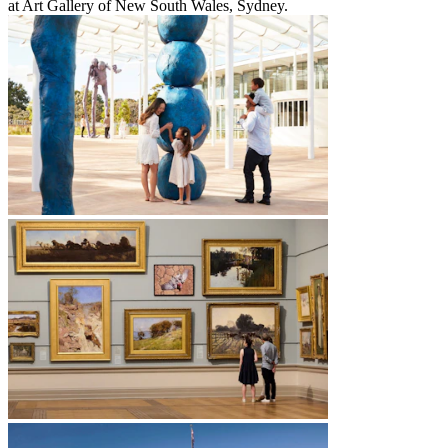
at Art Gallery of New South Wales, Sydney.