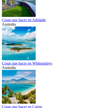
Cosas que hacer en Adelaide
Australia
Cosas que hacer en Whitsundays
Australia
Cosas que hacer en Cairns