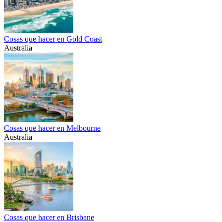
Cosas que hacer en Gold Coast
Australia
Cosas que hacer en Melbourne
Australia
Cosas que hacer en Brisbane