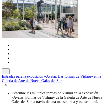
Entradas para la exposición «Avatar: Las formas de Vishnu» en la
Galería de Arte de Nueva Gales del Sur
1 h
Descubre las múltiples formas de Vishnu en la exposición
«Avatar: Formas de Vishnu» de la Galería de Arte de Nueva
Gales del Sur, a través de una muestra rica y transcultural.