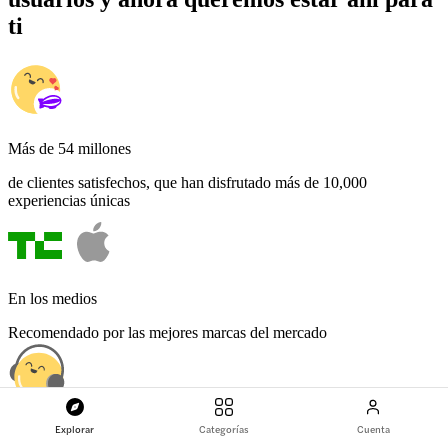
ti
Más de 54 millones
de clientes satisfechos, que han disfrutado más de 10,000
experiencias únicas
En los medios
Recomendado por las mejores marcas del mercado
Explorar
Categorías
Cuenta
Centro de atención al cliente 24/7