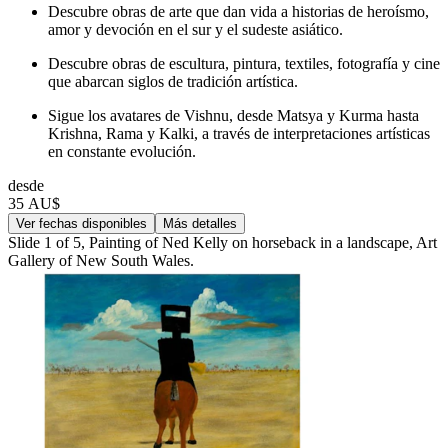
Descubre obras de arte que dan vida a historias de heroísmo,
amor y devoción en el sur y el sudeste asiático.
Descubre obras de escultura, pintura, textiles, fotografía y cine
que abarcan siglos de tradición artística.
Sigue los avatares de Vishnu, desde Matsya y Kurma hasta
Krishna, Rama y Kalki, a través de interpretaciones artísticas
en constante evolución.
desde
35 AU$
Ver fechas disponibles
Más detalles
Slide 1 of 5, Painting of Ned Kelly on horseback in a landscape, Art
Gallery of New South Wales.