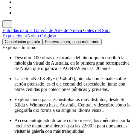
Entradas para la Galería de Arte de Nueva Gales del Sur:
Exposición «Nolan Origins»
Cancelación gratuita
Reserva ahora, paga más tarde
Explora a tu ritmo
Descubre 100 obras destacadas del pintor que reescribió la
mitología visual de Australia, en la primera gran retrospectiva
de Nolan que organiza la AGNSW en casi 20 años.
La serie «Ned Kelly» (1946-47), pintada con esmalte sobre
cartón prensado, es el eje central del espectáculo, junto con
obras cedidas por colecciones públicas y privadas.
Explora cinco paisajes australianos muy distintos, desde St
Kilda y Wimmera hasta Australia Central, y descubre cómo la
geografía dio forma a su singular idioma visual.
Acceso autoguiado durante cuatro meses; los miércoles por la
noche se mantiene abierto hasta las 22:00 h para que puedas
visitar la galería con más tranquilidad.