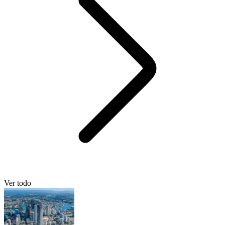
Ver todo