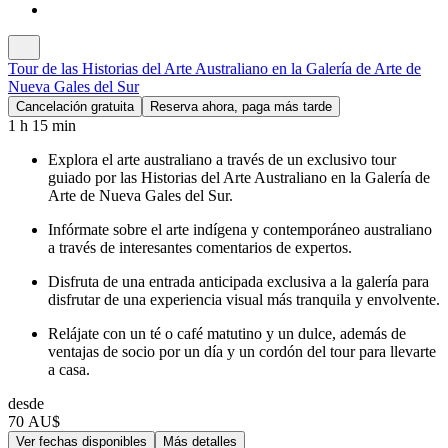
Tour de las Historias del Arte Australiano en la Galería de Arte de
Nueva Gales del Sur
Cancelación gratuita
Reserva ahora, paga más tarde
1 h 15 min
Explora el arte australiano a través de un exclusivo tour
guiado por las Historias del Arte Australiano en la Galería de
Arte de Nueva Gales del Sur.
Infórmate sobre el arte indígena y contemporáneo australiano
a través de interesantes comentarios de expertos.
Disfruta de una entrada anticipada exclusiva a la galería para
disfrutar de una experiencia visual más tranquila y envolvente.
Relájate con un té o café matutino y un dulce, además de
ventajas de socio por un día y un cordón del tour para llevarte
a casa.
desde
70 AU$
Ver fechas disponibles
Más detalles