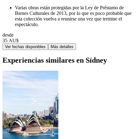
Varias obras están protegidas por la Ley de Préstamo de
Bienes Culturales de 2013, por lo que es poco probable que
esta colección vuelva a reunirse una vez que termine el
espectáculo.
desde
35 AU$
Ver fechas disponibles
Más detalles
Experiencias similares en Sídney