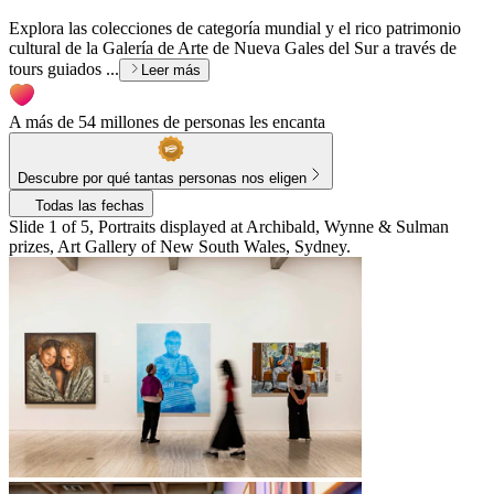
Explora las colecciones de categoría mundial y el rico patrimonio
cultural de la Galería de Arte de Nueva Gales del Sur a través de
tours guiados ...
Leer más
A más de 54 millones de personas les encanta
Descubre por qué tantas personas nos eligen
Todas las fechas
Slide 1 of 5, Portraits displayed at Archibald, Wynne & Sulman
prizes, Art Gallery of New South Wales, Sydney.