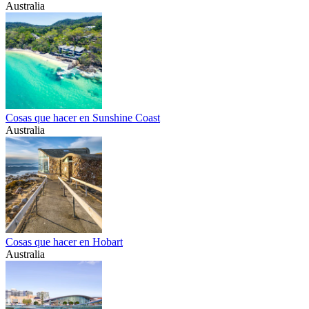
Australia
Cosas que hacer en Sunshine Coast
Australia
Cosas que hacer en Hobart
Australia