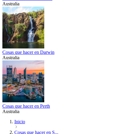
Australia
Cosas que hacer en Darwin
Australia
Cosas que hacer en Perth
Australia
Inicio
Cosas que hacer en S...