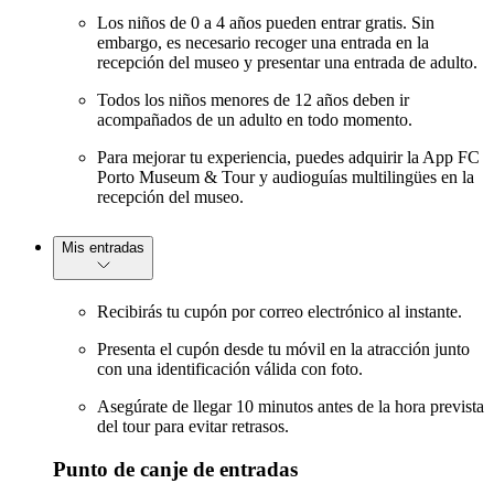
Los niños de 0 a 4 años pueden entrar gratis. Sin
embargo, es necesario recoger una entrada en la
recepción del museo y presentar una entrada de adulto.
Todos los niños menores de 12 años deben ir
acompañados de un adulto en todo momento.
Para mejorar tu experiencia, puedes adquirir la App FC
Porto Museum & Tour y audioguías multilingües en la
recepción del museo.
Mis entradas
Recibirás tu cupón por correo electrónico al instante.
Presenta el cupón desde tu móvil en la atracción junto
con una identificación válida con foto.
Asegúrate de llegar 10 minutos antes de la hora prevista
del tour para evitar retrasos.
Punto de canje de entradas