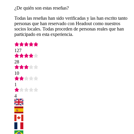
¿De quién son estas reseñas?
Todas las reseñas han sido verificadas y las han escrito tanto
personas que han reservado con Headout como nuestros
socios locales. Todas proceden de personas reales que han
participado en esta experiencia.
127
28
10
1
4