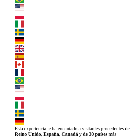
Esta experiencia le ha encantado a visitantes procedentes de
Reino Unido, España, Canadá
y
de 30 países
más