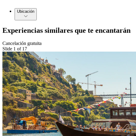
Ubicación
Experiencias similares que te encantarán
Cancelación gratuita
Slide 1 of 17