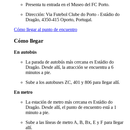
Presenta tu entrada en el Museo del FC Porto.
Dirección: Via Futebol Clube do Porto - Estádio do
Dragão, 4350-415 Oporto, Portugal.
Cómo llegar al punto de encuentro
Cómo llegar
En autobús
La parada de autobús más cercana es Estádio do
Dragão. Desde allí, la atracción se encuentra a 6
minutos a pie.
Sube a los autobuses ZC, 401 y 806 para llegar allí.
En metro
La estación de metro más cercana es Estádio do
Dragão. Desde allí, el punto de encuentro está a 1
minuto a pie.
Sube a las líneas de metro A, B, Bx, E y F para llegar
allí.