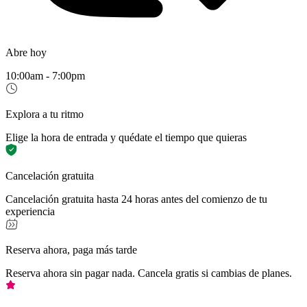
Abre hoy
10:00am - 7:00pm
Explora a tu ritmo
Elige la hora de entrada y quédate el tiempo que quieras
Cancelación gratuita
Cancelación gratuita hasta 24 horas antes del comienzo de tu
experiencia
Reserva ahora, paga más tarde
Reserva ahora sin pagar nada. Cancela gratis si cambias de planes.