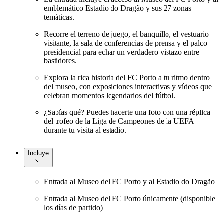
emblemático Estadio do Dragão y sus 27 zonas
temáticas.
Recorre el terreno de juego, el banquillo, el vestuario
visitante, la sala de conferencias de prensa y el palco
presidencial para echar un verdadero vistazo entre
bastidores.
Explora la rica historia del FC Porto a tu ritmo dentro
del museo, con exposiciones interactivas y vídeos que
celebran momentos legendarios del fútbol.
¿Sabías qué? Puedes hacerte una foto con una réplica
del trofeo de la Liga de Campeones de la UEFA
durante tu visita al estadio.
Incluye
Entrada al Museo del FC Porto y al Estadio do Dragão
Entrada al Museo del FC Porto únicamente (disponible
los días de partido)