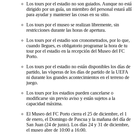
Los tours por el estadio no son guiados. Aunque no está
dirigido por un guía, un miembro del personal estará allí
para ayudar y mantener las cosas en su sitio.
Los tours por el museo se realizan libremente, sin
restricciones durante las horas de apertura.
Los tours por el estadio son cronometrados, por lo que,
cuando llegues, es obligatorio programar la hora de tu
tour por el estadio en la recepción del Museo del FC
Porto.
Los tours por el estadio no están disponibles los días de
partido, las vísperas de los días de partido de la UEFA
ni durante los grandes acontecimientos en el terreno de
juego.
Los tours por los estadios pueden cancelarse o
modificarse sin previo aviso y están sujetos a la
capacidad máxima.
El Museo del FC Porto cierra el 25 de diciembre, el 1
de enero, el Domingo de Pascua y la mañana del día de
San Juan (24 de junio). Los días 24 y 31 de diciembre,
el museo abre de 10:00 a 16:00.