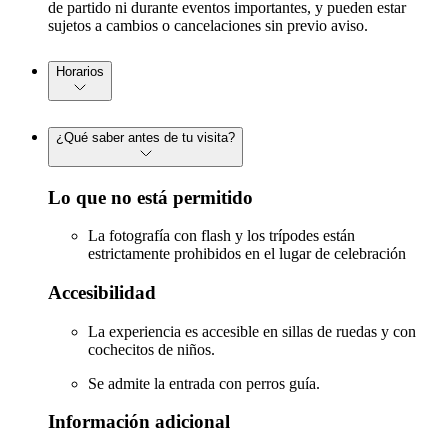
de partido ni durante eventos importantes, y pueden estar
sujetos a cambios o cancelaciones sin previo aviso.
Horarios
¿Qué saber antes de tu visita?
Lo que no está permitido
La fotografía con flash y los trípodes están
estrictamente prohibidos en el lugar de celebración
Accesibilidad
La experiencia es accesible en sillas de ruedas y con
cochecitos de niños.
Se admite la entrada con perros guía.
Información adicional