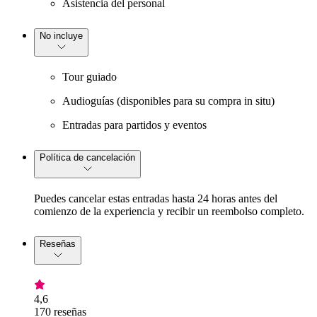
Asistencia del personal
No incluye
Tour guiado
Audioguías (disponibles para su compra in situ)
Entradas para partidos y eventos
Política de cancelación
Puedes cancelar estas entradas hasta 24 horas antes del
comienzo de la experiencia y recibir un reembolso completo.
Reseñas
4,6
170 reseñas